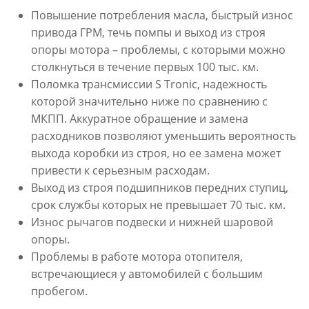
Повышение потребления масла, быстрый износ
привода ГРМ, течь помпы и выход из строя
опоры мотора – проблемы, с которыми можно
столкнуться в течение первых 100 тыс. км.
Поломка трансмиссии S Tronic, надежность
которой значительно ниже по сравнению с
МКПП. Аккуратное обращение и замена
расходников позволяют уменьшить вероятность
выхода коробки из строя, но ее замена может
привести к серьезным расходам.
Выход из строя подшипников передних ступиц,
срок службы которых не превышает 70 тыс. км.
Износ рычагов подвески и нижней шаровой
опоры.
Проблемы в работе мотора отопителя,
встречающиеся у автомобилей с большим
пробегом.