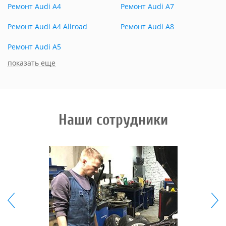
Ремонт Audi A4
Ремонт Audi A7
Ремонт Audi A4 Allroad
Ремонт Audi A8
Ремонт Audi A5
показать еще
Наши сотрудники