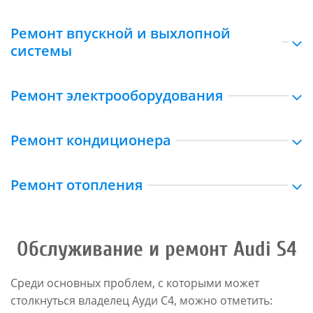
Ремонт впускной и выхлопной
системы
Ремонт электрооборудования
Ремонт кондиционера
Ремонт отопления
Обслуживание и ремонт Audi S4
Среди основных проблем, с которыми может
столкнуться владелец Ауди С4, можно отметить: