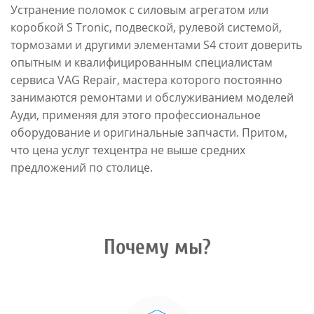
Устранение поломок с силовым агрегатом или
коробкой S Tronic, подвеской, рулевой системой,
тормозами и другими элементами S4 стоит доверить
опытным и квалифицированным специалистам
сервиса VAG Repair, мастера которого постоянно
занимаются ремонтами и обслуживанием моделей
Ауди, применяя для этого профессиональное
оборудование и оригинальные запчасти. Притом,
что цена услуг техцентра не выше средних
предложений по столице.
Почему мы?