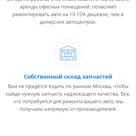
аренды офисных помещений, позволяет
ремонтировать авто на 10-15% дешевле, чем в
дилерских автоцентрах.
Собственный склад запчастей
Вам не придётся ездить по рынкам Москвы, чтобы
найди нужную запчасть надлежащего качества. Все,
что потребуется для ремонта вашего авто, мы
получаем напрямую от производителей.