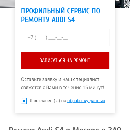
ПРОФИЛЬНЫЙ СЕРВИС ПО
РЕМОНТУ AUDI S4
ЗАПИСАТЬСЯ НА РЕМОНТ
Оставьте заявку и наш специалист
свяжется с Вами в течение 15 минут!
Я согласен (-а) на
обработку данных