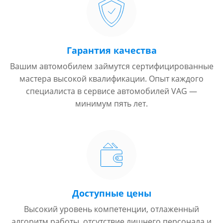
Гарантия качества
Вашим автомобилем займутся сертифицированные
мастера высокой квалификации. Опыт каждого
специалиста в сервисе автомобилей VAG —
минимум пять лет.
Доступные цены
Высокий уровень компетенции, отлаженный
алгоритм работы, отсутствие лишнего персонала и