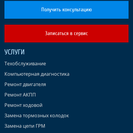
Получить консультацию
Записаться в сервис
УСЛУГИ
Техобслуживание
Компьютерная диагностика
Ремонт двигателя
Ремонт АКПП
Ремонт ходовой
Замена тормозных колодок
Замена цепи ГРМ