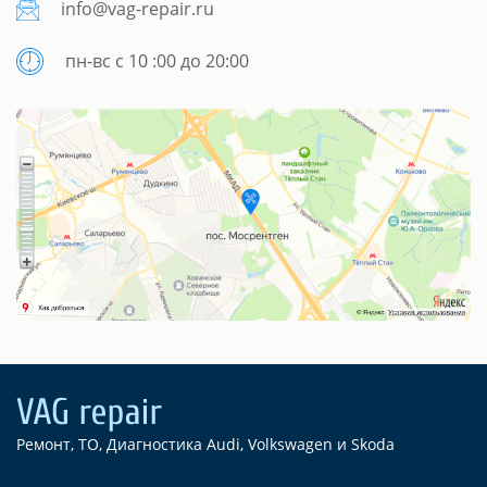
info@vag-repair.ru
пн-вс с 10 :00 до 20:00
Ремонт, ТО, Диагностика Audi, Volkswagen и Skoda