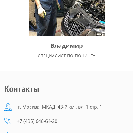
Владимир
СПЕЦИАЛИСТ ПО ТЮНИНГУ
Контакты
г. Москва, МКАД, 43-й км., вл. 1 стр. 1
+7 (495) 648-64-20