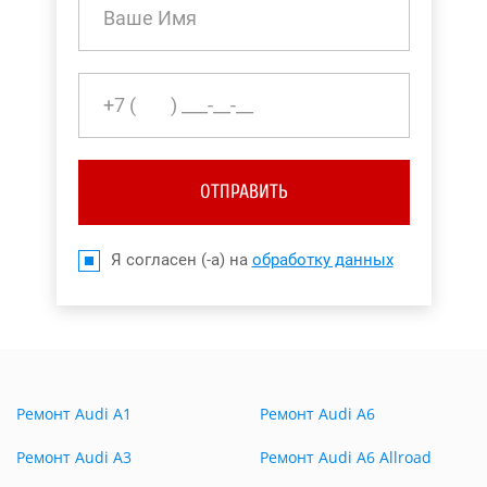
ОТПРАВИТЬ
Я согласен (-а) на
обработку данных
Ремонт Audi A1
Ремонт Audi A6
Ремонт Audi A3
Ремонт Audi A6 Allroad