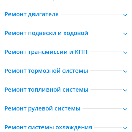
Ремонт двигателя
Ремонт подвески и ходовой
Ремонт трансмиссии и КПП
Ремонт тормозной системы
Ремонт топливной системы
Ремонт рулевой системы
Ремонт системы охлаждения