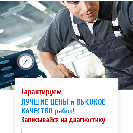
Гарантируем
ЛУЧШИЕ ЦЕНЫ и ВЫСОКОЕ
КАЧЕСТВО работ!
Записывайся на диагностику