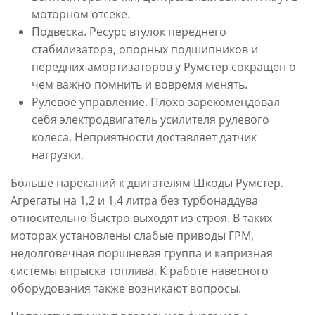
моторном отсеке.
Подвеска. Ресурс втулок переднего
стабилизатора, опорных подшипников и
передних амортизаторов у Румстер сокращен о
чем важно помнить и вовремя менять.
Рулевое управление. Плохо зарекомендовал
себя электродвигатель усилителя рулевого
колеса. Неприятности доставляет датчик
нагрузки.
Больше нареканий к двигателям Шкоды Румстер.
Агрегаты на 1,2 и 1,4 литра без турбонаддува
относительно быстро выходят из строя. В таких
моторах установлены слабые приводы ГРМ,
недолговечная поршневая группа и капризная
системы впрыска топлива. К работе навесного
оборудования также возникают вопросы.