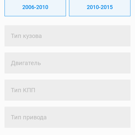
2006-2010
2010-2015
Тип кузова
Двигатель
Тип КПП
Тип привода