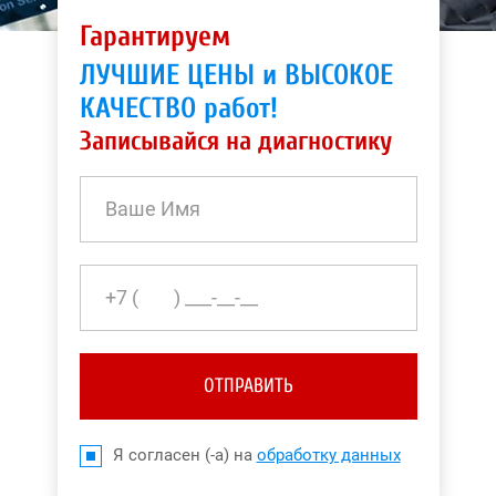
Гарантируем
ЛУЧШИЕ ЦЕНЫ и ВЫСОКОЕ
КАЧЕСТВО работ!
Записывайся на диагностику
ОТПРАВИТЬ
Я согласен (-а) на
обработку данных