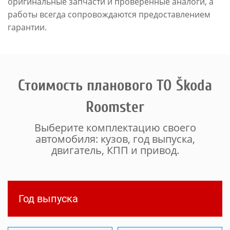
оригинальные запчасти и проверенные аналоги, а
работы всегда сопровождаются предоставлением
гарантии.
Стоимость планового ТО Škoda
Roomster
Выберите комплектацию своего
автомобиля: кузов, год выпуска,
двигатель, КПП и привод.
Год выпуска