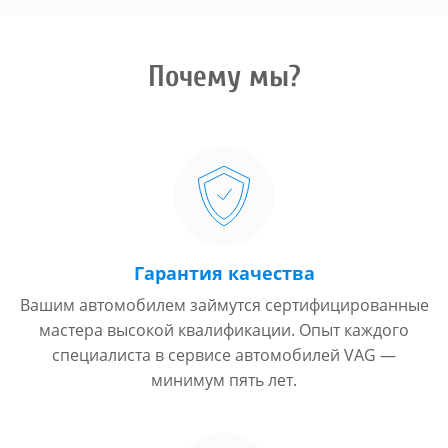
Почему мы?
Гарантия качества
Вашим автомобилем займутся сертифицированные
мастера высокой квалификации. Опыт каждого
специалиста в сервисе автомобилей VAG —
минимум пять лет.