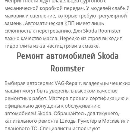
Неприятности ждут владельцев фургонов с
механической коробкой передач. У моделей слабый
маховик и сцепление, которые требуют регулярной
замены. Автоматическая КПП имеет лишь
склонность к перегреванию. Для Skoda Roomster
важно качество масла. Нередко из строя выходит
гидроплита из-за частиц грязи в смазке.
Ремонт автомобилей Skoda
Roomster
Выбирая автосервис VAG-Repair, владельцы чешских
машин могут быть уверены в высоком качестве
ремонтных работ. Мастера прошли сертификацию и
официально допущены к обслуживанию
автомобилей Skoda. Обращайтесь для текущего,
капитального ремонта Шкоды Румстер в Москве или
планового ТО. Специалисты используют