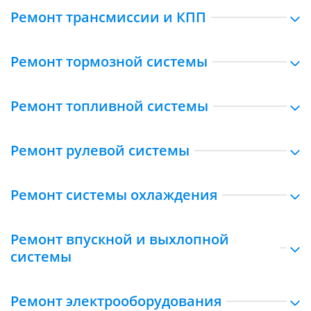
Ремонт трансмиссии и КПП
Ремонт тормозной системы
Ремонт топливной системы
Ремонт рулевой системы
Ремонт системы охлаждения
Ремонт впускной и выхлопной
системы
Ремонт электрооборудования