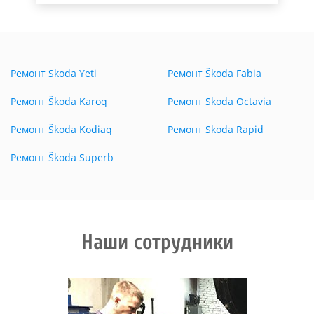
Ремонт Skoda Yeti
Ремонт Škoda Fabia
Ремонт Škoda Karoq
Ремонт Skoda Octavia
Ремонт Škoda Kodiaq
Ремонт Skoda Rapid
Ремонт Škoda Superb
Наши сотрудники