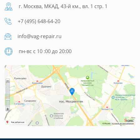
г. Москва, МКАД, 43-й км., вл. 1 стр. 1
+7 (495) 648-64-20
info@vag-repair.ru
пн-вс с 10 :00 до 20:00