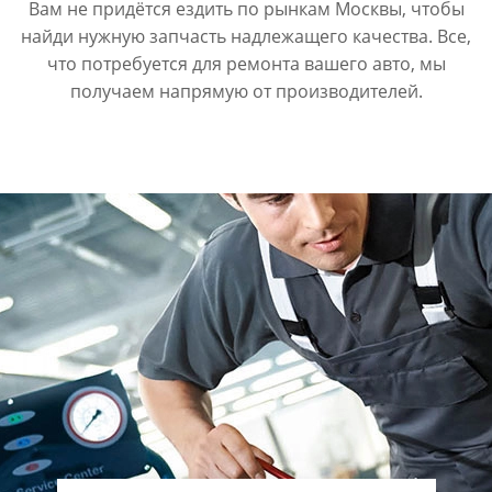
Вам не придётся ездить по рынкам Москвы, чтобы
найди нужную запчасть надлежащего качества. Все,
что потребуется для ремонта вашего авто, мы
получаем напрямую от производителей.