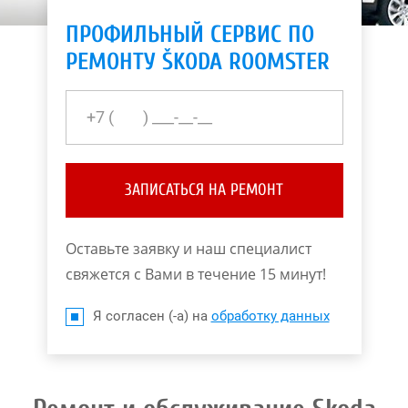
ПРОФИЛЬНЫЙ СЕРВИС ПО
РЕМОНТУ ŠKODA ROOMSTER
ЗАПИСАТЬСЯ НА РЕМОНТ
Оставьте заявку и наш специалист
свяжется с Вами в течение 15 минут!
Я согласен (-а) на
обработку данных