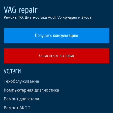
Ремонт, ТО, Диагностика Audi, Volkswagen и Skoda
Получить консультацию
Записаться в сервис
УСЛУГИ
Техобслуживание
Компьютерная диагностика
Ремонт двигателя
Ремонт АКПП