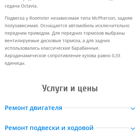
седана Octavia.
Подвеска у Roomster независимая типа McPherson, задняя
полузависимая. Оснащается автомобиль исключительно
передним приводом. Для передних тормозов выбраны
вентилируемые дисковые тормоза, а для задних
использовались классические барабанные.
Аэродинамическое сопротивление кузова равно 0,33
единицы.
Услуги и цены
Ремонт двигателя
Ремонт подвески и ходовой