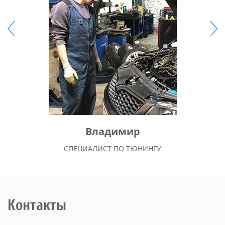
Владимир
СПЕЦИАЛИСТ ПО ТЮНИНГУ
Контакты