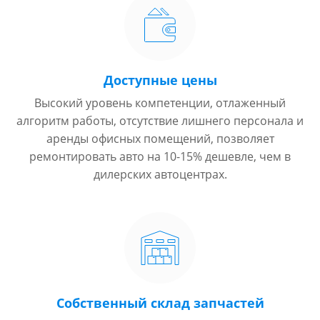
Доступные цены
Высокий уровень компетенции, отлаженный
алгоритм работы, отсутствие лишнего персонала и
аренды офисных помещений, позволяет
ремонтировать авто на 10-15% дешевле, чем в
дилерских автоцентрах.
Собственный склад запчастей