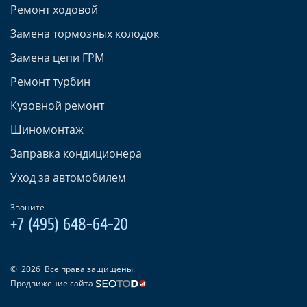
Ремонт ходовой
Замена тормозных колодок
Замена цепи ГРМ
Ремонт турбин
Кузовной ремонт
Шиномонтаж
Заправка кондиционера
Уход за автомобилем
Звоните
+7 (495) 648-64-20
©
2026
Все права защищены.
Продвижение сайта