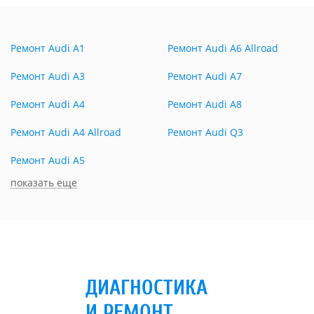
Ремонт Audi A1
Ремонт Audi A6 Allroad
Ремонт Audi A3
Ремонт Audi A7
Ремонт Audi A4
Ремонт Audi A8
Ремонт Audi A4 Allroad
Ремонт Audi Q3
Ремонт Audi A5
показать еще
ДИАГНОСТИКА
И РЕМОНТ