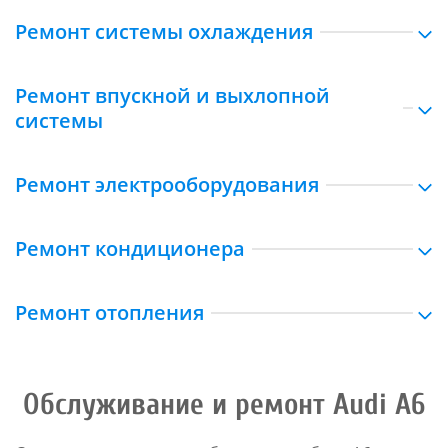
Ремонт системы охлаждения
Ремонт впускной и выхлопной
системы
Ремонт электрооборудования
Ремонт кондиционера
Ремонт отопления
Обслуживание и ремонт Audi A6