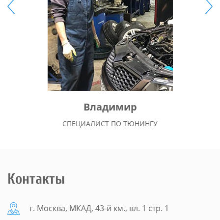
Владимир
СПЕЦИАЛИСТ ПО ТЮНИНГУ
Контакты
г. Москва, МКАД, 43-й км., вл. 1 стр. 1