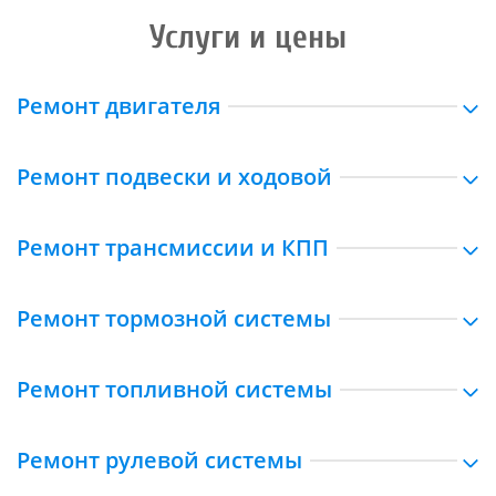
Услуги и цены
Ремонт двигателя
Ремонт подвески и ходовой
Ремонт трансмиссии и КПП
Ремонт тормозной системы
Ремонт топливной системы
Ремонт рулевой системы