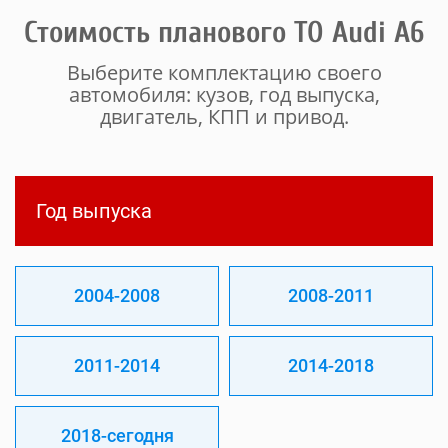
Стоимость планового ТО Audi A6
Выберите комплектацию своего
автомобиля: кузов, год выпуска,
двигатель, КПП и привод.
Год выпуска
2004-2008
2008-2011
2011-2014
2014-2018
2018-сегодня