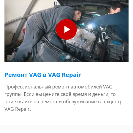
Ремонт VAG в VAG Repair
Профессиональный ремонт автомобилей VAG
группы. Если вы цените своё время и деньги, то
приезжайте на ремонт и обслуживание в техцентр
VAG Repair.