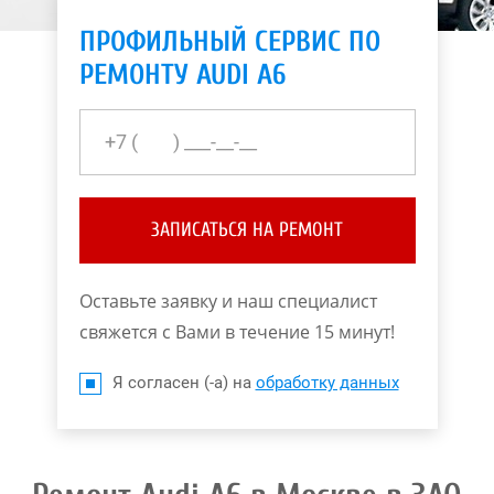
ПРОФИЛЬНЫЙ СЕРВИС ПО
РЕМОНТУ AUDI A6
ЗАПИСАТЬСЯ НА РЕМОНТ
Оставьте заявку и наш специалист
свяжется с Вами в течение 15 минут!
Я согласен (-а) на
обработку данных