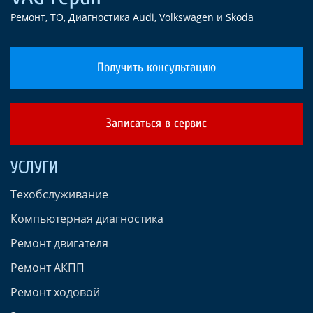
Ремонт, ТО, Диагностика Audi, Volkswagen и Skoda
Получить консультацию
Записаться в сервис
УСЛУГИ
Техобслуживание
Компьютерная диагностика
Ремонт двигателя
Ремонт АКПП
Ремонт ходовой