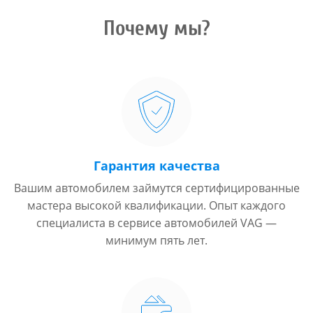
Почему мы?
Гарантия качества
Вашим автомобилем займутся сертифицированные
мастера высокой квалификации. Опыт каждого
специалиста в сервисе автомобилей VAG —
минимум пять лет.