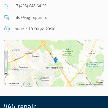
+7 (495) 648-64-20
info@vag-repair.ru
пн-вс с 10 :00 до 20:00