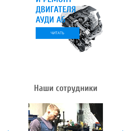
ДВИГАТЕЛЯ
АУДИ А6
ЧИТАТЬ
Наши сотрудники