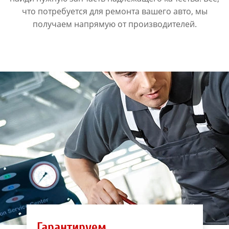
что потребуется для ремонта вашего авто, мы
получаем напрямую от производителей.
Гарантируем