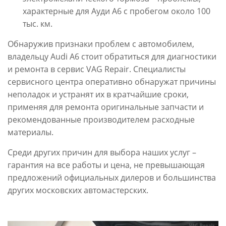
характерные для Ауди А6 с пробегом около 100
тыс. км.
Обнаружив признаки проблем с автомобилем,
владельцу Audi A6 стоит обратиться для диагностики
и ремонта в сервис VAG Repair. Специалисты
сервисного центра оперативно обнаружат причины
неполадок и устранят их в кратчайшие сроки,
применяя для ремонта оригинальные запчасти и
рекомендованные производителем расходные
материалы.
Среди других причин для выбора наших услуг –
гарантия на все работы и цена, не превышающая
предложений официальных дилеров и большинства
других московских автомастерских.