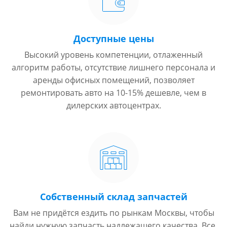
Доступные цены
Высокий уровень компетенции, отлаженный
алгоритм работы, отсутствие лишнего персонала и
аренды офисных помещений, позволяет
ремонтировать авто на 10-15% дешевле, чем в
дилерских автоцентрах.
Собственный склад запчастей
Вам не придётся ездить по рынкам Москвы, чтобы
найди нужную запчасть надлежащего качества. Все,