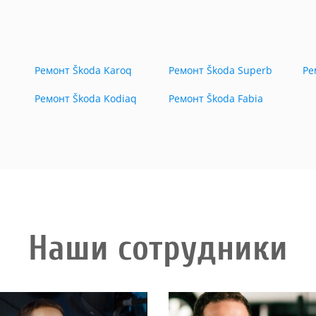
Ремонт Škoda Karoq
Ремонт Škoda Superb
Ре
Ремонт Škoda Kodiaq
Ремонт Škoda Fabia
Наши сотрудники