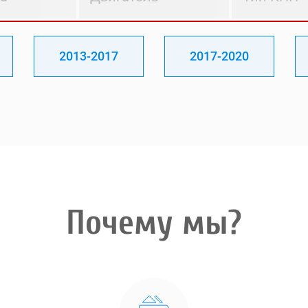
2013-2017
2017-2020
Почему мы?