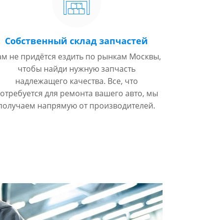
Собственный склад запчастей
ам не придётся ездить по рынкам Москвы,
чтобы найди нужную запчасть
надлежащего качества. Все, что
отребуется для ремонта вашего авто, мы
получаем напрямую от производителей.