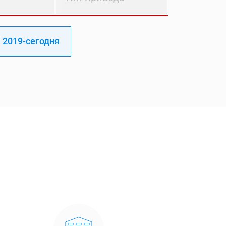
2019-сегодня