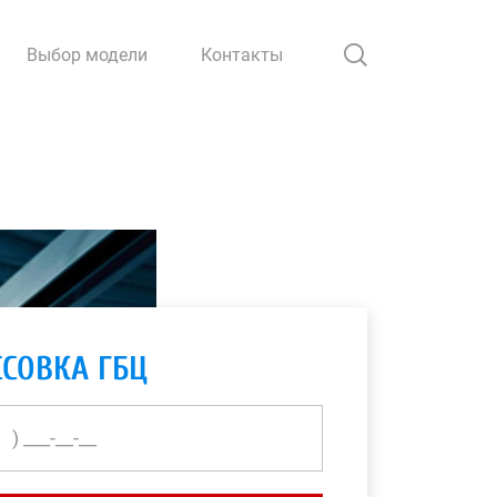
Выбор модели
Контакты
СОВКА ГБЦ