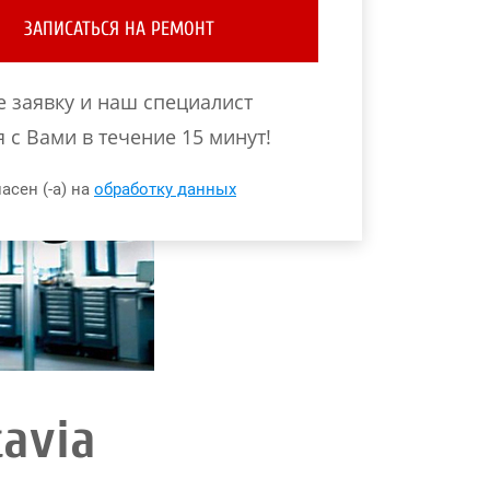
ЗАПИСАТЬСЯ НА РЕМОНТ
е заявку и наш специалист
 с Вами в течение 15 минут!
асен (-а) на
обработку данных
avia