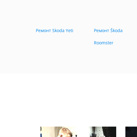
Ремонт Skoda Yeti
Ремонт Škoda
Roomster