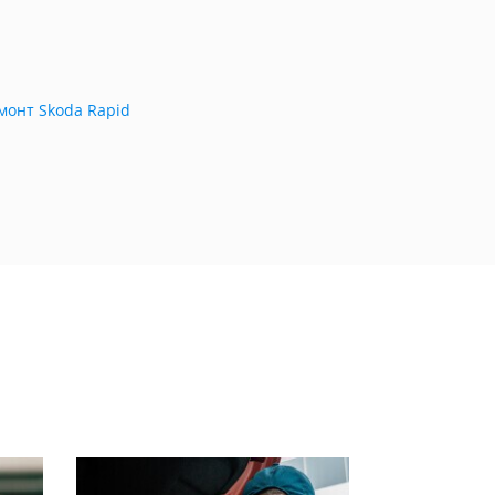
монт Skoda Rapid