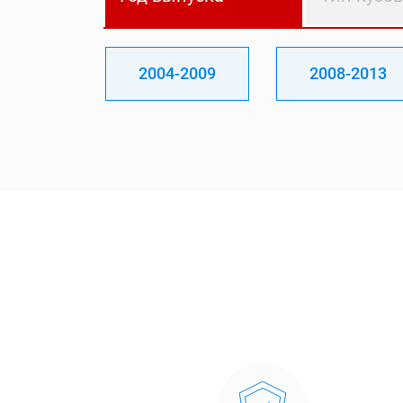
2004-2009
2008-2013