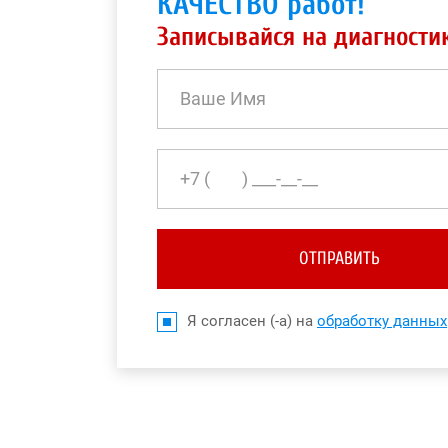
КАЧЕСТВО работ!
Записывайся на диагности
ОТПРАВИТЬ
Я согласен (-а) на
обработку данных