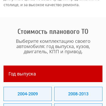
столице, и за высокое качество ремонта.
Стоимость планового ТО
Выберите комплектацию своего
автомобиля: год выпуска, кузов,
двигатель, КПП и привод.
Год выпуска
2004-2009
2008-2013