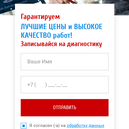
Гарантируем
ЛУЧШИЕ ЦЕНЫ и ВЫСОКОЕ
КАЧЕСТВО работ!
Записывайся на диагностику
ОТПРАВИТЬ
Я согласен (-а) на
обработку данных