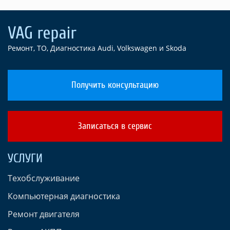
Ремонт, ТО, Диагностика Audi, Volkswagen и Skoda
Получить консультацию
Записаться в сервис
УСЛУГИ
Техобслуживание
Компьютерная диагностика
Ремонт двигателя