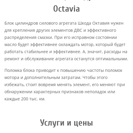
Octavia
Блок цилиндров силового агрегата Шкода Октавия нужен
для крепления других элементов ДВС и эффективного
распределения смазки. При его исправном состоянии
масло будет эффективнее охлаждать мотор, который будет
работать стабильнее и эффективнее. А, значит, расходы на
ремонт и обслуживание агрегата останутся оптимальными.
Поломка блока приводит к повышению частоты поломок
мотора и дополнительным затратам. Чтобы этого
избежать, стоит вовремя менять элемент, его меняют при
обнаружении характерных признаков неполадок или
каждые 200 тыс. км.
Услуги и цены