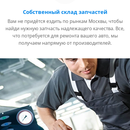
Собственный склад запчастей
Вам не придётся ездить по рынкам Москвы, чтобы
найди нужную запчасть надлежащего качества. Все,
что потребуется для ремонта вашего авто, мы
получаем напрямую от производителей.