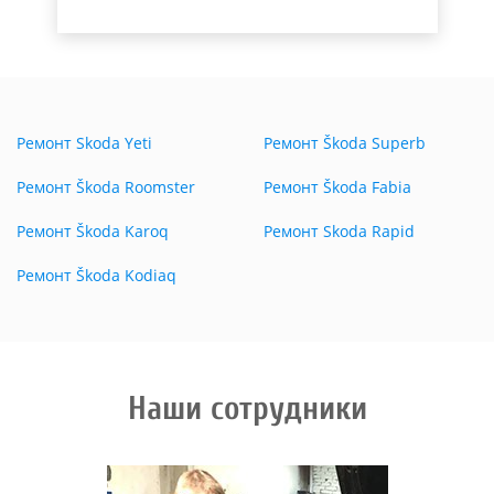
Ремонт Skoda Yeti
Ремонт Škoda Superb
Ремонт Škoda Roomster
Ремонт Škoda Fabia
Ремонт Škoda Karoq
Ремонт Skoda Rapid
Ремонт Škoda Kodiaq
Наши сотрудники