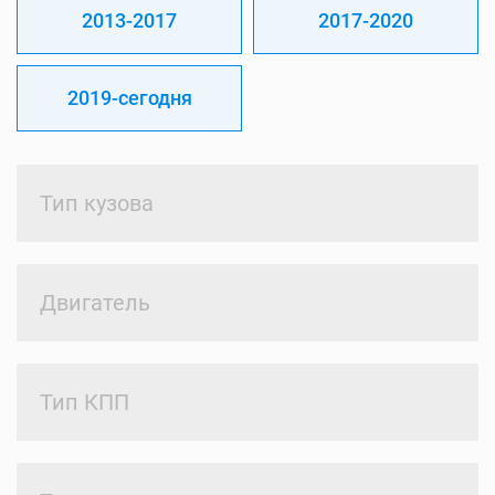
2013-2017
2017-2020
2019-сегодня
Тип кузова
Двигатель
Тип КПП