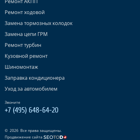
Ремонт АКПП
Ремонт ходовой
Замена тормозных колодок
Замена цепи ГРМ
Ремонт турбин
Кузовной ремонт
Шиномонтаж
Заправка кондиционера
Уход за автомобилем
Звоните
+7 (495) 648-64-20
©
2026
Все права защищены.
Продвижение сайта