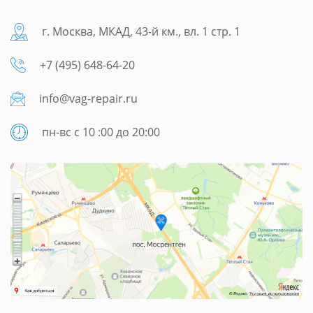
г. Москва, МКАД, 43-й км., вл. 1 стр. 1
+7 (495) 648-64-20
info@vag-repair.ru
пн-вс с 10 :00 до 20:00