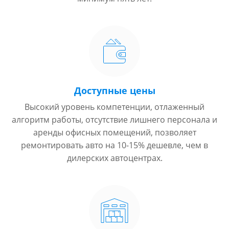
Доступные цены
Высокий уровень компетенции, отлаженный
алгоритм работы, отсутствие лишнего персонала и
аренды офисных помещений, позволяет
ремонтировать авто на 10-15% дешевле, чем в
дилерских автоцентрах.