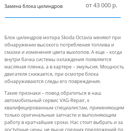
от 43 000 р.
Замена блока цилиндров
Блок цилиндров мотора Skoda Octavia меняют при
обнаружении высокого потребления топлива и
смазки и изменения цвета выхлопов. А еще – когда
внутри бачка системы охлаждения появляется
масляная пленка, а в картере – эмульсия. Мощность
двигателя снижается, при осмотре блока
обнаруживаются следы его повреждения.
Такие признаки – повод обратиться в наш
автомобильный сервис VAG-Repair, к
квалифицированным специалистам, применяющим
только оригинальные запчасти и выполняющим
работу в кратчайшие сроки. Нас стоит выбрать и за
доступные цены, не выше средних предложений по