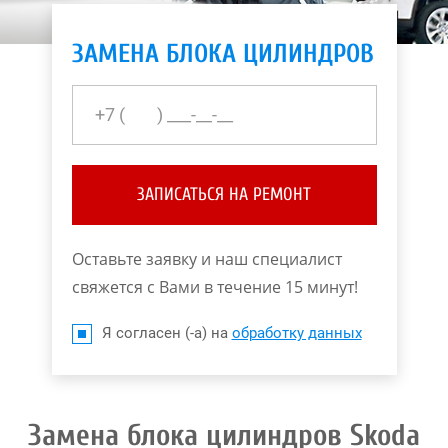
ЗАМЕНА БЛОКА ЦИЛИНДРОВ
ЗАПИСАТЬСЯ НА РЕМОНТ
Оставьте заявку и наш специалист
свяжется с Вами в течение 15 минут!
Я согласен (-а) на
обработку данных
Замена блока цилиндров Skoda