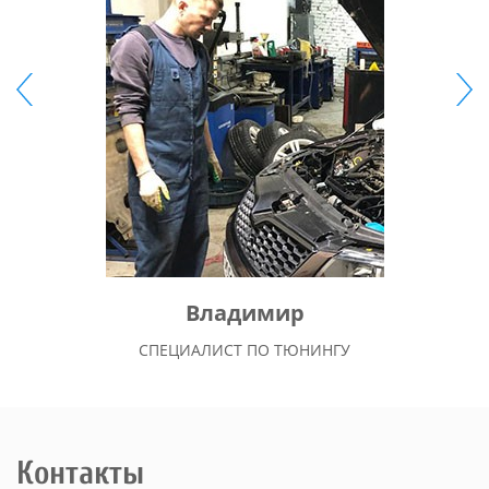
Владимир
СПЕЦИАЛИСТ ПО ТЮНИНГУ
Контакты