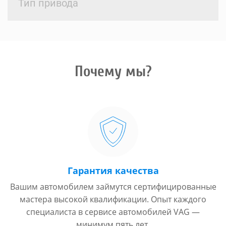
Тип привода
Почему мы?
Гарантия качества
Вашим автомобилем займутся сертифицированные
мастера высокой квалификации. Опыт каждого
специалиста в сервисе автомобилей VAG —
минимум пять лет.