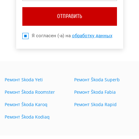
ОТПРАВИТЬ
Я согласен (-а) на
обработку данных
Ремонт Skoda Yeti
Ремонт Škoda Superb
Ремонт Škoda Roomster
Ремонт Škoda Fabia
Ремонт Škoda Karoq
Ремонт Skoda Rapid
Ремонт Škoda Kodiaq