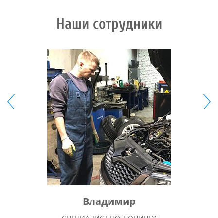
Наши сотрудники
Владимир
СПЕЦИАЛИСТ ПО ТЮНИНГУ