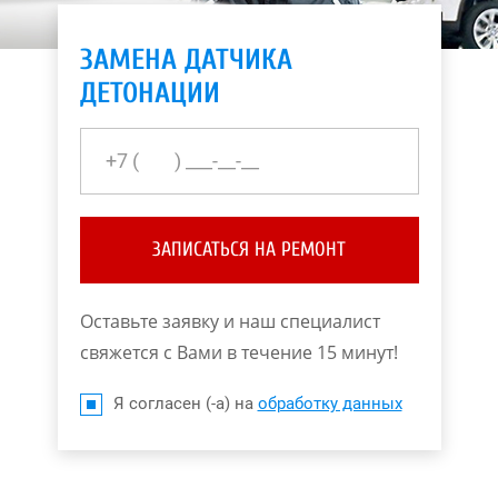
ЗАМЕНА ДАТЧИКА
ДЕТОНАЦИИ
ЗАПИСАТЬСЯ НА РЕМОНТ
Оставьте заявку и наш специалист
свяжется с Вами в течение 15 минут!
Я согласен (-а) на
обработку данных