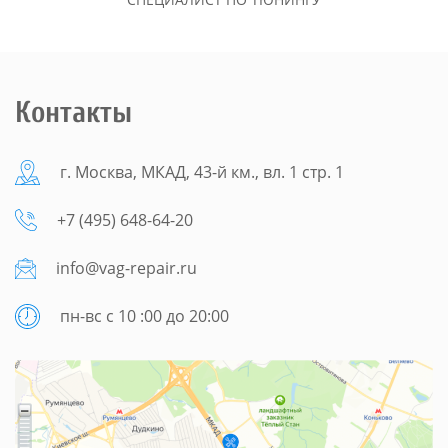
Контакты
г. Москва, МКАД, 43-й км., вл. 1 стр. 1
+7 (495) 648-64-20
info@vag-repair.ru
пн-вс с 10 :00 до 20:00