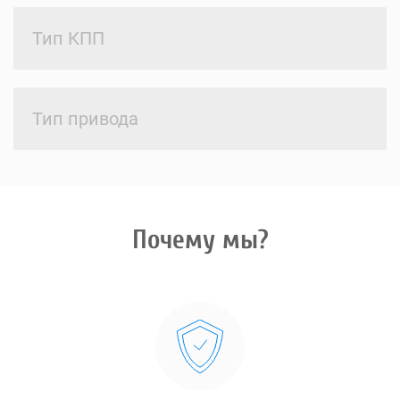
Тип КПП
Тип привода
Почему мы?