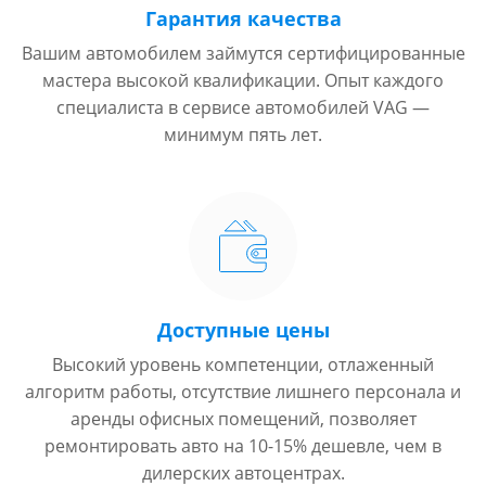
Гарантия качества
Вашим автомобилем займутся сертифицированные
мастера высокой квалификации. Опыт каждого
специалиста в сервисе автомобилей VAG —
минимум пять лет.
Доступные цены
Высокий уровень компетенции, отлаженный
алгоритм работы, отсутствие лишнего персонала и
аренды офисных помещений, позволяет
ремонтировать авто на 10-15% дешевле, чем в
дилерских автоцентрах.