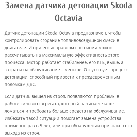
Замена датчика детонации Skoda
Octavia
Датчик детонации Skoda Octavia предназначен, чтобы
контролировать сгорание топливовоздушной смеси в
двигателе. И при его исправном состоянии можно
рассчитывать на максимальную эффективность этого
процесса. Мотор работает стабильнее, его КПД выше, а
затраты на обслуживание – меньше. Отсутствует процесс
детонации, способный привести к преждевременным
поломкам ДВС.
Если датчик вышел из строя, появляются проблемы в
работе силового агрегата, который начинает чаще
ломаться и требовать больше средств на обслуживание.
Избежать такой ситуации помогает замена устройства
примерно раз в 5 лет, или при обнаружении признаков его
выхода из строя.