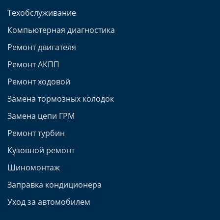
Техобслуживание
Компьютерная диагностика
Ремонт двигателя
Ремонт АКПП
Ремонт ходовой
Замена тормозных колодок
Замена цепи ГРМ
Ремонт турбин
Кузовной ремонт
Шиномонтаж
Заправка кондиционера
Уход за автомобилем