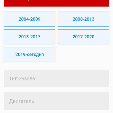
2004-2009
2008-2013
2013-2017
2017-2020
2019-сегодня
Тип кузова
Двигатель