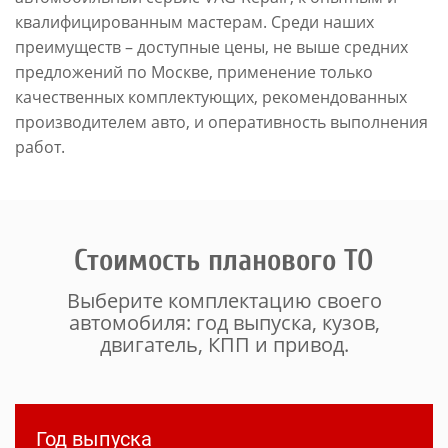
квалифицированным мастерам. Среди наших
преимуществ – доступные цены, не выше средних
предложений по Москве, применение только
качественных комплектующих, рекомендованных
производителем авто, и оперативность выполнения
работ.
Стоимость планового ТО
Выберите комплектацию своего
автомобиля: год выпуска, кузов,
двигатель, КПП и привод.
Год выпуска