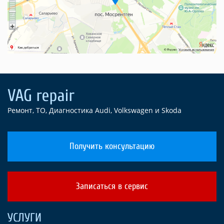
Ремонт, ТО, Диагностика Audi, Volkswagen и Skoda
Получить консультацию
Записаться в сервис
УСЛУГИ