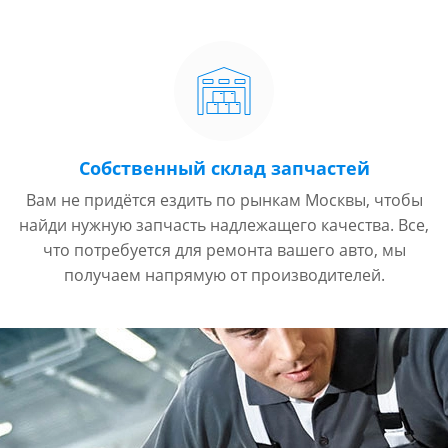
Собственный склад запчастей
Вам не придётся ездить по рынкам Москвы, чтобы
найди нужную запчасть надлежащего качества. Все,
что потребуется для ремонта вашего авто, мы
получаем напрямую от производителей.