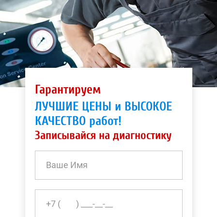
Гарантируем
ЛУЧШИЕ ЦЕНЫ и ВЫСОКОЕ
КАЧЕСТВО работ!
Записывайся на диагностику