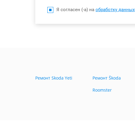
Я согласен (-а) на
обработку данных
Ремонт Skoda Yeti
Ремонт Škoda
Roomster