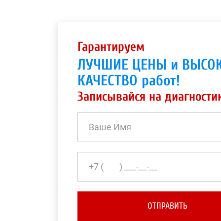
Гарантируем
ЛУЧШИЕ ЦЕНЫ и ВЫСО
КАЧЕСТВО работ!
Записывайся на диагности
ОТПРАВИТЬ