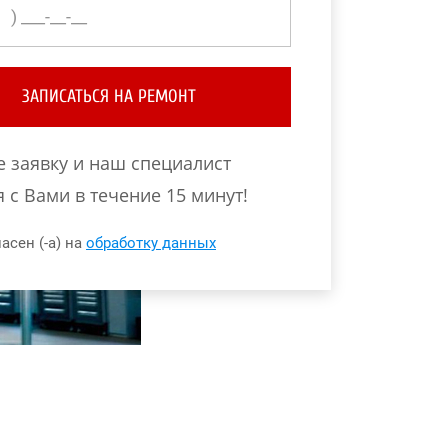
ЗАПИСАТЬСЯ НА РЕМОНТ
е заявку и наш специалист
 с Вами в течение 15 минут!
асен (-а) на
обработку данных