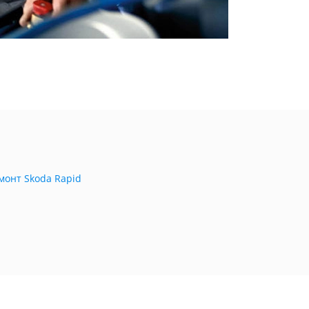
монт Skoda Rapid