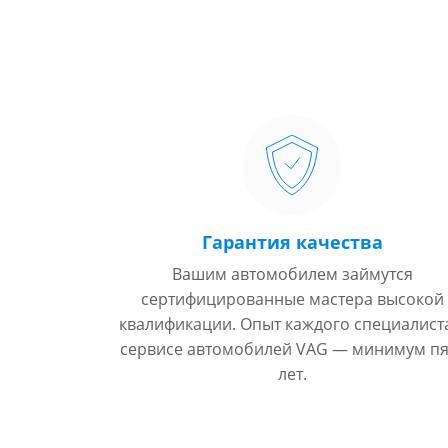
Гарантия качества
Вашим автомобилем займутся
сертифицированные мастера высокой
квалификации. Опыт каждого специалист
сервисе автомобилей VAG — минимум пя
лет.