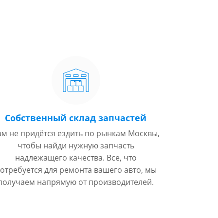
Собственный склад запчастей
ам не придётся ездить по рынкам Москвы,
чтобы найди нужную запчасть
надлежащего качества. Все, что
отребуется для ремонта вашего авто, мы
получаем напрямую от производителей.