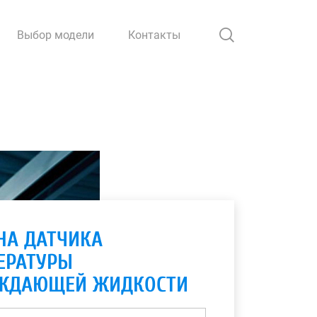
Выбор модели
Контакты
НА ДАТЧИКА
ЕРАТУРЫ
ЖДАЮЩЕЙ ЖИДКОСТИ