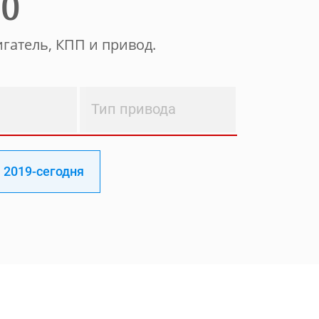
ТО
гатель, КПП и привод.
Тип привода
2019-сегодня