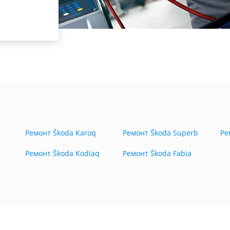
Ремонт Škoda Karoq
Ремонт Škoda Superb
Ре
Ремонт Škoda Kodiaq
Ремонт Škoda Fabia