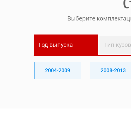
С
Выберите комплектаци
Год выпуска
Тип кузо
2004-2009
2008-2013