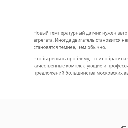
Новый температурный датчик нужен автомо
агрегата. Иногда двигатель становится н
становятся темнее, чем обычно.
Чтобы решить проблему, стоит обратить
качественные комплектующие и професси
предложений большинства московских ав