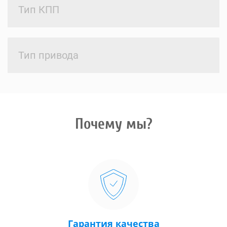
Тип КПП
Тип привода
Почему мы?
Гарантия качества