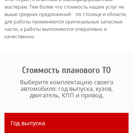
мастерам. Тем более что стоимость наших услуг не
выше средних предложений по столице и области,
для работы применяются оригинальные запасные
части, а работы выполняются оперативно и
качественно.
Стоимость планового ТО
Выберите комплектацию своего
автомобиля: год выпуска, кузов,
двигатель, КПП и привод.
Год выпуска