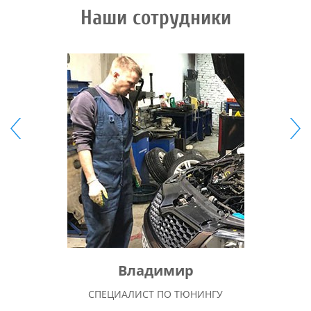
Наши сотрудники
Владимир
СПЕЦИАЛИСТ ПО ТЮНИНГУ