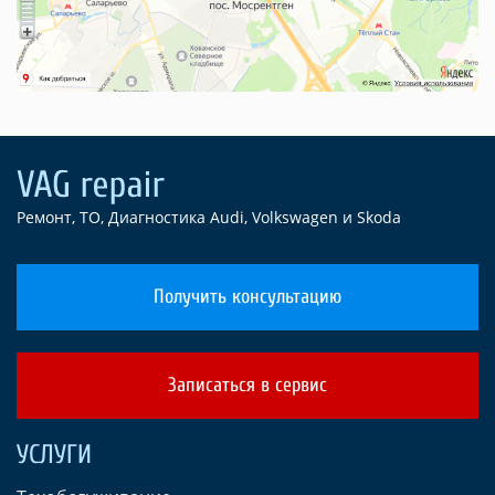
Ремонт, ТО, Диагностика Audi, Volkswagen и Skoda
Получить консультацию
Записаться в сервис
УСЛУГИ