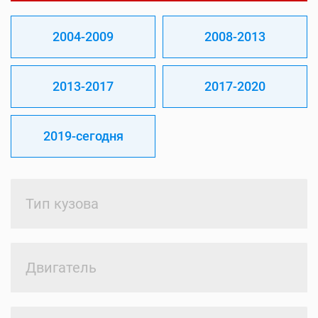
2004-2009
2008-2013
2013-2017
2017-2020
2019-сегодня
Тип кузова
Двигатель