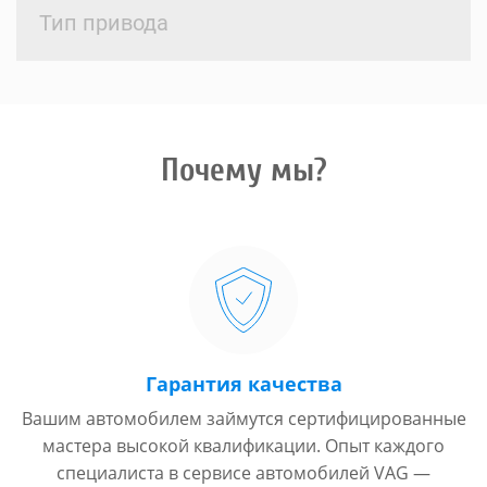
Тип привода
Почему мы?
Гарантия качества
Вашим автомобилем займутся сертифицированные
мастера высокой квалификации. Опыт каждого
специалиста в сервисе автомобилей VAG —