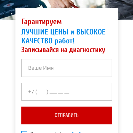
Гарантируем
ЛУЧШИЕ ЦЕНЫ и ВЫСОКОЕ
КАЧЕСТВО работ!
Записывайся на диагностику
ОТПРАВИТЬ