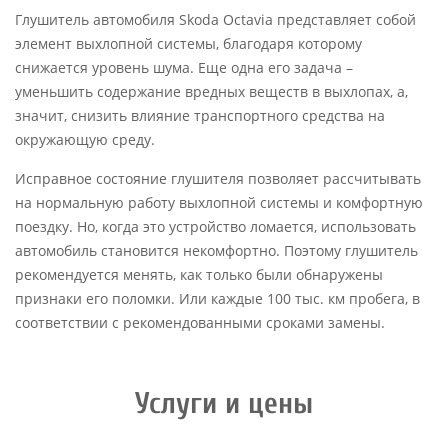
Глушитель автомобиля Skoda Octavia представляет собой
элемент выхлопной системы, благодаря которому
снижается уровень шума. Еще одна его задача –
уменьшить содержание вредных веществ в выхлопах, а,
значит, снизить влияние транспортного средства на
окружающую среду.
Исправное состояние глушителя позволяет рассчитывать
на нормальную работу выхлопной системы и комфортную
поездку. Но, когда это устройство ломается, использовать
автомобиль становится некомфортно. Поэтому глушитель
рекомендуется менять, как только были обнаружены
признаки его поломки. Или каждые 100 тыс. км пробега, в
соответствии с рекомендованными сроками замены.
Услуги и цены