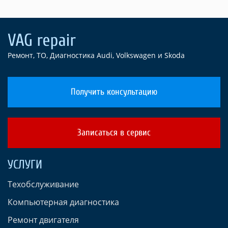
Ремонт, ТО, Диагностика Audi, Volkswagen и Skoda
Получить консультацию
Записаться в сервис
УСЛУГИ
Техобслуживание
Компьютерная диагностика
Ремонт двигателя