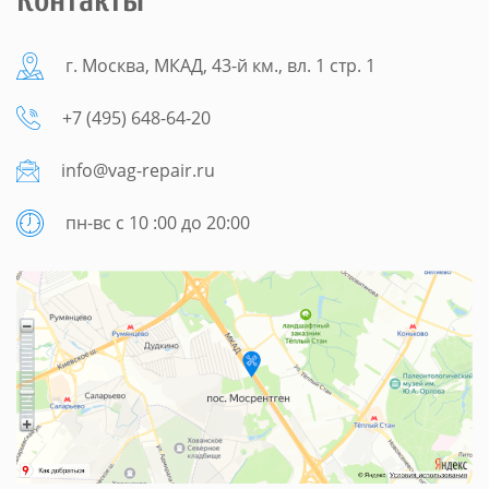
Контакты
г. Москва, МКАД, 43-й км., вл. 1 стр. 1
+7 (495) 648-64-20
info@vag-repair.ru
пн-вс с 10 :00 до 20:00