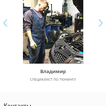
Владимир
СПЕЦИАЛИСТ ПО ТЮНИНГУ