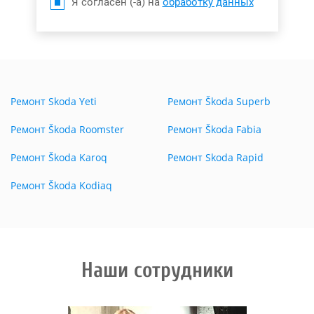
Я согласен (-а) на
обработку данных
Ремонт Skoda Yeti
Ремонт Škoda Superb
Ремонт Škoda Roomster
Ремонт Škoda Fabia
Ремонт Škoda Karoq
Ремонт Skoda Rapid
Ремонт Škoda Kodiaq
Наши сотрудники