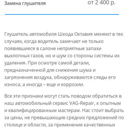
от 2 400 р.
Замена глушителя
Глушитель автомобиля Шкода Октавия меняют в тех
случаях, когда водитель замечает не только
появившиеся в салоне неприятные запахи
выхлопных газов, но и шум со стороны системы их
удаления. При осмотре самой детали,
предназначенной для снижения шума и
загрязнения воздуха, обнаруживаются следы его
износа, а иногда – еще и коррозии.
Все эти признаки могут стать поводом обратиться в
наш автомобильный сервис VAG-Repair, к опытным
и квалифицированным мастерам. Нас стоит выбрать
за цены, не превышающие средних предложений по
столице и области, за применение качественных