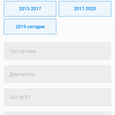
2013-2017
2017-2020
2019-сегодня
Тип кузова
Двигатель
Тип КПП