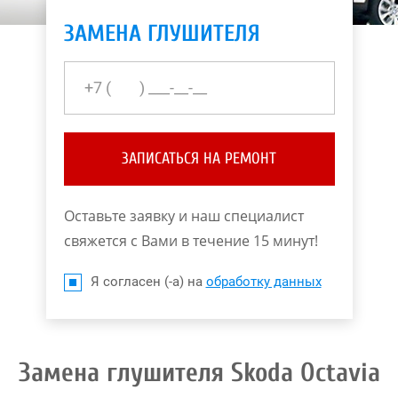
ЗАМЕНА ГЛУШИТЕЛЯ
ЗАПИСАТЬСЯ НА РЕМОНТ
Оставьте заявку и наш специалист
свяжется с Вами в течение 15 минут!
Я согласен (-а) на
обработку данных
Замена глушителя Skoda Octavia