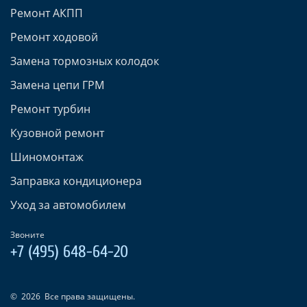
Ремонт АКПП
Ремонт ходовой
Замена тормозных колодок
Замена цепи ГРМ
Ремонт турбин
Кузовной ремонт
Шиномонтаж
Заправка кондиционера
Уход за автомобилем
Звоните
+7 (495) 648-64-20
©
2026
Все права защищены.