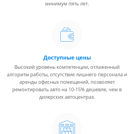
минимум пять лет.
Доступные цены
Высокий уровень компетенции, отлаженный
алгоритм работы, отсутствие лишнего персонала и
аренды офисных помещений, позволяет
ремонтировать авто на 10-15% дешевле, чем в
дилерских автоцентрах.