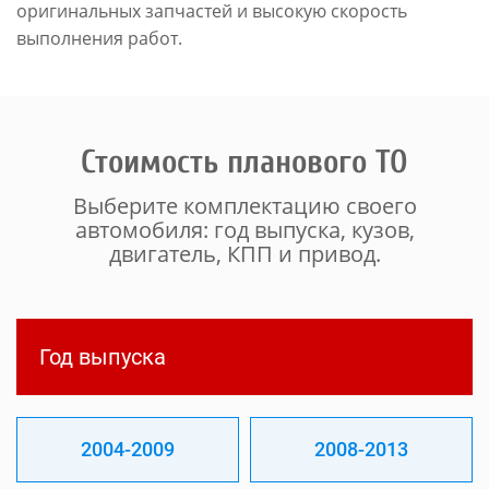
оригинальных запчастей и высокую скорость
выполнения работ.
Стоимость планового ТО
Выберите комплектацию своего
автомобиля: год выпуска, кузов,
двигатель, КПП и привод.
Год выпуска
2004-2009
2008-2013