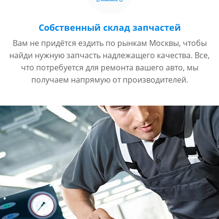
Собственный склад запчастей
Вам не придётся ездить по рынкам Москвы, чтобы
найди нужную запчасть надлежащего качества. Все,
что потребуется для ремонта вашего авто, мы
получаем напрямую от производителей.