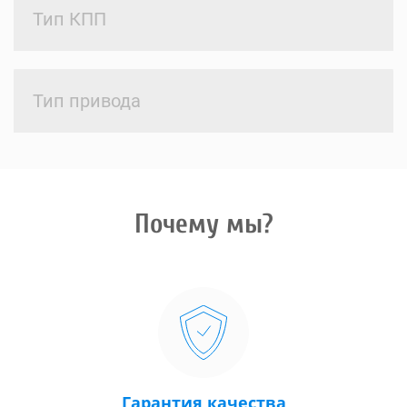
Тип КПП
Тип привода
Почему мы?
Гарантия качества