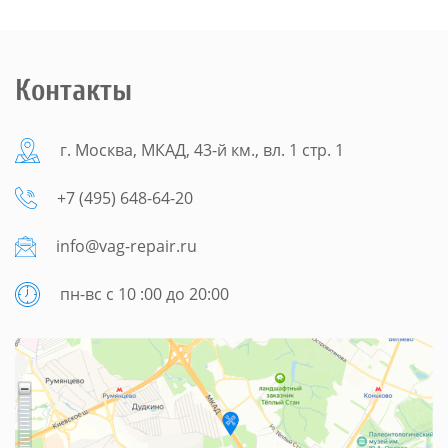
Контакты
г. Москва, МКАД, 43-й км., вл. 1 стр. 1
+7 (495) 648-64-20
info@vag-repair.ru
пн-вс с 10 :00 до 20:00