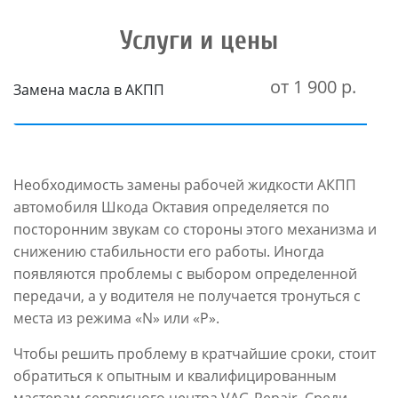
Услуги и цены
от 1 900 р.
Замена масла в АКПП
Необходимость замены рабочей жидкости АКПП
автомобиля Шкода Октавия определяется по
посторонним звукам со стороны этого механизма и
снижению стабильности его работы. Иногда
появляются проблемы с выбором определенной
передачи, а у водителя не получается тронуться с
места из режима «N» или «P».
Чтобы решить проблему в кратчайшие сроки, стоит
обратиться к опытным и квалифицированным