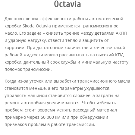
Octavia
Для повышения эффективности работы автоматической
коробки Skoda Octavia применяется трансмиссионное
масло. Его задача – снизить трение между деталями АКПП
и ударную нагрузку, отвести тепло и защитить от
коррозии. При достаточном количестве и качестве такой
рабочей жидкости можно рассчитывать на высокий КПД
коробки, длительный срок службы и минимальную частоту
поломок трансмиссии.
Когда из-за утечек или выработки трансмиссионного масла
становится меньше, а его параметры ухудшаются,
управлять машиной становится сложнее, а затраты на
ремонт автомобиля увеличиваются. Чтобы избежать
проблем, стоит вовремя менять расходный материал
примерно через 50 000 км или при обнаружении
признаков проблем в работе трансмиссии.