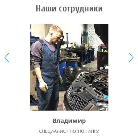
Наши сотрудники
Владимир
СПЕЦИАЛИСТ ПО ТЮНИНГУ