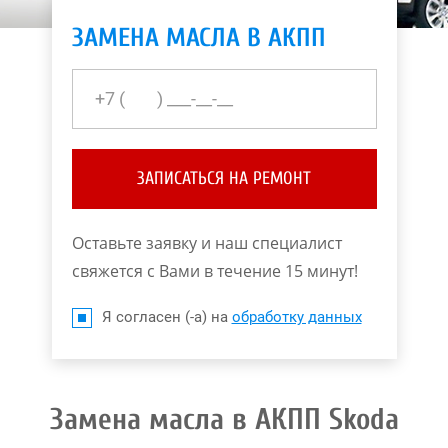
ЗАМЕНА МАСЛА В АКПП
ЗАПИСАТЬСЯ НА РЕМОНТ
Оставьте заявку и наш специалист
свяжется с Вами в течение 15 минут!
Я согласен (-а) на
обработку данных
Замена масла в АКПП Skoda