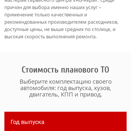
мастерам сервисного центра VAG-Repair. Среди
причин для выбора именно наших услуг –
применение только качественных и
рекомендованных производителем расходников,
доступные цены, не выше средних по столице, и
высокая скорость выполнения ремонта.
Стоимость планового ТО
Выберите комплектацию своего
автомобиля: год выпуска, кузов,
двигатель, КПП и привод.
Год выпуска