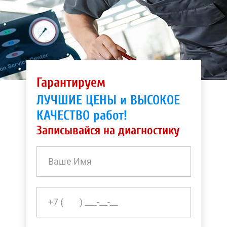
Гарантируем
ЛУЧШИЕ ЦЕНЫ и ВЫСОКОЕ
КАЧЕСТВО работ!
Записывайся на диагностику