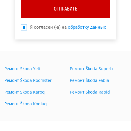
ОТПРАВИТЬ
Я согласен (-а) на
обработку данных
Ремонт Skoda Yeti
Ремонт Škoda Superb
Ремонт Škoda Roomster
Ремонт Škoda Fabia
Ремонт Škoda Karoq
Ремонт Skoda Rapid
Ремонт Škoda Kodiaq