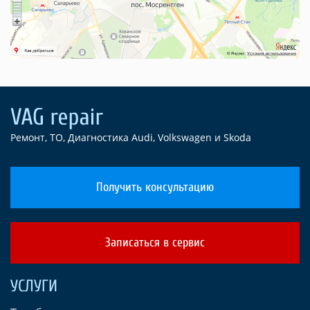
Ремонт, ТО, Диагностика Audi, Volkswagen и Skoda
Получить консультацию
Записаться в сервис
УСЛУГИ