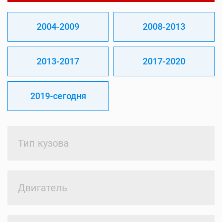
2004-2009
2008-2013
2013-2017
2017-2020
2019-сегодня
Тип кузова
Двигатель