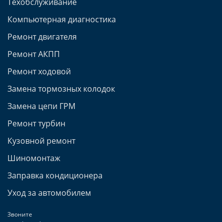
Техобслуживание
Компьютерная диагностика
Ремонт двигателя
Ремонт АКПП
Ремонт ходовой
Замена тормозных колодок
Замена цепи ГРМ
Ремонт турбин
Кузовной ремонт
Шиномонтаж
Заправка кондиционера
Уход за автомобилем
Звоните