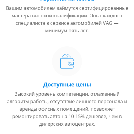
Вашим автомобилем займутся сертифицированные
мастера высокой квалификации. Опыт каждого
специалиста в сервисе автомобилей VAG —
минимум пять лет.
Доступные цены
Высокий уровень компетенции, отлаженный
алгоритм работы, отсутствие лишнего персонала и
аренды офисных помещений, позволяет
ремонтировать авто на 10-15% дешевле, чем в
дилерских автоцентрах.