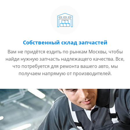
Собственный склад запчастей
Вам не придётся ездить по рынкам Москвы, чтобы
найди нужную запчасть надлежащего качества. Все,
что потребуется для ремонта вашего авто, мы
получаем напрямую от производителей.