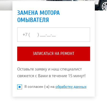
ЗАМЕНА МОТОРА
ОМЫВАТЕЛЯ
ЗАПИСАТЬСЯ НА РЕМОНТ
Оставьте заявку и наш специалист
свяжется с Вами в течение 15 минут!
Я согласен (-а) на
обработку данных