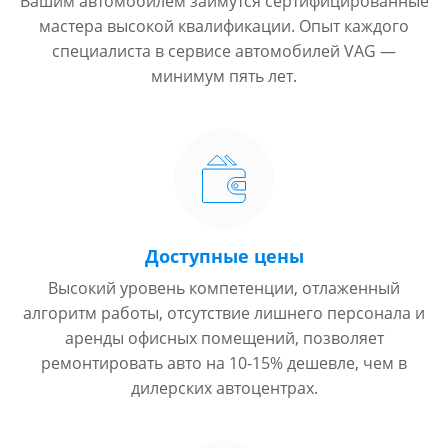
Вашим автомобилем займутся сертифицированные
мастера высокой квалификации. Опыт каждого
специалиста в сервисе автомобилей VAG —
минимум пять лет.
Доступные цены
Высокий уровень компетенции, отлаженный
алгоритм работы, отсутствие лишнего персонала и
аренды офисных помещений, позволяет
ремонтировать авто на 10-15% дешевле, чем в
дилерских автоцентрах.