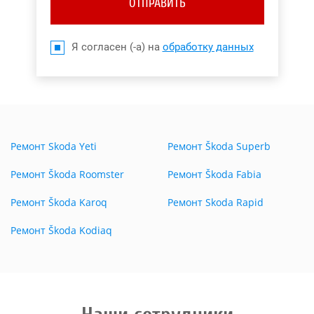
ОТПРАВИТЬ
Я согласен (-а) на
обработку данных
Ремонт Skoda Yeti
Ремонт Škoda Superb
Ремонт Škoda Roomster
Ремонт Škoda Fabia
Ремонт Škoda Karoq
Ремонт Skoda Rapid
Ремонт Škoda Kodiaq