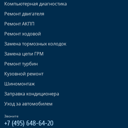
Компьютерная диагностика
Ремонт двигателя
Ремонт АКПП
Ремонт ходовой
Замена тормозных колодок
Замена цепи ГРМ
Ремонт турбин
Кузовной ремонт
Шиномонтаж
Заправка кондиционера
Уход за автомобилем
Звоните
+7 (495) 648-64-20