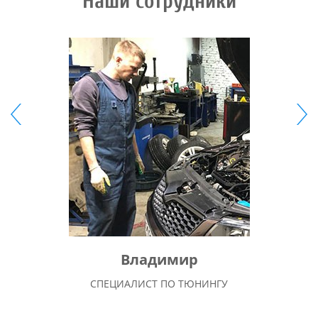
Наши сотрудники
Владимир
СПЕЦИАЛИСТ ПО ТЮНИНГУ