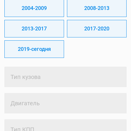
2004-2009
2008-2013
2013-2017
2017-2020
2019-сегодня
Тип кузова
Двигатель
Тип КПП