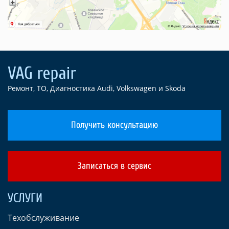
Ремонт, ТО, Диагностика Audi, Volkswagen и Skoda
Получить консультацию
Записаться в сервис
УСЛУГИ
Техобслуживание