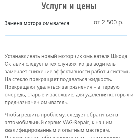
Услуги и цены
от 2 500 р.
Замена мотора омывателя
Устанавливать новый моторчик омывателя Шкода
Октавия следует в тех случаях, когда водитель
замечает снижение эффективности работы системы.
На стекло прекращает подаваться жидкость.
Прекращают удаляться загрязнения – в первую
очередь, старые и засохшие, для удаления которых и
предназначен омыватель.
Чтобы решить проблему, следует обратиться в
автомобильный сервис VAG-Repair, к нашим
квалифицированным и опытным мастерам.
Преимущества обращения к нам – применение