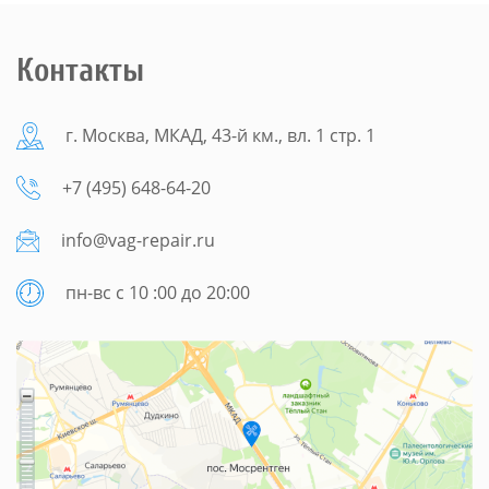
Контакты
г. Москва, МКАД, 43-й км., вл. 1 стр. 1
+7 (495) 648-64-20
info@vag-repair.ru
пн-вс с 10 :00 до 20:00