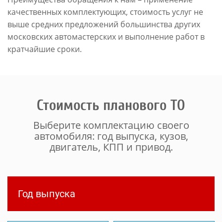
качественных комплектующих, стоимость услуг не
выше средних предложений большинства других
московских автомастерских и выполнение работ в
кратчайшие сроки.
Стоимость планового ТО
Выберите комплектацию своего
автомобиля: год выпуска, кузов,
двигатель, КПП и привод.
Год выпуска