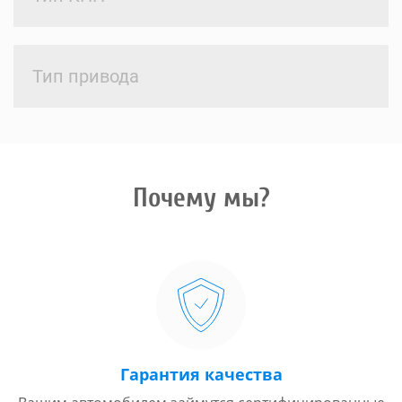
Тип привода
Почему мы?
Гарантия качества