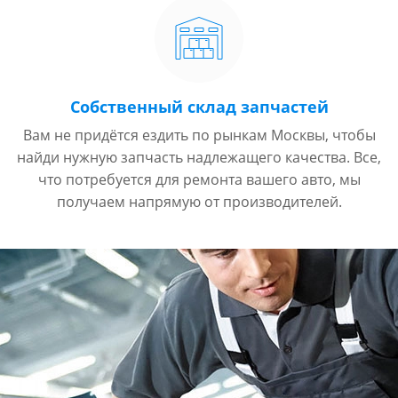
Собственный склад запчастей
Вам не придётся ездить по рынкам Москвы, чтобы
найди нужную запчасть надлежащего качества. Все,
что потребуется для ремонта вашего авто, мы
получаем напрямую от производителей.