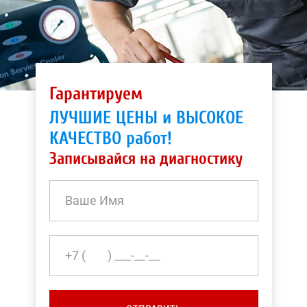
Гарантируем
ЛУЧШИЕ ЦЕНЫ и ВЫСОКОЕ
КАЧЕСТВО работ!
Записывайся на диагностику