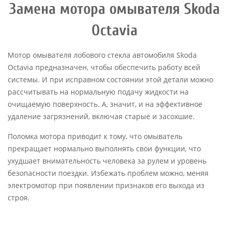
Замена мотора омывателя Skoda
Octavia
Мотор омывателя лобового стекла автомобиля Skoda
Octavia предназначен, чтобы обеспечить работу всей
системы. И при исправном состоянии этой детали можно
рассчитывать на нормальную подачу жидкости на
очищаемую поверхность. А, значит, и на эффективное
удаление загрязнений, включая старые и засохшие.
Поломка мотора приводит к тому, что омыватель
прекращает нормально выполнять свои функции, что
ухудшает внимательность человека за рулем и уровень
безопасности поездки. Избежать проблем можно, меняя
электромотор при появлении признаков его выхода из
строя.