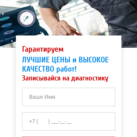
Гарантируем
ЛУЧШИЕ ЦЕНЫ и ВЫСОКОЕ
КАЧЕСТВО работ!
Записывайся на диагностику