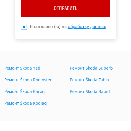
ОТПРАВИТЬ
Я согласен (-а) на
обработку данных
Ремонт Skoda Yeti
Ремонт Škoda Superb
Ремонт Škoda Roomster
Ремонт Škoda Fabia
Ремонт Škoda Karoq
Ремонт Skoda Rapid
Ремонт Škoda Kodiaq