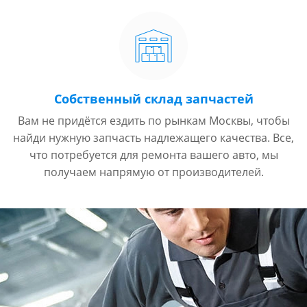
Собственный склад запчастей
Вам не придётся ездить по рынкам Москвы, чтобы
найди нужную запчасть надлежащего качества. Все,
что потребуется для ремонта вашего авто, мы
получаем напрямую от производителей.