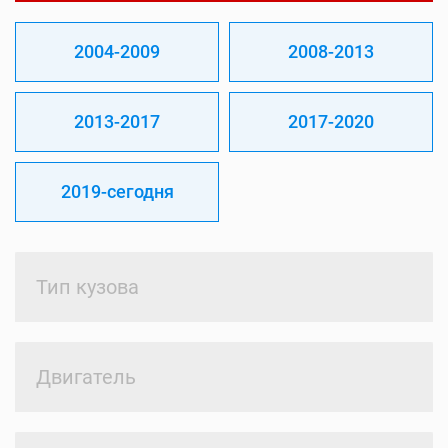
2004-2009
2008-2013
2013-2017
2017-2020
2019-сегодня
Тип кузова
Двигатель