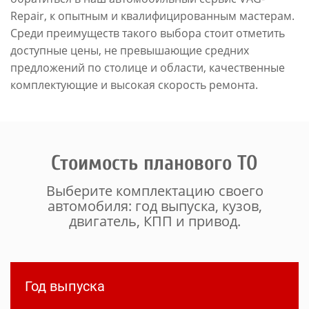
Repair, к опытным и квалифицированным мастерам.
Среди преимуществ такого выбора стоит отметить
доступные цены, не превышающие средних
предложений по столице и области, качественные
комплектующие и высокая скорость ремонта.
Стоимость планового ТО
Выберите комплектацию своего
автомобиля: год выпуска, кузов,
двигатель, КПП и привод.
Год выпуска