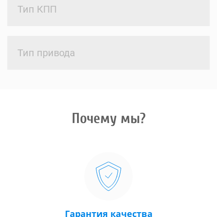
Тип КПП
Тип привода
Почему мы?
Гарантия качества