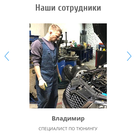
Наши сотрудники
Владимир
СПЕЦИАЛИСТ ПО ТЮНИНГУ