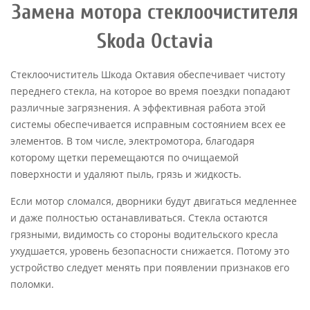
Замена мотора стеклоочистителя
Skoda Octavia
Стеклоочиститель Шкода Октавия обеспечивает чистоту
переднего стекла, на которое во время поездки попадают
различные загрязнения. А эффективная работа этой
системы обеспечивается исправным состоянием всех ее
элементов. В том числе, электромотора, благодаря
которому щетки перемещаются по очищаемой
поверхности и удаляют пыль, грязь и жидкость.
Если мотор сломался, дворники будут двигаться медленнее
и даже полностью останавливаться. Стекла остаются
грязными, видимость со стороны водительского кресла
ухудшается, уровень безопасности снижается. Потому это
устройство следует менять при появлении признаков его
поломки.