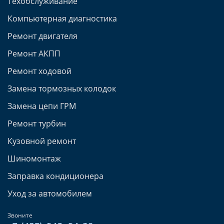
Техобслуживание
Компьютерная диагностика
Ремонт двигателя
Ремонт АКПП
Ремонт ходовой
Замена тормозных колодок
Замена цепи ГРМ
Ремонт турбин
Кузовной ремонт
Шиномонтаж
Заправка кондиционера
Уход за автомобилем
Звоните