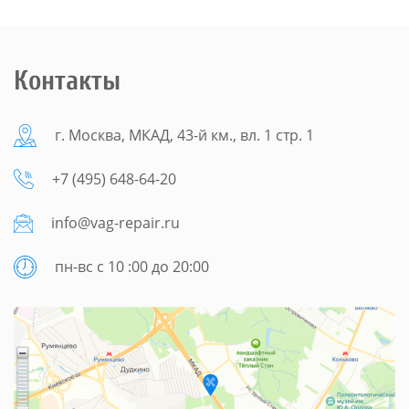
Контакты
г. Москва, МКАД, 43-й км., вл. 1 стр. 1
+7 (495) 648-64-20
info@vag-repair.ru
пн-вс с 10 :00 до 20:00