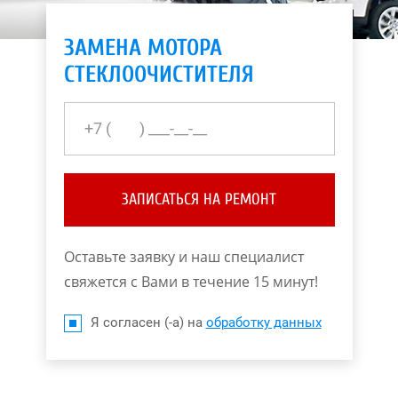
ЗАМЕНА МОТОРА
СТЕКЛООЧИСТИТЕЛЯ
ЗАПИСАТЬСЯ НА РЕМОНТ
Оставьте заявку и наш специалист
свяжется с Вами в течение 15 минут!
Я согласен (-а) на
обработку данных