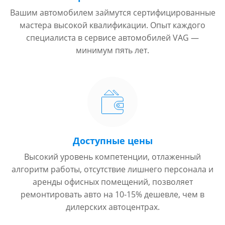
Вашим автомобилем займутся сертифицированные
мастера высокой квалификации. Опыт каждого
специалиста в сервисе автомобилей VAG —
минимум пять лет.
Доступные цены
Высокий уровень компетенции, отлаженный
алгоритм работы, отсутствие лишнего персонала и
аренды офисных помещений, позволяет
ремонтировать авто на 10-15% дешевле, чем в
дилерских автоцентрах.