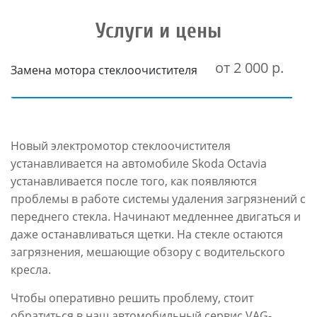
Услуги и цены
от 2 000 р.
Замена мотора стеклоочистителя
Новый электромотор стеклоочистителя
устанавливается на автомобиле Skoda Octavia
устанавливается после того, как появляются
проблемы в работе системы удаления загрязнений с
переднего стекла. Начинают медленнее двигаться и
даже останавливаться щетки. На стекле остаются
загрязнения, мешающие обзору с водительского
кресла.
Чтобы оперативно решить проблему, стоит
обратиться в наш автомобильный сервис VAG-