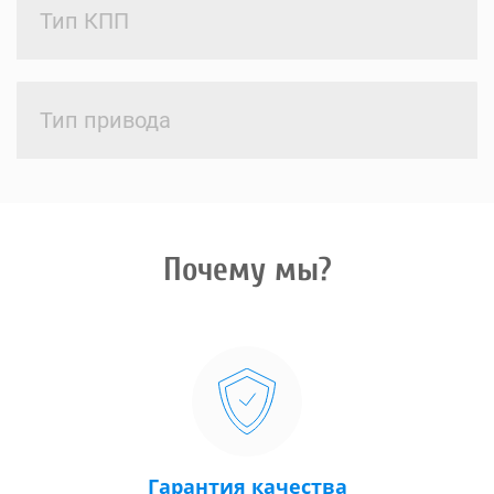
Тип КПП
Тип привода
Почему мы?
Гарантия качества