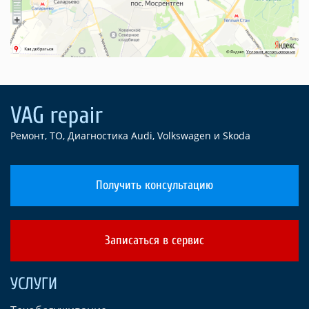
Ремонт, ТО, Диагностика Audi, Volkswagen и Skoda
Получить консультацию
Записаться в сервис
УСЛУГИ