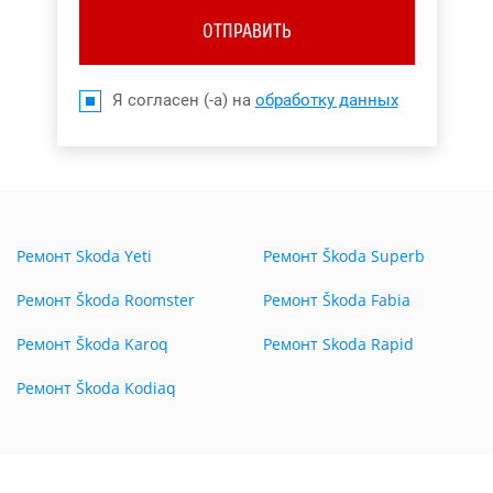
ОТПРАВИТЬ
Я согласен (-а) на
обработку данных
Ремонт Skoda Yeti
Ремонт Škoda Superb
Ремонт Škoda Roomster
Ремонт Škoda Fabia
Ремонт Škoda Karoq
Ремонт Skoda Rapid
Ремонт Škoda Kodiaq