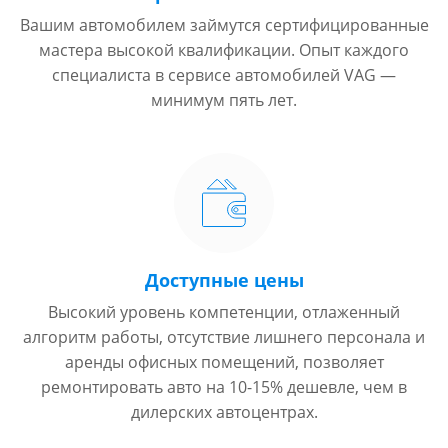
Вашим автомобилем займутся сертифицированные
мастера высокой квалификации. Опыт каждого
специалиста в сервисе автомобилей VAG —
минимум пять лет.
Доступные цены
Высокий уровень компетенции, отлаженный
алгоритм работы, отсутствие лишнего персонала и
аренды офисных помещений, позволяет
ремонтировать авто на 10-15% дешевле, чем в
дилерских автоцентрах.