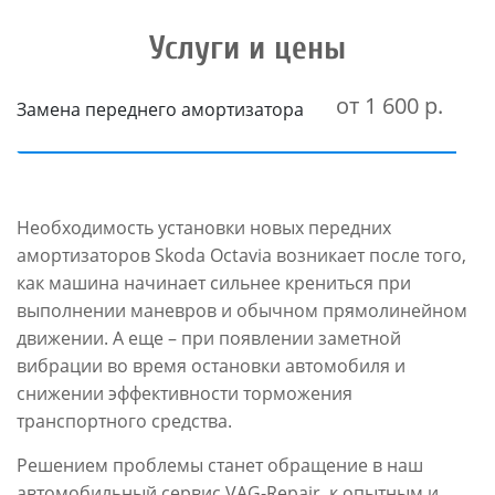
Услуги и цены
от 1 600 р.
Замена переднего амортизатора
Необходимость установки новых передних
амортизаторов Skoda Octavia возникает после того,
как машина начинает сильнее крениться при
выполнении маневров и обычном прямолинейном
движении. А еще – при появлении заметной
вибрации во время остановки автомобиля и
снижении эффективности торможения
транспортного средства.
Решением проблемы станет обращение в наш
автомобильный сервис VAG-Repair, к опытным и