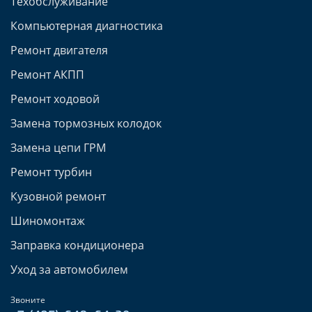
Техобслуживание
Компьютерная диагностика
Ремонт двигателя
Ремонт АКПП
Ремонт ходовой
Замена тормозных колодок
Замена цепи ГРМ
Ремонт турбин
Кузовной ремонт
Шиномонтаж
Заправка кондиционера
Уход за автомобилем
Звоните