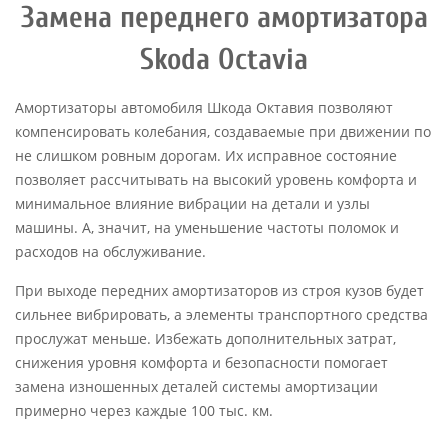
Замена переднего амортизатора
Skoda Octavia
Амортизаторы автомобиля Шкода Октавия позволяют
компенсировать колебания, создаваемые при движении по
не слишком ровным дорогам. Их исправное состояние
позволяет рассчитывать на высокий уровень комфорта и
минимальное влияние вибрации на детали и узлы
машины. А, значит, на уменьшение частоты поломок и
расходов на обслуживание.
При выходе передних амортизаторов из строя кузов будет
сильнее вибрировать, а элементы транспортного средства
прослужат меньше. Избежать дополнительных затрат,
снижения уровня комфорта и безопасности помогает
замена изношенных деталей системы амортизации
примерно через каждые 100 тыс. км.