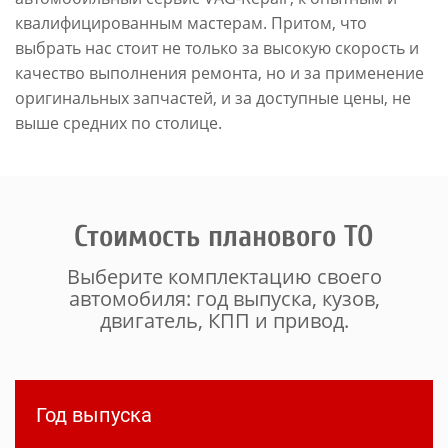
квалифицированным мастерам. Притом, что
выбрать нас стоит не только за высокую скорость и
качество выполнения ремонта, но и за применение
оригинальных запчастей, и за доступные цены, не
выше средних по столице.
Стоимость планового ТО
Выберите комплектацию своего
автомобиля: год выпуска, кузов,
двигатель, КПП и привод.
Год выпуска