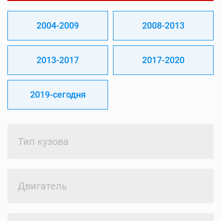
2004-2009
2008-2013
2013-2017
2017-2020
2019-сегодня
Тип кузова
Двигатель