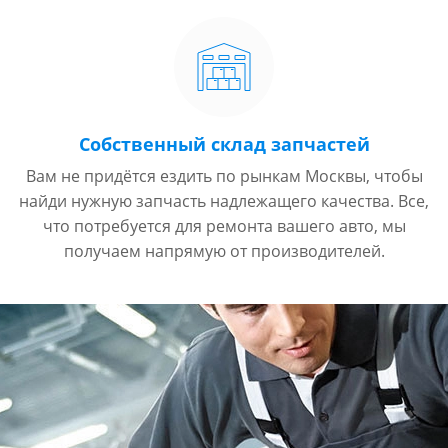
Собственный склад запчастей
Вам не придётся ездить по рынкам Москвы, чтобы
найди нужную запчасть надлежащего качества. Все,
что потребуется для ремонта вашего авто, мы
получаем напрямую от производителей.