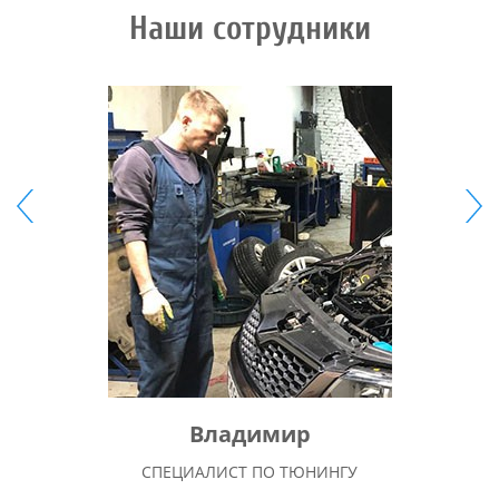
Наши сотрудники
Владимир
СПЕЦИАЛИСТ ПО ТЮНИНГУ