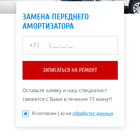
ЗАМЕНА ПЕРЕДНЕГО
АМОРТИЗАТОРА
ЗАПИСАТЬСЯ НА РЕМОНТ
Оставьте заявку и наш специалист
свяжется с Вами в течение 15 минут!
Я согласен (-а) на
обработку данных