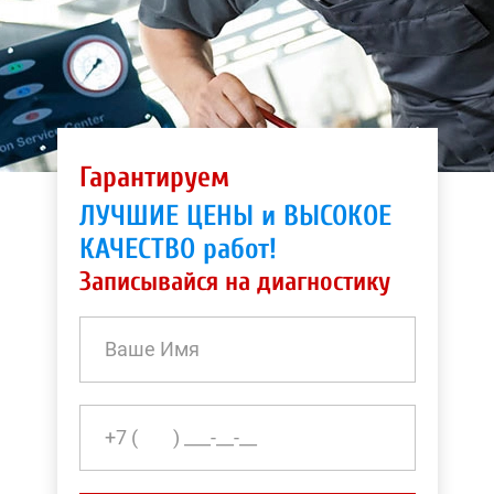
Гарантируем
ЛУЧШИЕ ЦЕНЫ и ВЫСОКОЕ
КАЧЕСТВО работ!
Записывайся на диагностику