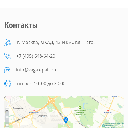
Контакты
г. Москва, МКАД, 43-й км., вл. 1 стр. 1
+7 (495) 648-64-20
info@vag-repair.ru
пн-вс с 10 :00 до 20:00