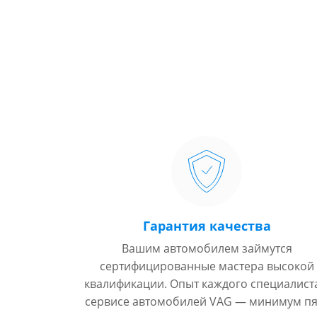
Гарантия качества
Вашим автомобилем займутся
сертифицированные мастера высокой
квалификации. Опыт каждого специалист
сервисе автомобилей VAG — минимум пя