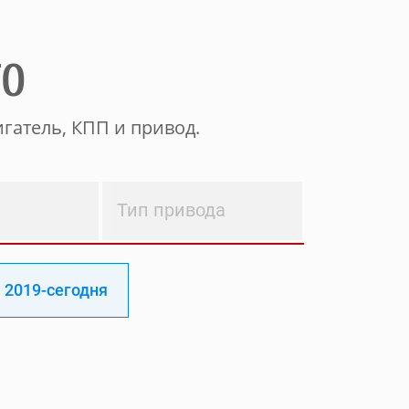
ТО
гатель, КПП и привод.
Тип привода
2019-сегодня