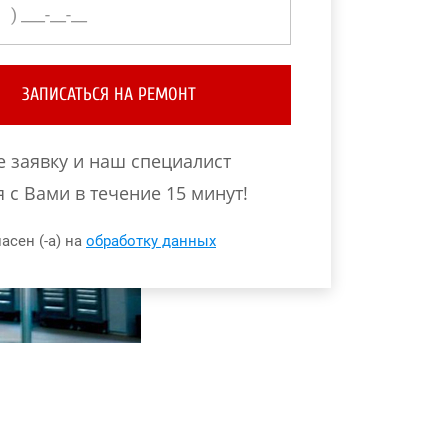
ЗАПИСАТЬСЯ НА РЕМОНТ
е заявку и наш специалист
 с Вами в течение 15 минут!
асен (-а) на
обработку данных