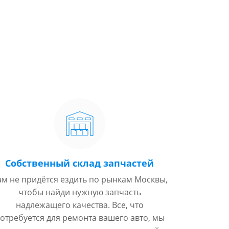
Собственный склад запчастей
ам не придётся ездить по рынкам Москвы,
чтобы найди нужную запчасть
надлежащего качества. Все, что
отребуется для ремонта вашего авто, мы