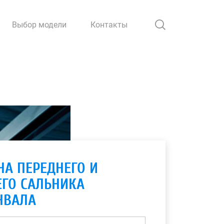
Выбор модели
Контакты
НА ПЕРЕДНЕГО И
ЕГО САЛЬНИКА
НВАЛА