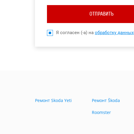
ОТПРАВИТЬ
Я согласен (-а) на
обработку данных
Ремонт Skoda Yeti
Ремонт Škoda
Roomster