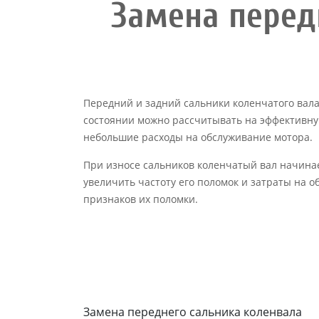
Замена перед
Передний и задний сальники коленчатого вала 
состоянии можно рассчитывать на эффективную 
небольшие расходы на обслуживание мотора.
При износе сальников коленчатый вал начинае
увеличить частоту его поломок и затраты на 
признаков их поломки.
Замена переднего сальника коленвала