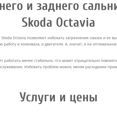
него и заднего сальн
Skoda Octavia
Skoda Octavia позволяют избежать загрязнения смазки и ее вы
работу и коленвала, и двигателя. А, значит, и на оптимально
т работать менее стабильно, что может отрицательно повлиять
обслуживание. Избежать проблем можно, меняя расходники при
Услуги и цены