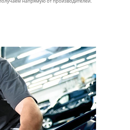
получаем напрямую от производителей.