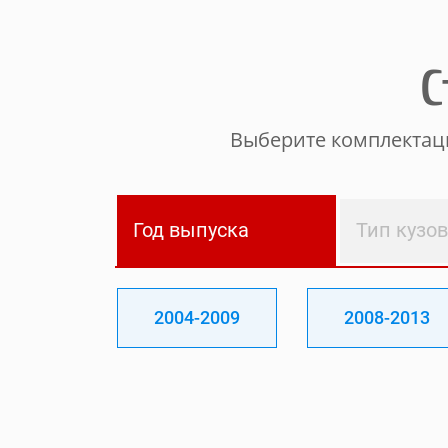
С
Выберите комплектаци
Год выпуска
Тип кузо
2004-2009
2008-2013