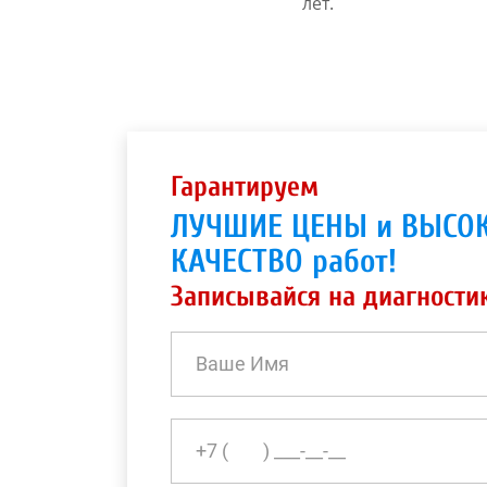
лет.
Гарантируем
ЛУЧШИЕ ЦЕНЫ и ВЫСО
КАЧЕСТВО работ!
Записывайся на диагности