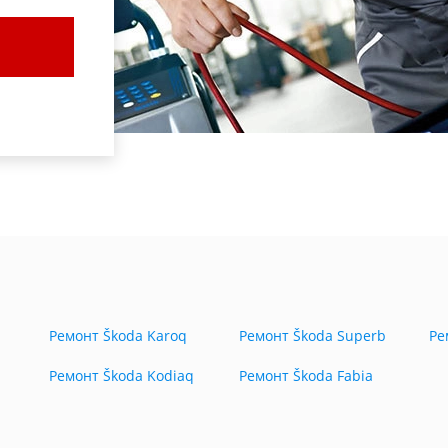
Ремонт Škoda Karoq
Ремонт Škoda Superb
Ре
Ремонт Škoda Kodiaq
Ремонт Škoda Fabia