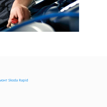
монт Skoda Rapid