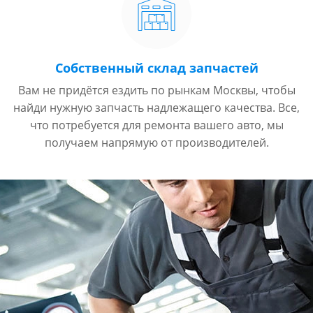
Собственный склад запчастей
Вам не придётся ездить по рынкам Москвы, чтобы
найди нужную запчасть надлежащего качества. Все,
что потребуется для ремонта вашего авто, мы
получаем напрямую от производителей.