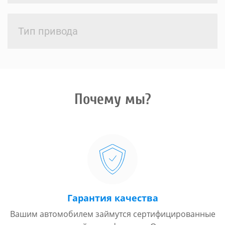
Тип привода
Почему мы?
Гарантия качества
Вашим автомобилем займутся сертифицированные