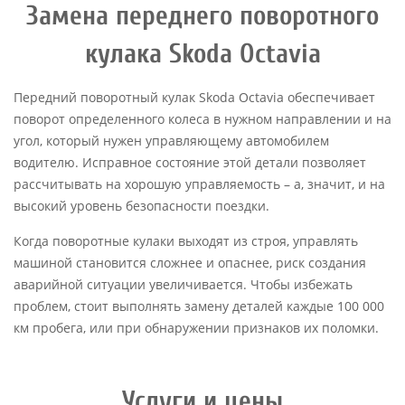
Замена переднего поворотного
кулака Skoda Octavia
Передний поворотный кулак Skoda Octavia обеспечивает
поворот определенного колеса в нужном направлении и на
угол, который нужен управляющему автомобилем
водителю. Исправное состояние этой детали позволяет
рассчитывать на хорошую управляемость – а, значит, и на
высокий уровень безопасности поездки.
Когда поворотные кулаки выходят из строя, управлять
машиной становится сложнее и опаснее, риск создания
аварийной ситуации увеличивается. Чтобы избежать
проблем, стоит выполнять замену деталей каждые 100 000
км пробега, или при обнаружении признаков их поломки.
Услуги и цены