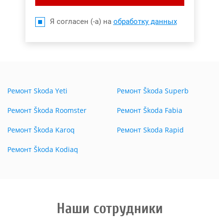
Я согласен (-а) на
обработку данных
Ремонт Skoda Yeti
Ремонт Škoda Superb
Ремонт Škoda Roomster
Ремонт Škoda Fabia
Ремонт Škoda Karoq
Ремонт Skoda Rapid
Ремонт Škoda Kodiaq
Наши сотрудники