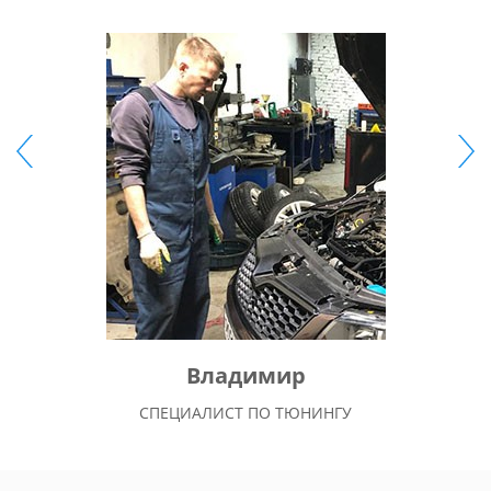
Владимир
СПЕЦИАЛИСТ ПО ТЮНИНГУ