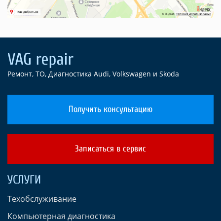
Ремонт, ТО, Диагностика Audi, Volkswagen и Skoda
Получить консультацию
Записаться в сервис
УСЛУГИ
Техобслуживание
Компьютерная диагностика