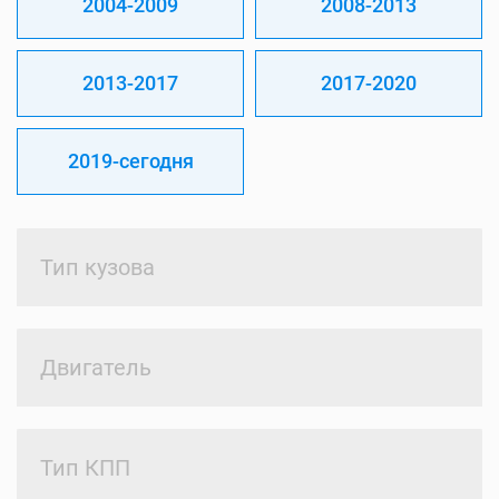
2004-2009
2008-2013
2013-2017
2017-2020
2019-сегодня
Тип кузова
Двигатель
Тип КПП