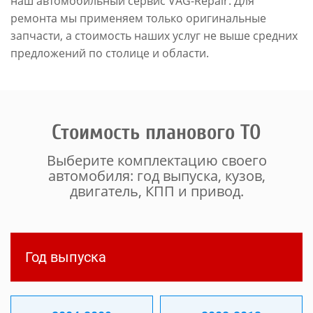
наш автомобильный сервис VAG-Repair. Для
ремонта мы применяем только оригинальные
запчасти, а стоимость наших услуг не выше средних
предложений по столице и области.
Стоимость планового ТО
Выберите комплектацию своего
автомобиля: год выпуска, кузов,
двигатель, КПП и привод.
Год выпуска