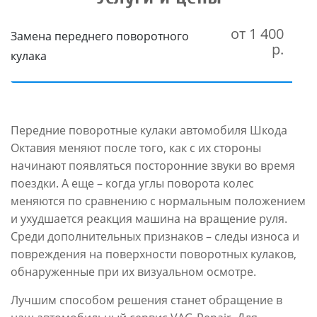
от 1 400
Замена переднего поворотного
р.
кулака
Передние поворотные кулаки автомобиля Шкода
Октавия меняют после того, как с их стороны
начинают появляться посторонние звуки во время
поездки. А еще – когда углы поворота колес
меняются по сравнению с нормальным положением
и ухудшается реакция машина на вращение руля.
Среди дополнительных признаков – следы износа и
повреждения на поверхности поворотных кулаков,
обнаруженные при их визуальном осмотре.
Лучшим способом решения станет обращение в