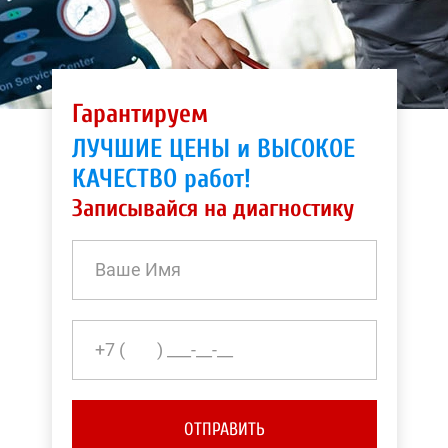
Гарантируем
ЛУЧШИЕ ЦЕНЫ и ВЫСОКОЕ
КАЧЕСТВО работ!
Записывайся на диагностику
ОТПРАВИТЬ