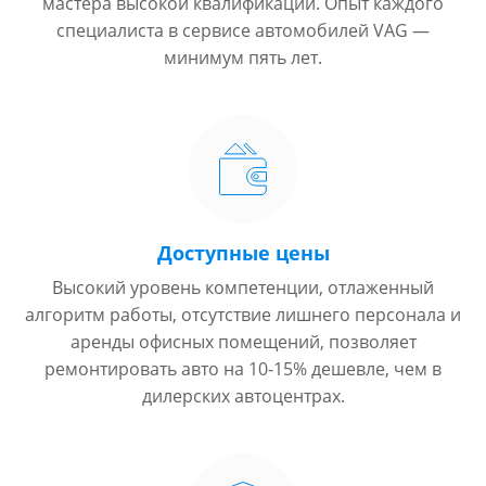
мастера высокой квалификации. Опыт каждого
специалиста в сервисе автомобилей VAG —
минимум пять лет.
Доступные цены
Высокий уровень компетенции, отлаженный
алгоритм работы, отсутствие лишнего персонала и
аренды офисных помещений, позволяет
ремонтировать авто на 10-15% дешевле, чем в
дилерских автоцентрах.