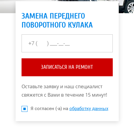
ЗАМЕНА ПЕРЕДНЕГО
ПОВОРОТНОГО КУЛАКА
ЗАПИСАТЬСЯ НА РЕМОНТ
Оставьте заявку и наш специалист
свяжется с Вами в течение 15 минут!
Я согласен (-а) на
обработку данных