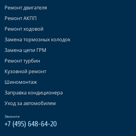
Ремонт двигателя
Ремонт АКПП
Ремонт ходовой
Замена тормозных колодок
Замена цепи ГРМ
Ремонт турбин
Кузовной ремонт
Шиномонтаж
Заправка кондиционера
Уход за автомобилем
Звоните
+7 (495) 648-64-20