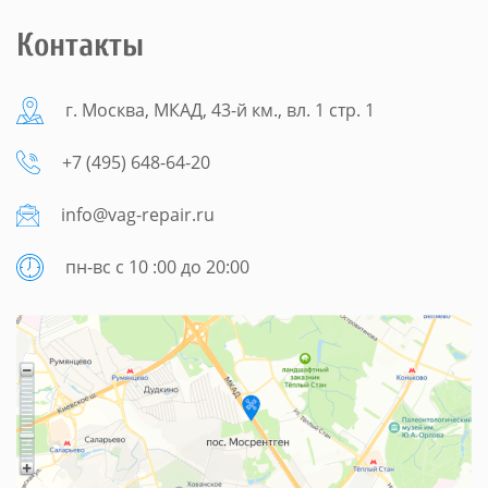
Контакты
г. Москва, МКАД, 43-й км., вл. 1 стр. 1
+7 (495) 648-64-20
info@vag-repair.ru
пн-вс с 10 :00 до 20:00