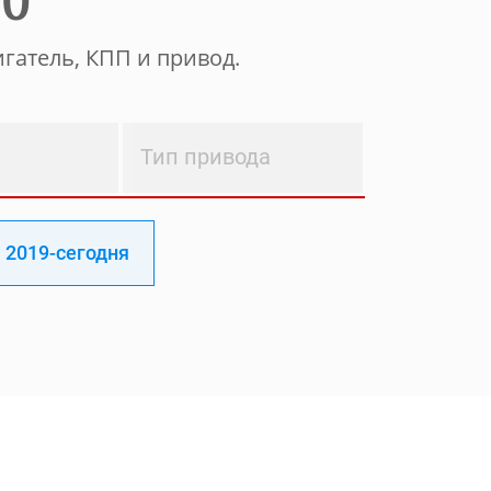
ТО
гатель, КПП и привод.
Тип привода
2019-сегодня