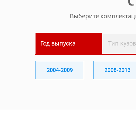
С
Выберите комплектаци
Год выпуска
Тип кузо
2004-2009
2008-2013