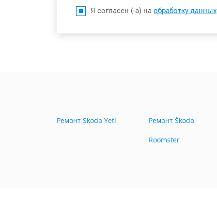
Я согласен (-а) на
обработку данных
Ремонт Skoda Yeti
Ремонт Škoda
Roomster