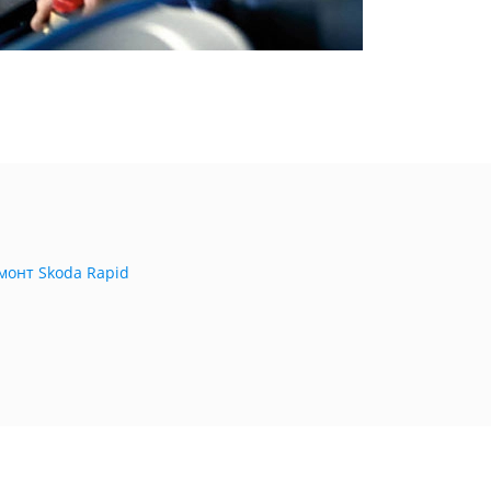
монт Skoda Rapid