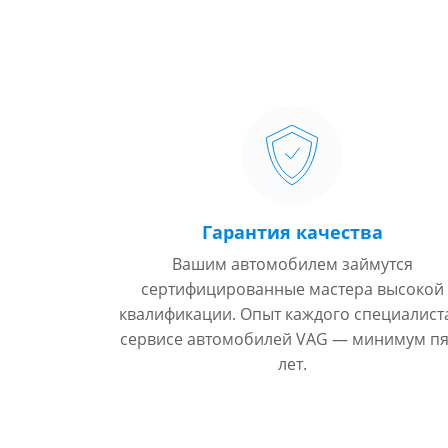
Гарантия качества
Вашим автомобилем займутся
сертифицированные мастера высокой
квалификации. Опыт каждого специалист
сервисе автомобилей VAG — минимум пя
лет.