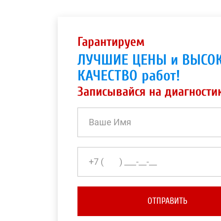
Гарантируем
ЛУЧШИЕ ЦЕНЫ и ВЫСО
КАЧЕСТВО работ!
Записывайся на диагности
ОТПРАВИТЬ