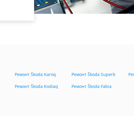
Ремонт Škoda Karoq
Ремонт Škoda Superb
Ре
Ремонт Škoda Kodiaq
Ремонт Škoda Fabia