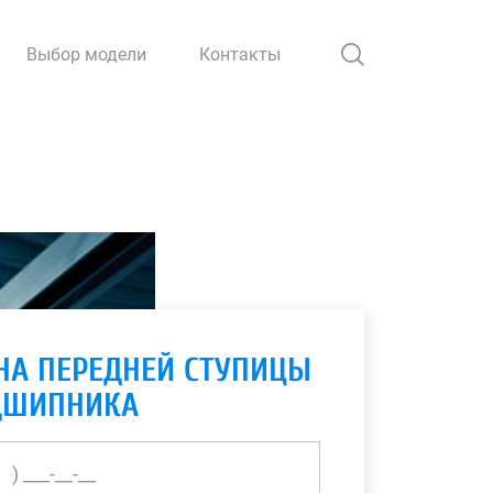
Выбор модели
Контакты
НА ПЕРЕДНЕЙ СТУПИЦЫ
ДШИПНИКА