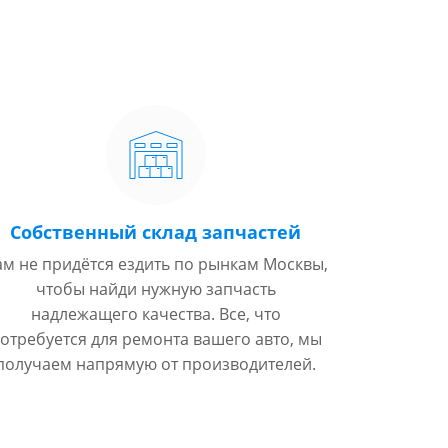
Собственный склад запчастей
ам не придётся ездить по рынкам Москвы,
чтобы найди нужную запчасть
надлежащего качества. Все, что
отребуется для ремонта вашего авто, мы
получаем напрямую от производителей.