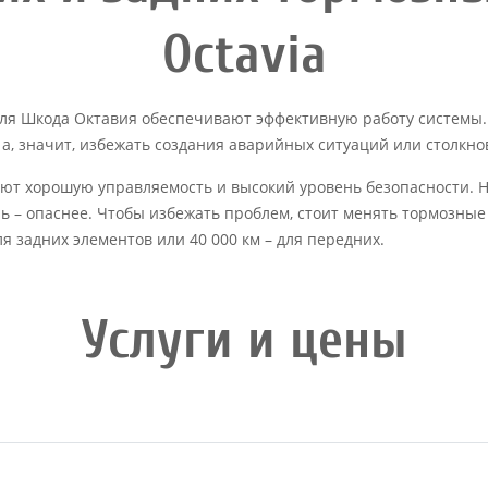
Octavia
ля Шкода Октавия обеспечивают эффективную работу системы. 
 а, значит, избежать создания аварийных ситуаций или столкно
ют хорошую управляемость и высокий уровень безопасности. Н
ль – опаснее. Чтобы избежать проблем, стоит менять тормозные
я задних элементов или 40 000 км – для передних.
Услуги и цены