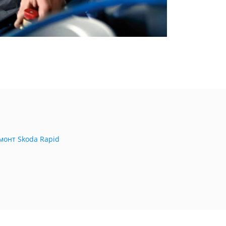
монт Skoda Rapid