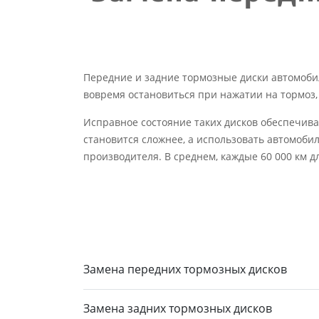
Передние и задние тормозные диски автомоби
вовремя остановиться при нажатии на тормоз,
Исправное состояние таких дисков обеспечива
становится сложнее, а использовать автомоби
производителя. В среднем, каждые 60 000 км дл
Замена передних тормозных дисков
Замена задних тормозных дисков