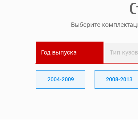
С
Выберите комплектаци
Год выпуска
Тип кузо
2004-2009
2008-2013