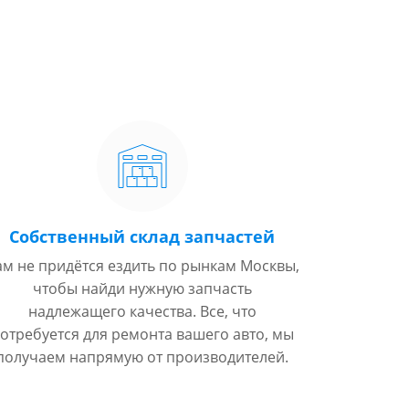
Собственный склад запчастей
ам не придётся ездить по рынкам Москвы,
чтобы найди нужную запчасть
надлежащего качества. Все, что
отребуется для ремонта вашего авто, мы
получаем напрямую от производителей.