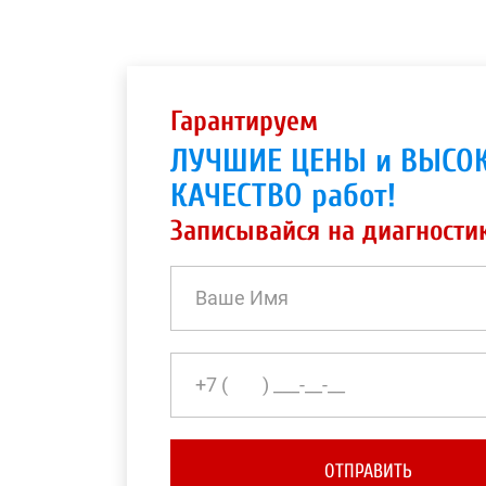
Гарантируем
ЛУЧШИЕ ЦЕНЫ и ВЫСО
КАЧЕСТВО работ!
Записывайся на диагности
ОТПРАВИТЬ