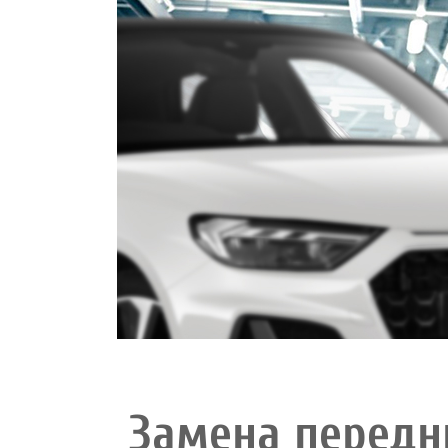
Замена передн