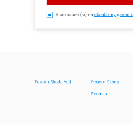
Я согласен (-а) на
обработку данных
Ремонт Skoda Yeti
Ремонт Škoda
Roomster