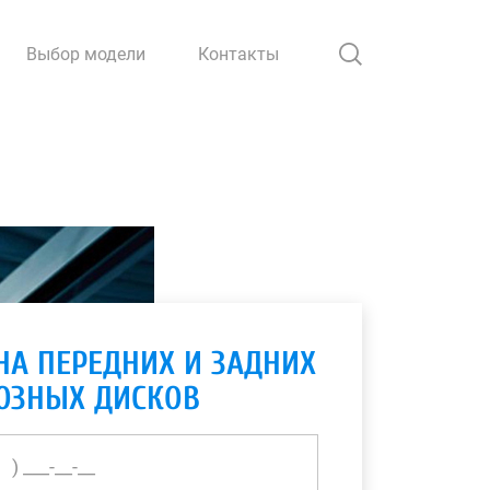
Выбор модели
Контакты
НА ПЕРЕДНИХ И ЗАДНИХ
ОЗНЫХ ДИСКОВ