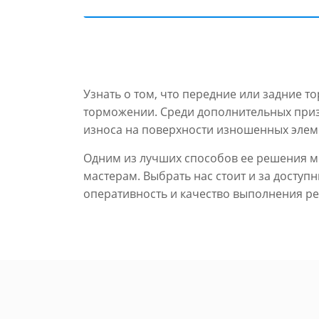
Узнать о том, что передние или задние 
торможении. Среди дополнительных приз
износа на поверхности изношенных элем
Одним из лучших способов ее решения м
мастерам. Выбрать нас стоит и за досту
оперативность и качество выполнения р