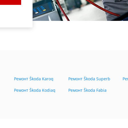
Ремонт Škoda Karoq
Ремонт Škoda Superb
Ре
Ремонт Škoda Kodiaq
Ремонт Škoda Fabia