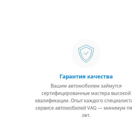
Гарантия качества
Вашим автомобилем займутся
сертифицированные мастера высокой
квалификации. Опыт каждого специалист
сервисе автомобилей VAG — минимум пя
лет.