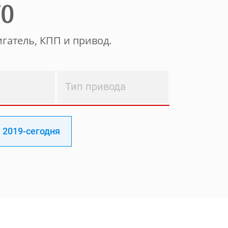
ТО
гатель, КПП и привод.
Тип привода
2019-сегодня