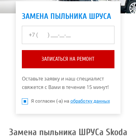
ЗАМЕНА ПЫЛЬНИКА ШРУСА
ЗАПИСАТЬСЯ НА РЕМОНТ
Оставьте заявку и наш специалист
свяжется с Вами в течение 15 минут!
Я согласен (-а) на
обработку данных
Замена пыльника ШРУСа Skoda