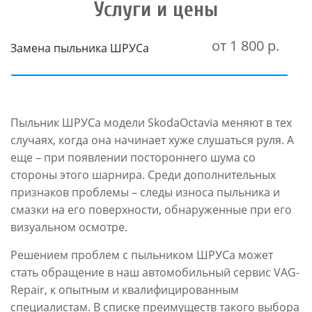
Услуги и цены
от 1 800 р.
Замена пыльника ШРУСа
Пыльник ШРУСа модели SkodaOctavia меняют в тех
случаях, когда она начинает хуже слушаться руля. А
еще – при появлении постороннего шума со
стороны этого шарнира. Среди дополнительных
признаков проблемы – следы износа пыльника и
смазки на его поверхности, обнаруженные при его
визуальном осмотре.
Решением проблем с пыльником ШРУСа может
стать обращение в наш автомобильный сервис VAG-
Repair, к опытным и квалифицированным
специалистам. В списке преимуществ такого выбора