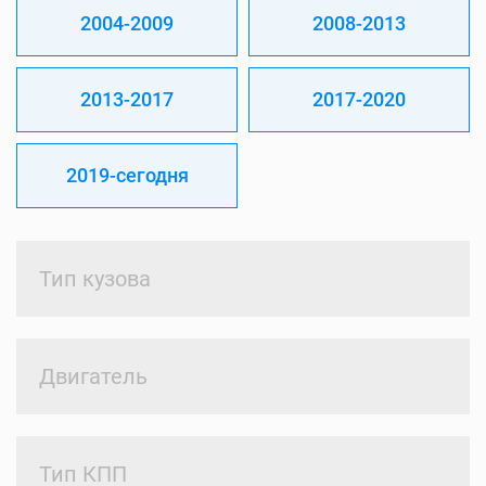
2004-2009
2008-2013
2013-2017
2017-2020
2019-сегодня
Тип кузова
Двигатель
Тип КПП