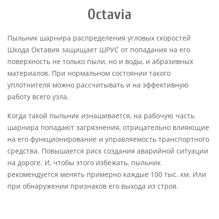
Octavia
Пыльник шарнира распределения угловых скоростей
Шкода Октавия защищает ШРУС от попадания на его
поверхность не только пыли, но и воды, и абразивных
материалов. При нормальном состоянии такого
уплотнителя можно рассчитывать и на эффективную
работу всего узла.
Когда такой пыльник изнашивается, на рабочую часть
шарнира попадают загрязнения, отрицательно влияющие
на его функционирование и управляемость транспортного
средства. Повышается риск создания аварийной ситуации
на дороге. И, чтобы этого избежать, пыльник
рекомендуется менять примерно каждые 100 тыс. км. Или
при обнаружении признаков его выхода из строя.