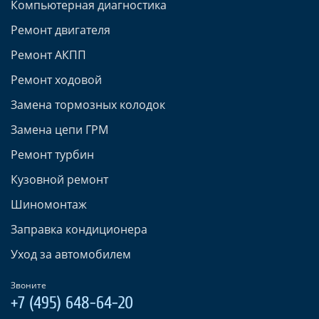
Компьютерная диагностика
Ремонт двигателя
Ремонт АКПП
Ремонт ходовой
Замена тормозных колодок
Замена цепи ГРМ
Ремонт турбин
Кузовной ремонт
Шиномонтаж
Заправка кондиционера
Уход за автомобилем
Звоните
+7 (495) 648-64-20