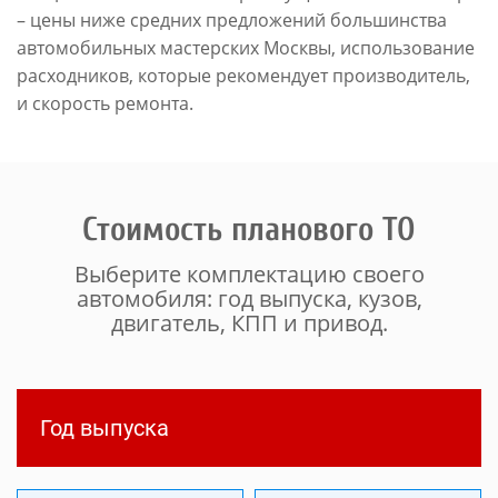
– цены ниже средних предложений большинства
автомобильных мастерских Москвы, использование
расходников, которые рекомендует производитель,
и скорость ремонта.
Стоимость планового ТО
Выберите комплектацию своего
автомобиля: год выпуска, кузов,
двигатель, КПП и привод.
Год выпуска