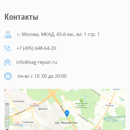
Контакты
г. Москва, МКАД, 43-й км., вл. 1 стр. 1
+7 (495) 648-64-20
info@vag-repair.ru
пн-вс с 10 :00 до 20:00