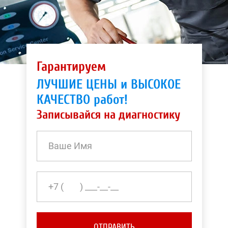
Гарантируем
ЛУЧШИЕ ЦЕНЫ и ВЫСОКОЕ
КАЧЕСТВО работ!
Записывайся на диагностику
ОТПРАВИТЬ