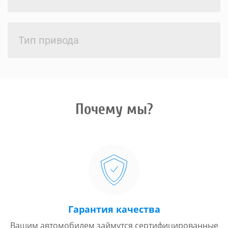
Тип привода
Почему мы?
Гарантия качества
Вашим автомобилем займутся сертифицированные