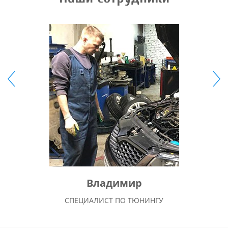
Владимир
СПЕЦИАЛИСТ ПО ТЮНИНГУ