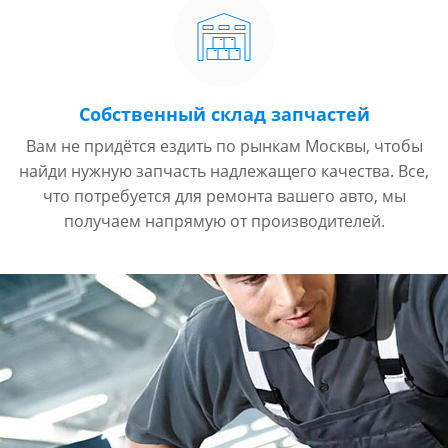
Собственный склад запчастей
Вам не придётся ездить по рынкам Москвы, чтобы
найди нужную запчасть надлежащего качества. Все,
что потребуется для ремонта вашего авто, мы
получаем напрямую от производителей.