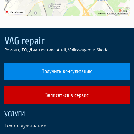
Ремонт, ТО, Диагностика Audi, Volkswagen и Skoda
Получить консультацию
Записаться в сервис
УСЛУГИ
Техобслуживание