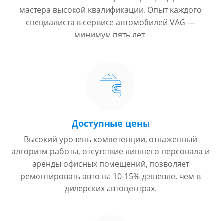
мастера высокой квалификации. Опыт каждого
специалиста в сервисе автомобилей VAG —
минимум пять лет.
Доступные цены
Высокий уровень компетенции, отлаженный
алгоритм работы, отсутствие лишнего персонала и
аренды офисных помещений, позволяет
ремонтировать авто на 10-15% дешевле, чем в
дилерских автоцентрах.