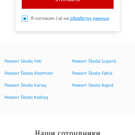
Я согласен (-а) на
обработку данных
Ремонт Skoda Yeti
Ремонт Škoda Superb
Ремонт Škoda Roomster
Ремонт Škoda Fabia
Ремонт Škoda Karoq
Ремонт Skoda Rapid
Ремонт Škoda Kodiaq
Наши сотрудники