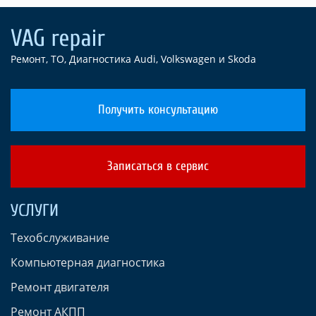
Ремонт, ТО, Диагностика Audi, Volkswagen и Skoda
Получить консультацию
Записаться в сервис
УСЛУГИ
Техобслуживание
Компьютерная диагностика
Ремонт двигателя
Ремонт АКПП