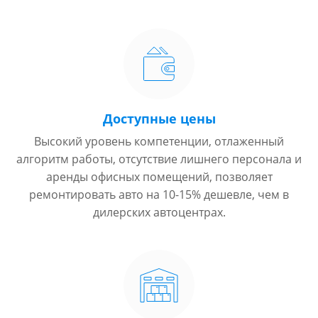
Доступные цены
Высокий уровень компетенции, отлаженный
алгоритм работы, отсутствие лишнего персонала и
аренды офисных помещений, позволяет
ремонтировать авто на 10-15% дешевле, чем в
дилерских автоцентрах.