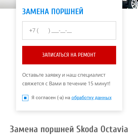
ЗАМЕНА ПОРШНЕЙ
ЗАПИСАТЬСЯ НА РЕМОНТ
Оставьте заявку и наш специалист
свяжется с Вами в течение 15 минут!
Я согласен (-а) на
обработку данных
Замена поршней Skoda Octavia