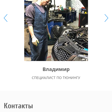
Владимир
СПЕЦИАЛИСТ ПО ТЮНИНГУ
Контакты