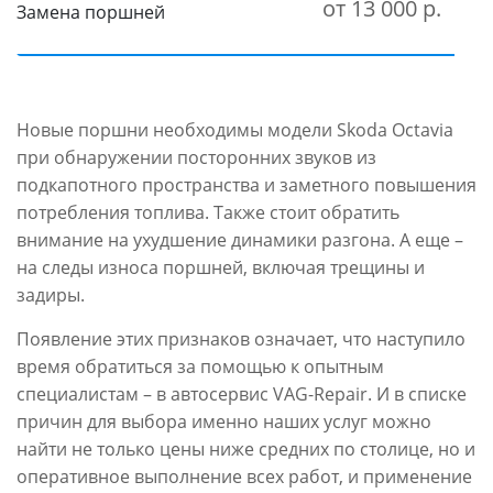
от 13 000 р.
Замена поршней
Новые поршни необходимы модели Skoda Octavia
при обнаружении посторонних звуков из
подкапотного пространства и заметного повышения
потребления топлива. Также стоит обратить
внимание на ухудшение динамики разгона. А еще –
на следы износа поршней, включая трещины и
задиры.
Появление этих признаков означает, что наступило
время обратиться за помощью к опытным
специалистам – в автосервис VAG-Repair. И в списке
причин для выбора именно наших услуг можно
найти не только цены ниже средних по столице, но и
оперативное выполнение всех работ, и применение