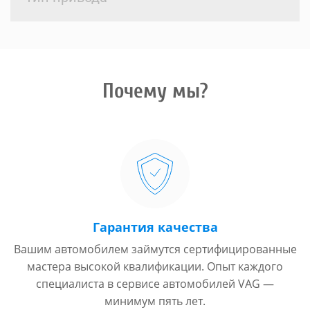
Почему мы?
Гарантия качества
Вашим автомобилем займутся сертифицированные
мастера высокой квалификации. Опыт каждого
специалиста в сервисе автомобилей VAG —
минимум пять лет.