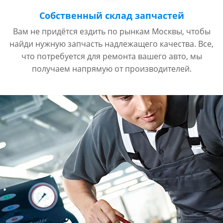
Собственный склад запчастей
Вам не придётся ездить по рынкам Москвы, чтобы
найди нужную запчасть надлежащего качества. Все,
что потребуется для ремонта вашего авто, мы
получаем напрямую от производителей.