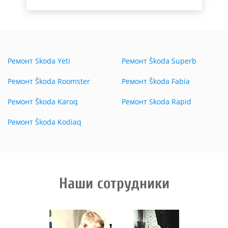
Ремонт Skoda Yeti
Ремонт Škoda Superb
Ремонт Škoda Roomster
Ремонт Škoda Fabia
Ремонт Škoda Karoq
Ремонт Skoda Rapid
Ремонт Škoda Kodiaq
Наши сотрудники