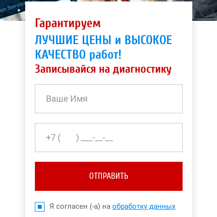
Гарантируем
ЛУЧШИЕ ЦЕНЫ и ВЫСОКОЕ
КАЧЕСТВО работ!
Записывайся на диагностику
ОТПРАВИТЬ
Я согласен (-а) на
обработку данных