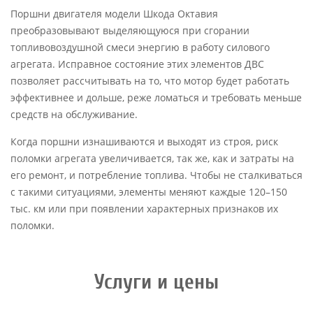
Поршни двигателя модели Шкода Октавия
преобразовывают выделяющуюся при сгорании
топливовоздушной смеси энергию в работу силового
агрегата. Исправное состояние этих элементов ДВС
позволяет рассчитывать на то, что мотор будет работать
эффективнее и дольше, реже ломаться и требовать меньше
средств на обслуживание.
Когда поршни изнашиваются и выходят из строя, риск
поломки агрегата увеличивается, так же, как и затраты на
его ремонт, и потребление топлива. Чтобы не сталкиваться
с такими ситуациями, элементы меняют каждые 120–150
тыс. км или при появлении характерных признаков их
поломки.
Услуги и цены