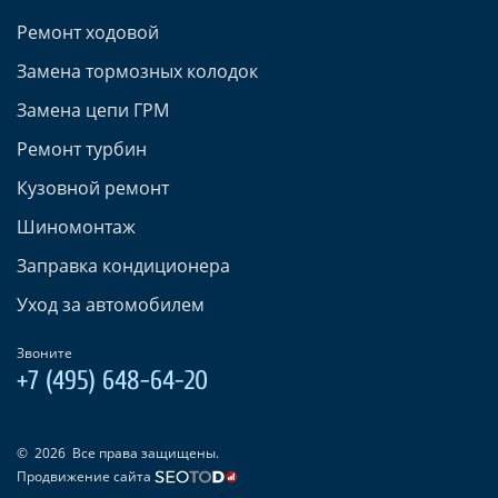
Ремонт ходовой
Замена тормозных колодок
Замена цепи ГРМ
Ремонт турбин
Кузовной ремонт
Шиномонтаж
Заправка кондиционера
Уход за автомобилем
Звоните
+7 (495) 648-64-20
©
2026
Все права защищены.
Продвижение сайта