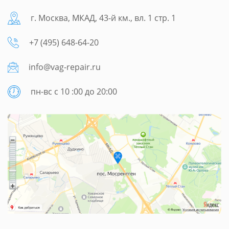
г. Москва, МКАД, 43-й км., вл. 1 стр. 1
+7 (495) 648-64-20
info@vag-repair.ru
пн-вс с 10 :00 до 20:00