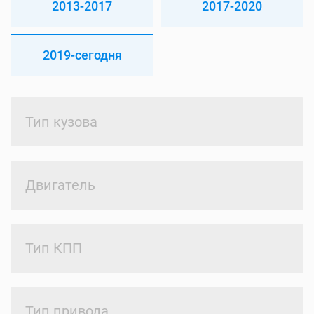
2013-2017
2017-2020
2019-сегодня
Тип кузова
Двигатель
Тип КПП
Тип привода