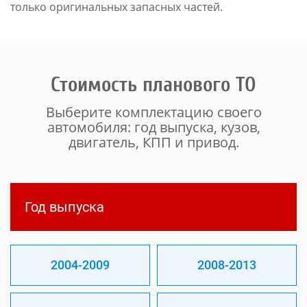
только оригинальных запасных частей.
Стоимость планового ТО
Выберите комплектацию своего
автомобиля: год выпуска, кузов,
двигатель, КПП и привод.
Год выпуска
2004-2009
2008-2013