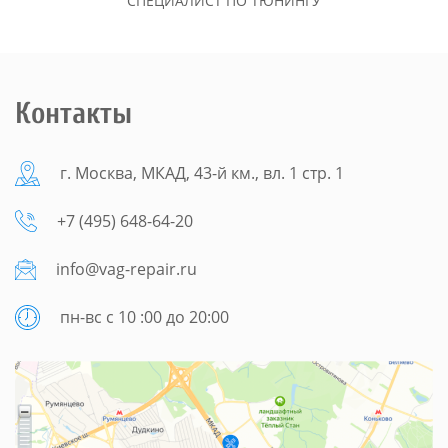
СПЕЦИАЛИСТ ПО ТЮНИНГУ
Контакты
г. Москва, МКАД, 43-й км., вл. 1 стр. 1
+7 (495) 648-64-20
info@vag-repair.ru
пн-вс с 10 :00 до 20:00