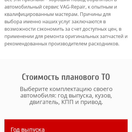
автомобильный сервис VAG-Repair, к опытным и
квалифицированным мастерам. Причины для
выбора именно наших услуг заключаются в
возможности сэкономить за счет доступных цен, в
применении для ремонта оригинальных запчастей и
рекомендованных производителем расходников.
Стоимость планового ТО
Выберите комплектацию своего
автомобиля: год выпуска, кузов,
двигатель, КПП и привод.
Год выпуска