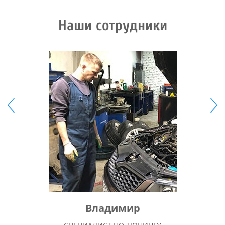
Наши сотрудники
Владимир