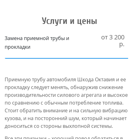
Услуги и цены
от 3 200
Замена приемной трубы и
р.
прокладки
Приемную трубу автомобиля Шкода Октавия и ее
прокладку следует менять, обнаружив снижение
производительности силового агрегата и высокое
по сравнению с обычным потребление топлива.
Стоит обратить внимание и на сильную вибрацию
кузова, и на посторонний шум, который начинает
доноситься со стороны выхлопной системы.
Все эти признаки – хороший повод обратиться в