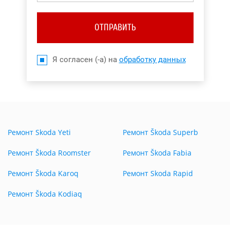
ОТПРАВИТЬ
Я согласен (-а) на
обработку данных
Ремонт Skoda Yeti
Ремонт Škoda Superb
Ремонт Škoda Roomster
Ремонт Škoda Fabia
Ремонт Škoda Karoq
Ремонт Skoda Rapid
Ремонт Škoda Kodiaq