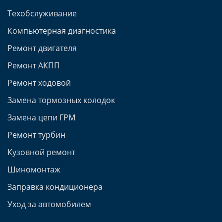
Техобслуживание
Компьютерная диагностика
Ремонт двигателя
Ремонт АКПП
Ремонт ходовой
Замена тормозных колодок
Замена цепи ГРМ
Ремонт турбин
Кузовной ремонт
Шиномонтаж
Заправка кондиционера
Уход за автомобилем