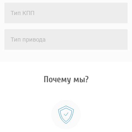
Тип КПП
Тип привода
Почему мы?