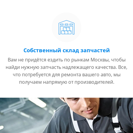
Собственный склад запчастей
Вам не придётся ездить по рынкам Москвы, чтобы
найди нужную запчасть надлежащего качества. Все,
что потребуется для ремонта вашего авто, мы
получаем напрямую от производителей.