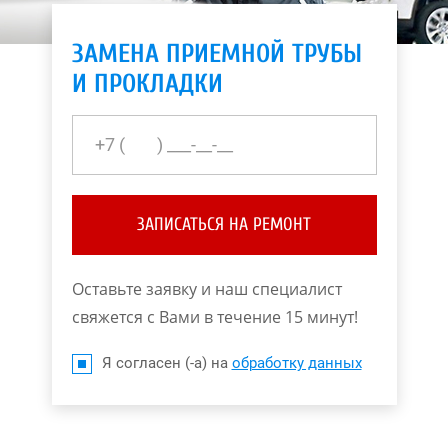
ЗАМЕНА ПРИЕМНОЙ ТРУБЫ
И ПРОКЛАДКИ
ЗАПИСАТЬСЯ НА РЕМОНТ
Оставьте заявку и наш специалист
свяжется с Вами в течение 15 минут!
Я согласен (-а) на
обработку данных