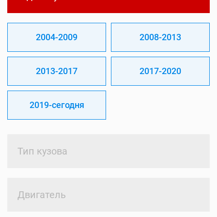
2004-2009
2008-2013
2013-2017
2017-2020
2019-сегодня
Тип кузова
Двигатель