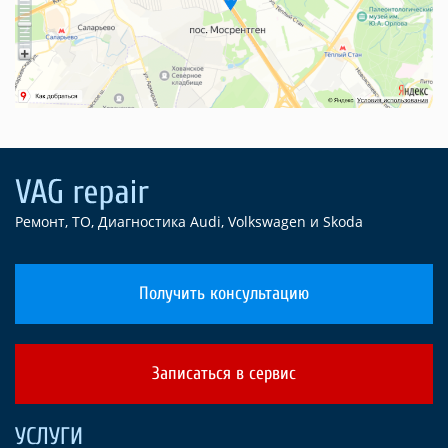
Ремонт, ТО, Диагностика Audi, Volkswagen и Skoda
Получить консультацию
Записаться в сервис
УСЛУГИ