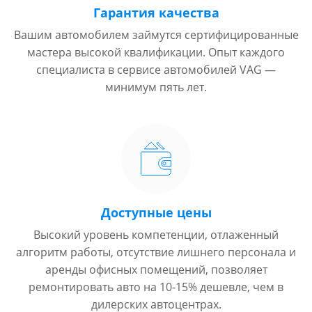
Гарантия качества
Вашим автомобилем займутся сертифицированные
мастера высокой квалификации. Опыт каждого
специалиста в сервисе автомобилей VAG —
минимум пять лет.
Доступные цены
Высокий уровень компетенции, отлаженный
алгоритм работы, отсутствие лишнего персонала и
аренды офисных помещений, позволяет
ремонтировать авто на 10-15% дешевле, чем в
дилерских автоцентрах.