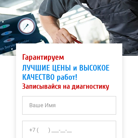
Гарантируем
ЛУЧШИЕ ЦЕНЫ и ВЫСОКОЕ
КАЧЕСТВО работ!
Записывайся на диагностику