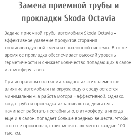
Замена приемной трубы и
прокладки Skoda Octavia
Задача приемной трубы автомобиля Skoda Octavia –
эффективное удаление продуктов сгорания
топливовоздушной смеси из выхлопной системы. В то же
время ее прокладка обеспечивает высокий уровень
герметичности и снижает количество попадающих в салон
и атмосферу газов.
При исправном состоянии каждого из этих элементов
влияние автомобиля на окружающую среду остается
минимальным, а работа мотора – эффективной. Однако,
когда труба и прокладка изнашиваются, двигатель
начинает работать нестабильно, в атмосферу, а иногда
еще и в салон, попадает больше вредных веществ. Чтобы
этого не произошло, стоит менять элементы каждые 100
тыс. км.