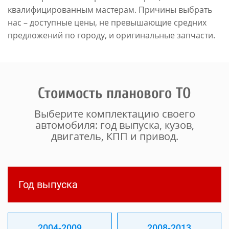
квалифицированным мастерам. Причины выбрать
нас – доступные цены, не превышающие средних
предложений по городу, и оригинальные запчасти.
Стоимость планового ТО
Выберите комплектацию своего
автомобиля: год выпуска, кузов,
двигатель, КПП и привод.
Год выпуска
2004-2009
2008-2013