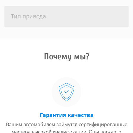
Тип привода
Почему мы?
Гарантия качества
Вашим автомобилем займутся сертифицированные
мастера высокой квалификации. Опыт каждого