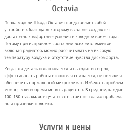
Octavia
Печка модели Шкода Октавия представляет собой
устройство, благодаря которому в салоне создаются
достаточно комфортные условия в холодное время года.
Потому при исправном состоянии всех ее элементов,
включая радиатор, можно рассчитывать на высокую
температуру воздуха и отсутствие чувства дискомфорта.
Когда эта деталь изнашивается и выходит из строя,
эффективность работы отопителя снижается, не позволяя
обеспечить нормальный микроклимат. Избежать проблем
можно, если вовремя менять радиатор. В среднем, каждые
100–150 тыс. км, хотя учитывать стоит не только проблем,
но и признаки поломки.
Услуги и цены