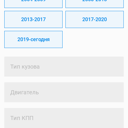
2013-2017
2017-2020
2019-сегодня
Тип кузова
Двигатель
Тип КПП