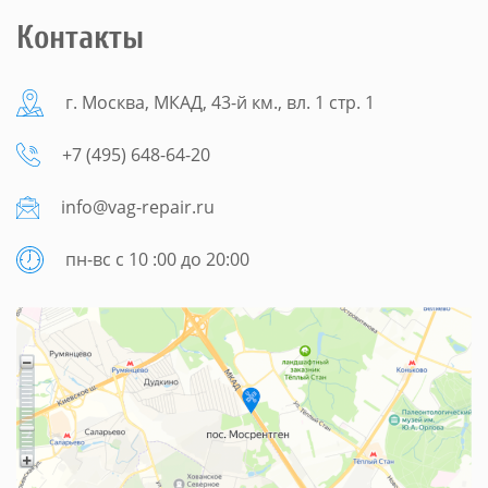
Контакты
г. Москва, МКАД, 43-й км., вл. 1 стр. 1
+7 (495) 648-64-20
info@vag-repair.ru
пн-вс с 10 :00 до 20:00