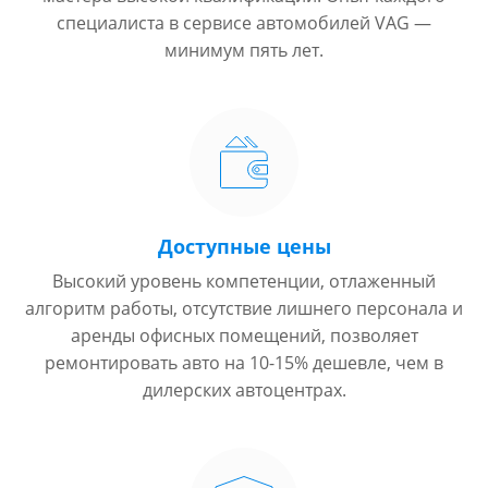
специалиста в сервисе автомобилей VAG —
минимум пять лет.
Доступные цены
Высокий уровень компетенции, отлаженный
алгоритм работы, отсутствие лишнего персонала и
аренды офисных помещений, позволяет
ремонтировать авто на 10-15% дешевле, чем в
дилерских автоцентрах.