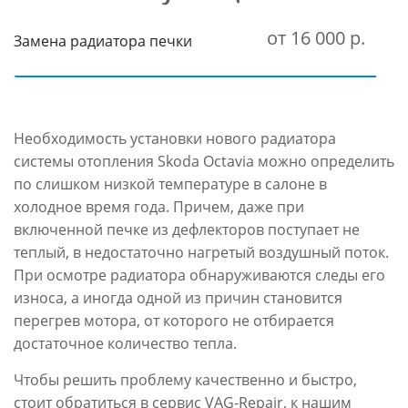
от 16 000 р.
Замена радиатора печки
Необходимость установки нового радиатора
системы отопления Skoda Octavia можно определить
по слишком низкой температуре в салоне в
холодное время года. Причем, даже при
включенной печке из дефлекторов поступает не
теплый, в недостаточно нагретый воздушный поток.
При осмотре радиатора обнаруживаются следы его
износа, а иногда одной из причин становится
перегрев мотора, от которого не отбирается
достаточное количество тепла.
Чтобы решить проблему качественно и быстро,
стоит обратиться в сервис VAG-Repair, к нашим