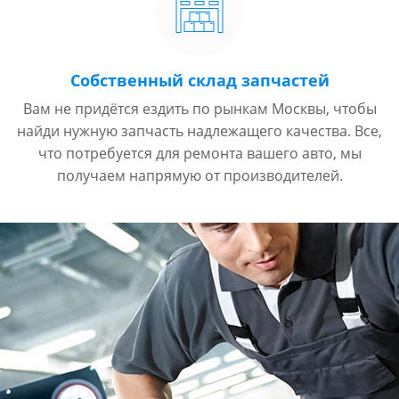
Собственный склад запчастей
Вам не придётся ездить по рынкам Москвы, чтобы
найди нужную запчасть надлежащего качества. Все,
что потребуется для ремонта вашего авто, мы
получаем напрямую от производителей.