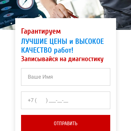
Гарантируем
ЛУЧШИЕ ЦЕНЫ и ВЫСОКОЕ
КАЧЕСТВО работ!
Записывайся на диагностику
ОТПРАВИТЬ