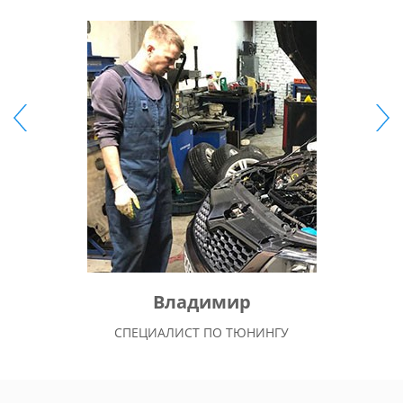
Владимир
СПЕЦИАЛИСТ ПО ТЮНИНГУ