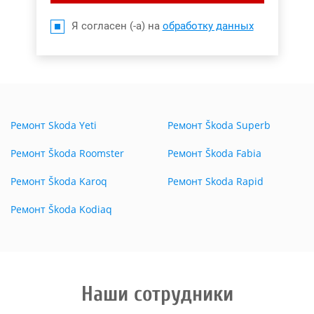
Я согласен (-а) на
обработку данных
Ремонт Skoda Yeti
Ремонт Škoda Superb
Ремонт Škoda Roomster
Ремонт Škoda Fabia
Ремонт Škoda Karoq
Ремонт Skoda Rapid
Ремонт Škoda Kodiaq
Наши сотрудники