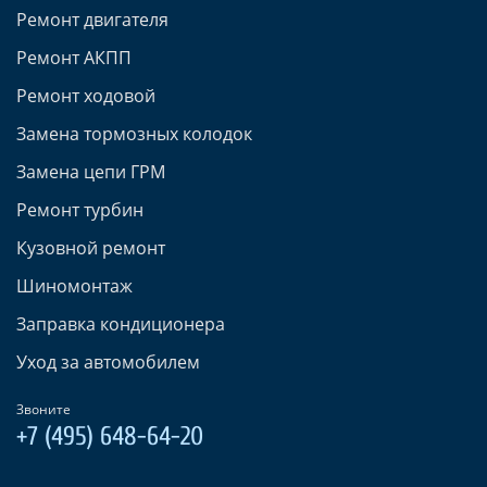
Ремонт двигателя
Ремонт АКПП
Ремонт ходовой
Замена тормозных колодок
Замена цепи ГРМ
Ремонт турбин
Кузовной ремонт
Шиномонтаж
Заправка кондиционера
Уход за автомобилем
Звоните
+7 (495) 648-64-20