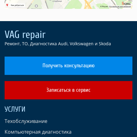
Ремонт, ТО, Диагностика Audi, Volkswagen и Skoda
Получить консультацию
Записаться в сервис
УСЛУГИ
Техобслуживание
Компьютерная диагностика