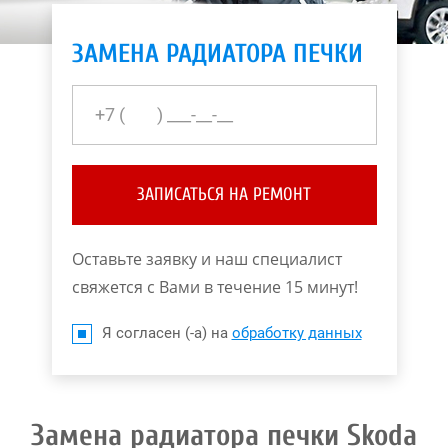
ЗАМЕНА РАДИАТОРА ПЕЧКИ
ЗАПИСАТЬСЯ НА РЕМОНТ
Оставьте заявку и наш специалист
свяжется с Вами в течение 15 минут!
Я согласен (-а) на
обработку данных
Замена радиатора печки Skoda