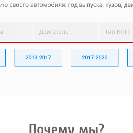
ю своего автомобиля: год выпуска, кузов, дви
ва
Двигатель
Тип КПП
2013-2017
2017-2020
Почему мы?