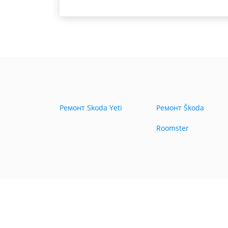
Ремонт Skoda Yeti
Ремонт Škoda
Roomster