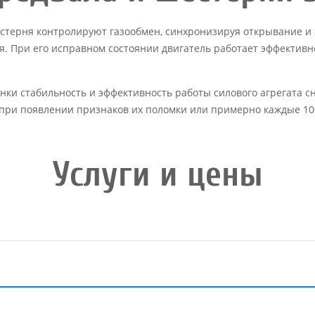
шестерня контролируют газообмен, синхронизируя открывание 
. При его исправном состоянии двигатель работает эффективн
ки стабильность и эффективность работы силового агрегата сн
при появлении признаков их поломки или примерно каждые 100
Услуги и цены