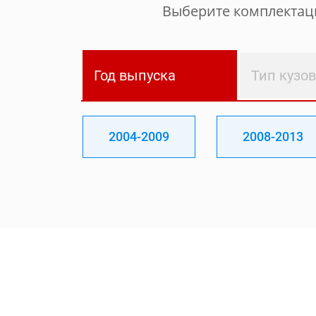
Выберите комплектаци
Год выпуска
Тип кузо
2004-2009
2008-2013