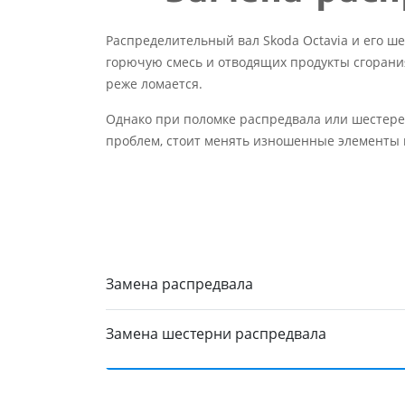
Распределительный вал Skoda Octavia и его 
горючую смесь и отводящих продукты сгорания
реже ломается.
Однако при поломке распредвала или шестерен
проблем, стоит менять изношенные элементы 
Замена распредвала
Замена шестерни распредвала