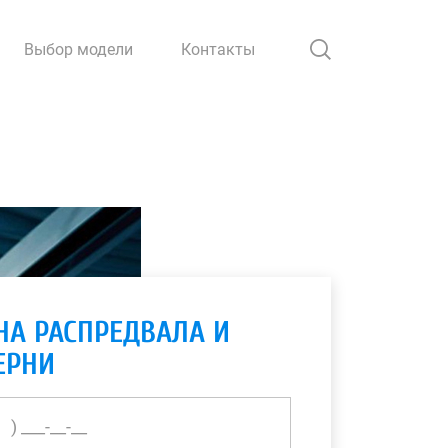
Выбор модели
Контакты
НА РАСПРЕДВАЛА И
ЕРНИ