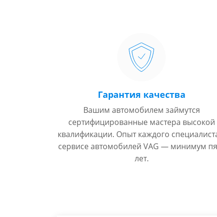
Гарантия качества
Вашим автомобилем займутся
сертифицированные мастера высокой
квалификации. Опыт каждого специалист
сервисе автомобилей VAG — минимум пя
лет.