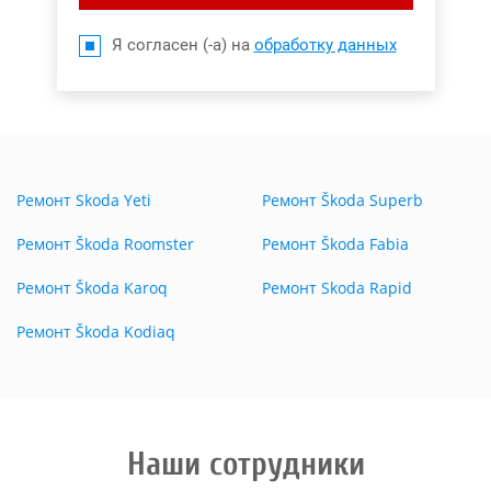
Я согласен (-а) на
обработку данных
Ремонт Skoda Yeti
Ремонт Škoda Superb
Ремонт Škoda Roomster
Ремонт Škoda Fabia
Ремонт Škoda Karoq
Ремонт Skoda Rapid
Ремонт Škoda Kodiaq
Наши сотрудники