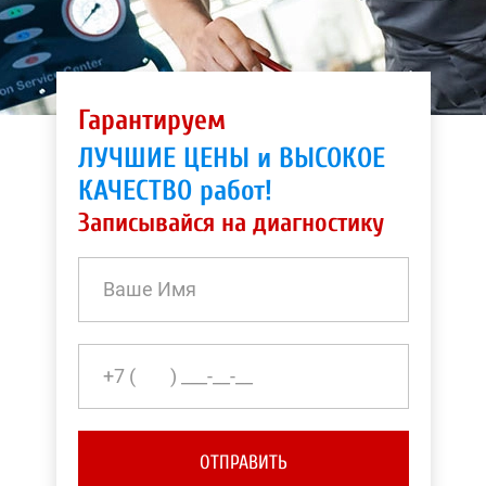
Гарантируем
ЛУЧШИЕ ЦЕНЫ и ВЫСОКОЕ
КАЧЕСТВО работ!
Записывайся на диагностику
ОТПРАВИТЬ