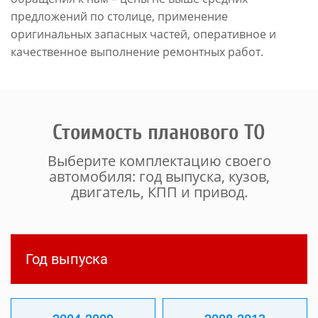
предложений по столице, применение
оригинальных запасных частей, оперативное и
качественное выполнение ремонтных работ.
Стоимость планового ТО
Выберите комплектацию своего
автомобиля: год выпуска, кузов,
двигатель, КПП и привод.
Год выпуска