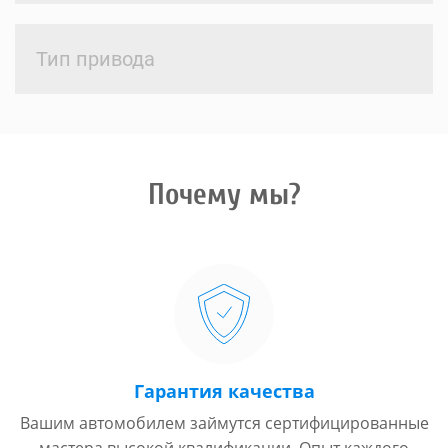
Тип привода
Почему мы?
Гарантия качества
Вашим автомобилем займутся сертифицированные