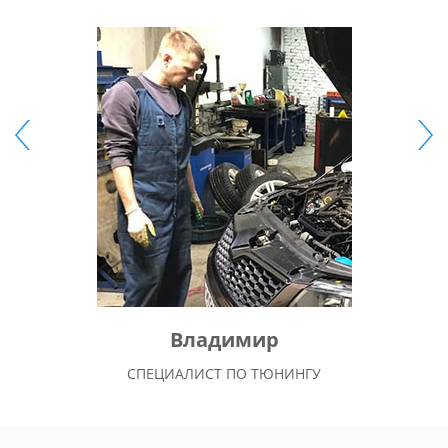
Владимир
СПЕЦИАЛИСТ ПО ТЮНИНГУ