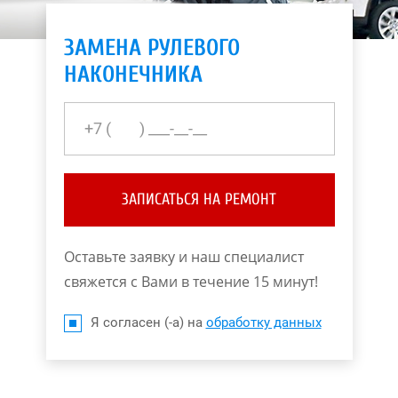
ЗАМЕНА РУЛЕВОГО
НАКОНЕЧНИКА
ЗАПИСАТЬСЯ НА РЕМОНТ
Оставьте заявку и наш специалист
свяжется с Вами в течение 15 минут!
Я согласен (-а) на
обработку данных