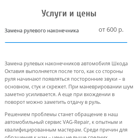
Услуги и цены
от 600 р.
Замена рулевого наконечника
Замена рулевых наконечников автомобиля Шкода
Октавия выполняется после того, как со стороны
руля начинают появляться посторонние звуки – в
основном, стук и скрежет. При маневрировании шум
заметно усиливается. А еще при вхождении в
поворот можно заметить отдачу в руль.
Решением проблемы станет обращение в наш
автомобильный сервис VAG-Repair, к опытным и
квалифицированным мастерам. Среди причин для
обращения к нам – цены не выше средних