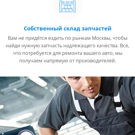
Собственный склад запчастей
Вам не придётся ездить по рынкам Москвы, чтобы
найди нужную запчасть надлежащего качества. Все,
что потребуется для ремонта вашего авто, мы
получаем напрямую от производителей.