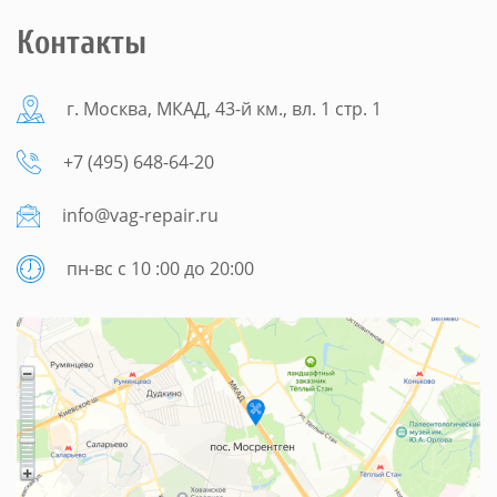
Контакты
г. Москва, МКАД, 43-й км., вл. 1 стр. 1
+7 (495) 648-64-20
info@vag-repair.ru
пн-вс с 10 :00 до 20:00