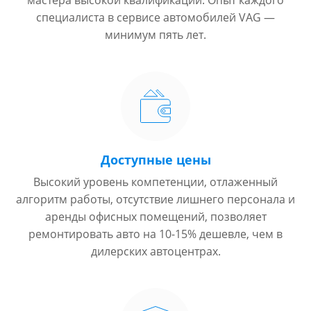
мастера высокой квалификации. Опыт каждого
специалиста в сервисе автомобилей VAG —
минимум пять лет.
Доступные цены
Высокий уровень компетенции, отлаженный
алгоритм работы, отсутствие лишнего персонала и
аренды офисных помещений, позволяет
ремонтировать авто на 10-15% дешевле, чем в
дилерских автоцентрах.