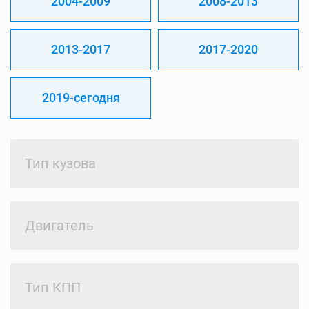
2004-2009
2008-2013
2013-2017
2017-2020
2019-сегодня
Тип кузова
Двигатель
Тип КПП