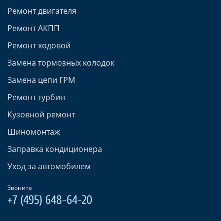
Ремонт двигателя
Ремонт АКПП
Ремонт ходовой
Замена тормозных колодок
Замена цепи ГРМ
Ремонт турбин
Кузовной ремонт
Шиномонтаж
Заправка кондиционера
Уход за автомобилем
Звоните
+7 (495) 648-64-20