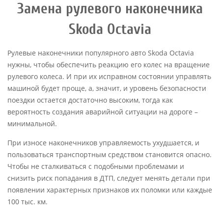
Замена рулевого наконечника
Skoda Octavia
Рулевые наконечники популярного авто Skoda Octavia
нужны, чтобы обеспечить реакцию его колес на вращение
рулевого колеса. И при их исправном состоянии управлять
машиной будет проще, а, значит, и уровень безопасности
поездки остается достаточно высоким, тогда как
вероятность создания аварийной ситуации на дороге –
минимальной.
При износе наконечников управляемость ухудшается, и
пользоваться транспортным средством становится опасно.
Чтобы не сталкиваться с подобными проблемами и
снизить риск попадания в ДТП, следует менять детали при
появлении характерных признаков их поломки или каждые
100 тыс. км.