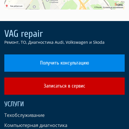
Ремонт, ТО, Диагностика Audi, Volkswagen и Skoda
Получить консультацию
Записаться в сервис
УСЛУГИ
Техобслуживание
Компьютерная диагностика