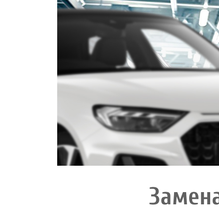
Замена