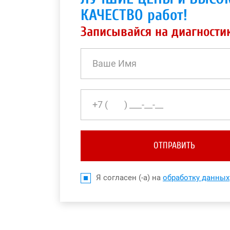
КАЧЕСТВО работ!
Записывайся на диагности
ОТПРАВИТЬ
Я согласен (-а) на
обработку данных