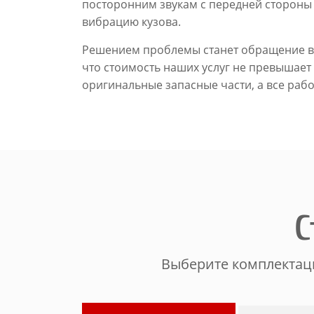
посторонним звукам с передней стороны
вибрацию кузова.
Решением проблемы станет обращение в 
что стоимость наших услуг не превышае
оригинальные запасные части, а все раб
С
Выберите комплектаци