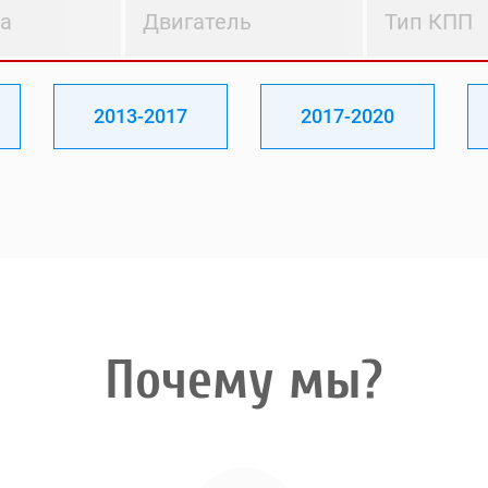
ва
Двигатель
Тип КПП
2013-2017
2017-2020
Почему мы?