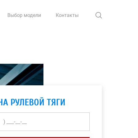
Выбор модели
Контакты
НА РУЛЕВОЙ ТЯГИ