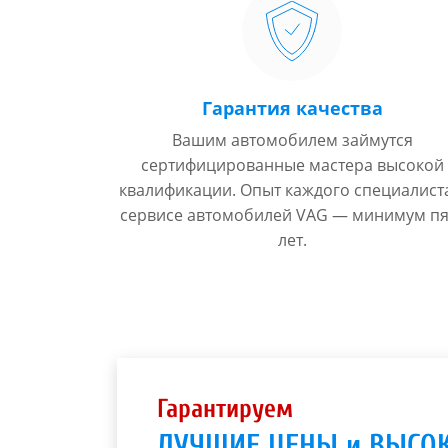
Гарантия качества
Вашим автомобилем займутся
сертифицированные мастера высокой
квалификации. Опыт каждого специалист
сервисе автомобилей VAG — минимум пя
лет.
Гарантируем
ЛУЧШИЕ ЦЕНЫ и ВЫСО