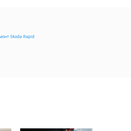
монт Skoda Rapid