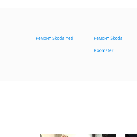
Ремонт Skoda Yeti
Ремонт Škoda
Roomster