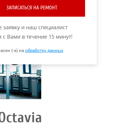
ЗАПИСАТЬСЯ НА РЕМОНТ
е заявку и наш специалист
 с Вами в течение 15 минут!
асен (-а) на
обработку данных
Octavia