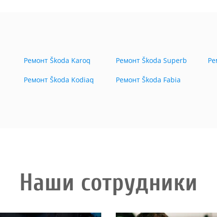
Ремонт Škoda Karoq
Ремонт Škoda Superb
Ре
Ремонт Škoda Kodiaq
Ремонт Škoda Fabia
Наши сотрудники