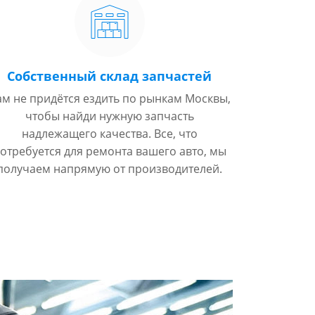
Собственный склад запчастей
ам не придётся ездить по рынкам Москвы,
чтобы найди нужную запчасть
надлежащего качества. Все, что
отребуется для ремонта вашего авто, мы
получаем напрямую от производителей.