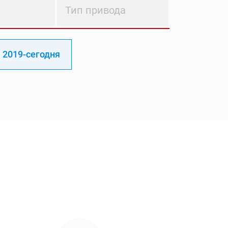
Тип привода
2019-сегодня