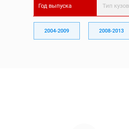
Год выпуска
Тип кузо
2004-2009
2008-2013