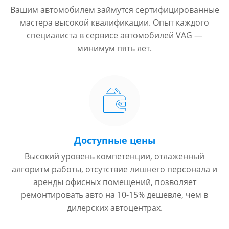
Вашим автомобилем займутся сертифицированные
мастера высокой квалификации. Опыт каждого
специалиста в сервисе автомобилей VAG —
минимум пять лет.
Доступные цены
Высокий уровень компетенции, отлаженный
алгоритм работы, отсутствие лишнего персонала и
аренды офисных помещений, позволяет
ремонтировать авто на 10-15% дешевле, чем в
дилерских автоцентрах.