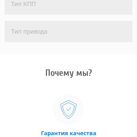
Тип КПП
Тип привода
Почему мы?
Гарантия качества