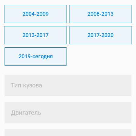
2004-2009
2008-2013
2013-2017
2017-2020
2019-сегодня
Тип кузова
Двигатель