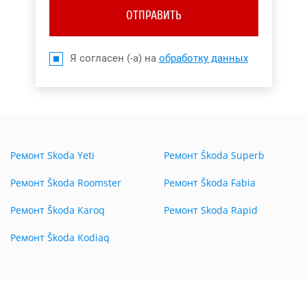
ОТПРАВИТЬ
Я согласен (-а) на
обработку данных
Ремонт Skoda Yeti
Ремонт Škoda Superb
Ремонт Škoda Roomster
Ремонт Škoda Fabia
Ремонт Škoda Karoq
Ремонт Skoda Rapid
Ремонт Škoda Kodiaq