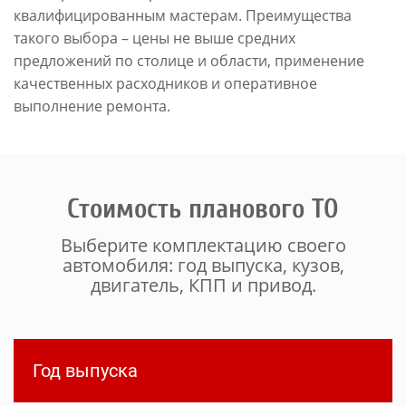
квалифицированным мастерам. Преимущества
такого выбора – цены не выше средних
предложений по столице и области, применение
качественных расходников и оперативное
выполнение ремонта.
Стоимость планового ТО
Выберите комплектацию своего
автомобиля: год выпуска, кузов,
двигатель, КПП и привод.
Год выпуска