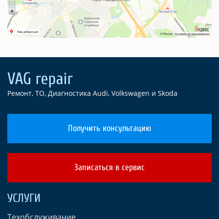
Ремонт, ТО, Диагностика Audi, Volkswagen и Skoda
Получить консультацию
Записаться в сервис
УСЛУГИ
Техобслуживание