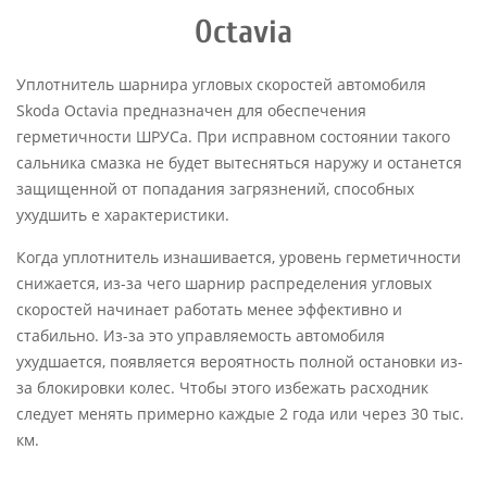
Octavia
Уплотнитель шарнира угловых скоростей автомобиля
Skoda Octavia предназначен для обеспечения
герметичности ШРУСа. При исправном состоянии такого
сальника смазка не будет вытесняться наружу и останется
защищенной от попадания загрязнений, способных
ухудшить е характеристики.
Когда уплотнитель изнашивается, уровень герметичности
снижается, из-за чего шарнир распределения угловых
скоростей начинает работать менее эффективно и
стабильно. Из-за это управляемость автомобиля
ухудшается, появляется вероятность полной остановки из-
за блокировки колес. Чтобы этого избежать расходник
следует менять примерно каждые 2 года или через 30 тыс.
км.