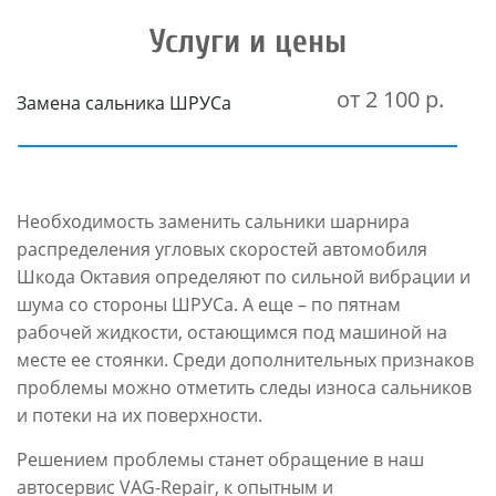
Услуги и цены
от 2 100 р.
Замена сальника ШРУСа
Необходимость заменить сальники шарнира
распределения угловых скоростей автомобиля
Шкода Октавия определяют по сильной вибрации и
шума со стороны ШРУСа. А еще – по пятнам
рабочей жидкости, остающимся под машиной на
месте ее стоянки. Среди дополнительных признаков
проблемы можно отметить следы износа сальников
и потеки на их поверхности.
Решением проблемы станет обращение в наш
автосервис VAG-Repair, к опытным и