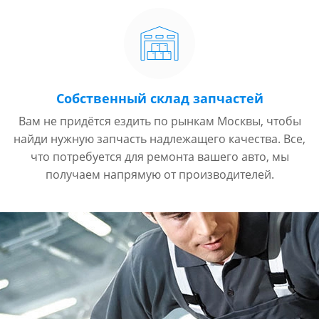
Собственный склад запчастей
Вам не придётся ездить по рынкам Москвы, чтобы
найди нужную запчасть надлежащего качества. Все,
что потребуется для ремонта вашего авто, мы
получаем напрямую от производителей.