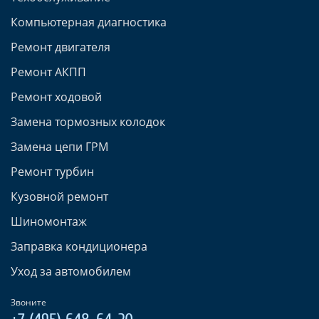
Компьютерная диагностика
Ремонт двигателя
Ремонт АКПП
Ремонт ходовой
Замена тормозных колодок
Замена цепи ГРМ
Ремонт турбин
Кузовной ремонт
Шиномонтаж
Заправка кондиционера
Уход за автомобилем
Звоните