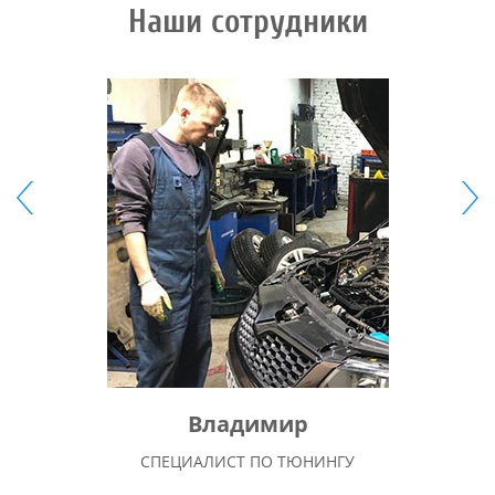
Наши сотрудники
Владимир
СПЕЦИАЛИСТ ПО ТЮНИНГУ