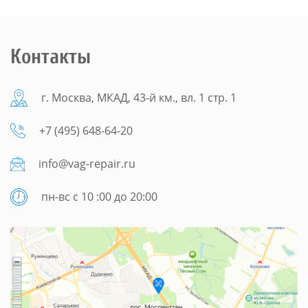
Контакты
г. Москва, МКАД, 43-й км., вл. 1 стр. 1
+7 (495) 648-64-20
info@vag-repair.ru
пн-вс с 10 :00 до 20:00