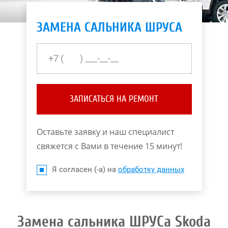
ЗАМЕНА САЛЬНИКА ШРУСА
ЗАПИСАТЬСЯ НА РЕМОНТ
Оставьте заявку и наш специалист
свяжется с Вами в течение 15 минут!
Я согласен (-а) на
обработку данных
Замена сальника ШРУСа Skoda