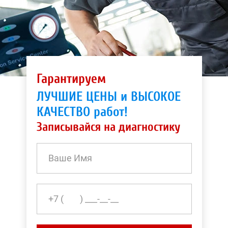
Гарантируем
ЛУЧШИЕ ЦЕНЫ и ВЫСОКОЕ
КАЧЕСТВО работ!
Записывайся на диагностику