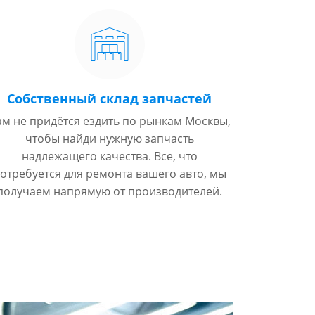
Собственный склад запчастей
ам не придётся ездить по рынкам Москвы,
чтобы найди нужную запчасть
надлежащего качества. Все, что
отребуется для ремонта вашего авто, мы
получаем напрямую от производителей.