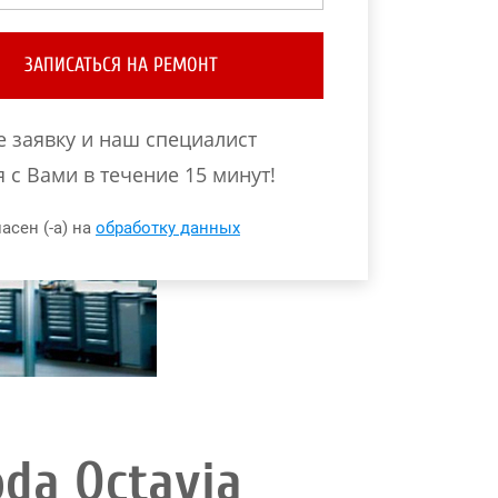
ЗАПИСАТЬСЯ НА РЕМОНТ
е заявку и наш специалист
 с Вами в течение 15 минут!
асен (-а) на
обработку данных
da Octavia