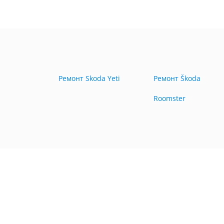
Ремонт Skoda Yeti
Ремонт Škoda
Roomster