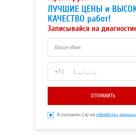
ЛУЧШИЕ ЦЕНЫ и ВЫСО
КАЧЕСТВО работ!
Записывайся на диагности
ОТПРАВИТЬ
Я согласен (-а) на
обработку данных