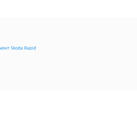
монт Skoda Rapid