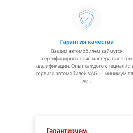
Гарантия качества
Вашим автомобилем займутся
сертифицированные мастера высокой
квалификации. Опыт каждого специалист
сервисе автомобилей VAG — минимум пя
лет.
Гарантируем