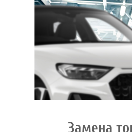
Замена то