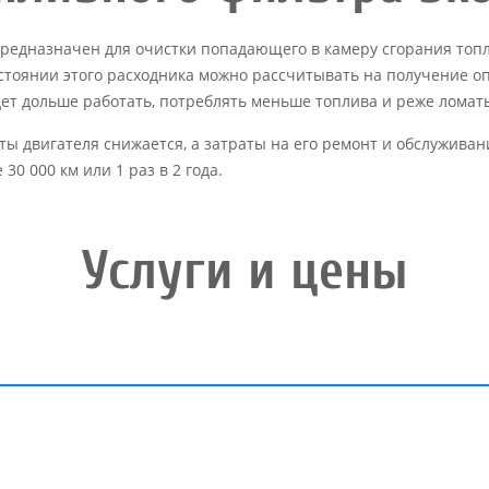
редназначен для очистки попадающего в камеру сгорания топл
стоянии этого расходника можно рассчитывать на получение о
дет дольше работать, потреблять меньше топлива и реже ломать
 двигателя снижается, а затраты на его ремонт и обслуживание
30 000 км или 1 раз в 2 года.
Услуги и цены