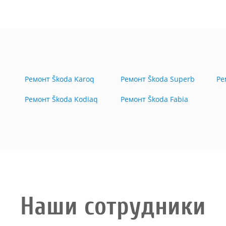
Ремонт Škoda Karoq
Ремонт Škoda Superb
Ре
Ремонт Škoda Kodiaq
Ремонт Škoda Fabia
Наши сотрудники