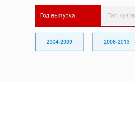
Год выпуска
Тип кузо
2004-2009
2008-2013