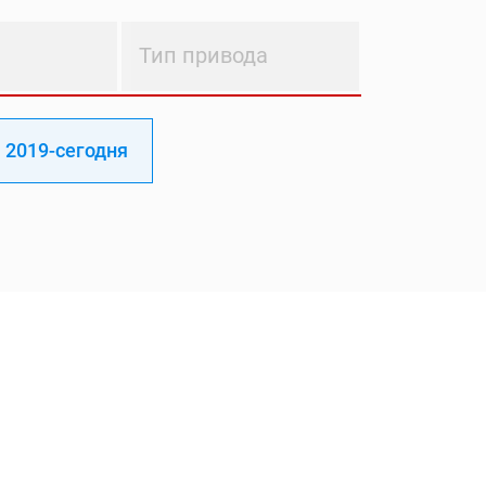
Тип привода
2019-сегодня