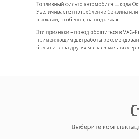
Топливный фильтр автомобиля Шкода Окт
Увеличивается потребление бензина или 
рывками, особенно, на подъемах.
Эти признаки – повод обратиться в VAG
применяющим для работы рекомендованн
большинства других московских автосерв
С
Выберите комплектаци