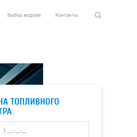
Выбор модели
Контакты
НА ТОПЛИВНОГО
ТРА