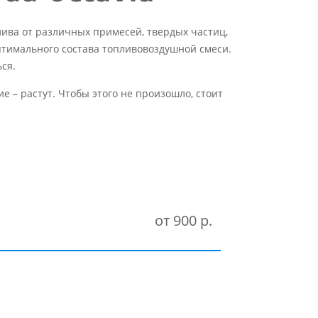
ива от различных примесей, твердых частиц,
птимального состава топливовоздушной смеси.
ся.
 – растут. Чтобы этого не произошло, стоит
от 900 р.