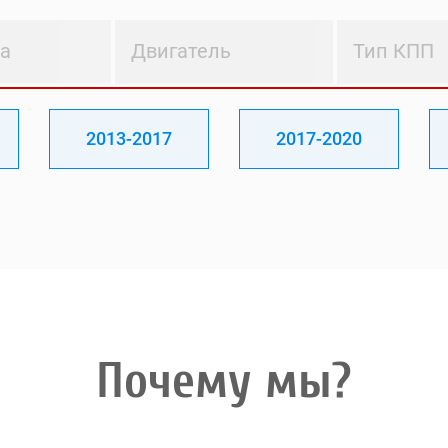
ва
Двигатель
Тип КПП
2013-2017
2017-2020
Почему мы?