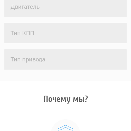
Двигатель
Тип КПП
Тип привода
Почему мы?