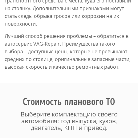
транспортного средства с места, куда его поставили
на стоянку. Дополнительными признаками могут
стать следы обрыва тросов или коррозии на их
поверхности.
Лучший способ решения проблемы – обратиться в
автосервис VAG-Repair. Преимущества такого
выбора – доступные цены, которые не превышают
средних по столице, оригинальные запасные части,
высокая скорость и качество ремонтных работ.
Стоимость планового ТО
Выберите комплектацию своего
автомобиля: год выпуска, кузов,
двигатель, КПП и привод.