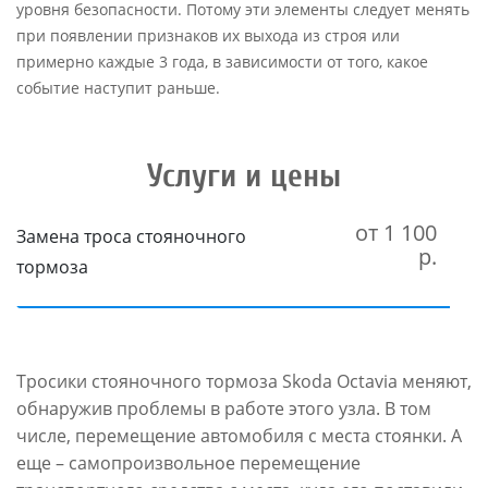
уровня безопасности. Потому эти элементы следует менять
при появлении признаков их выхода из строя или
примерно каждые 3 года, в зависимости от того, какое
событие наступит раньше.
Услуги и цены
от 1 100
Замена троса стояночного
р.
тормоза
Тросики стояночного тормоза Skoda Octavia меняют,
обнаружив проблемы в работе этого узла. В том
числе, перемещение автомобиля с места стоянки. А
еще – самопроизвольное перемещение