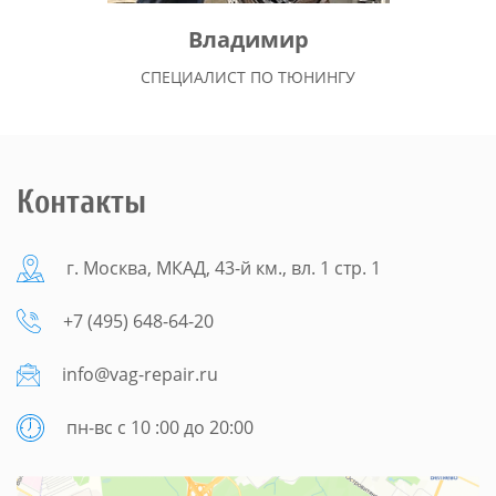
Владимир
СПЕЦИАЛИСТ ПО ТЮНИНГУ
Контакты
г. Москва, МКАД, 43-й км., вл. 1 стр. 1
+7 (495) 648-64-20
info@vag-repair.ru
пн-вс с 10 :00 до 20:00