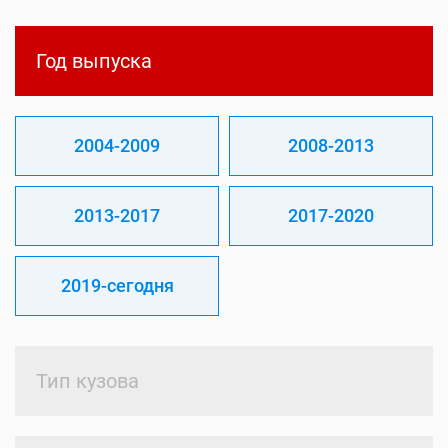
Год выпуска
2004-2009
2008-2013
2013-2017
2017-2020
2019-сегодня
Тип кузова