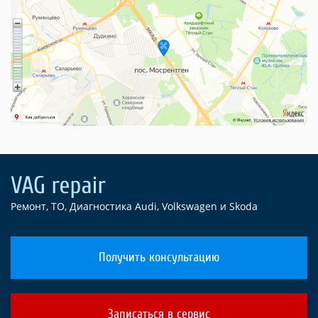
Ремонт, ТО, Диагностика Audi, Volkswagen и Skoda
Получить консультацию
Записаться в сервис