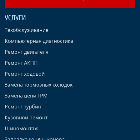
УСЛУГИ
Техобслуживание
Компьютерная диагностика
Ремонт двигателя
Ремонт АКПП
Ремонт ходовой
Замена тормозных колодок
Замена цепи ГРМ
Ремонт турбин
Кузовной ремонт
Шиномонтаж
Заправка кондиционера