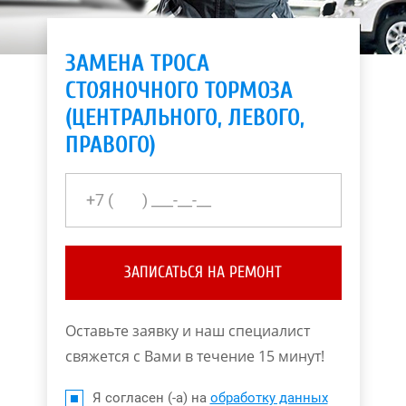
ЗАМЕНА ТРОСА
СТОЯНОЧНОГО ТОРМОЗА
(ЦЕНТРАЛЬНОГО, ЛЕВОГО,
ПРАВОГО)
ЗАПИСАТЬСЯ НА РЕМОНТ
Оставьте заявку и наш специалист
свяжется с Вами в течение 15 минут!
Я согласен (-а) на
обработку данных