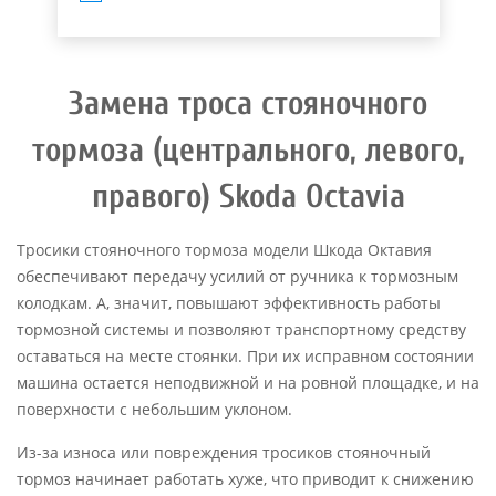
Замена троса стояночного
тормоза (центрального, левого,
правого) Skoda Octavia
Тросики стояночного тормоза модели Шкода Октавия
обеспечивают передачу усилий от ручника к тормозным
колодкам. А, значит, повышают эффективность работы
тормозной системы и позволяют транспортному средству
оставаться на месте стоянки. При их исправном состоянии
машина остается неподвижной и на ровной площадке, и на
поверхности с небольшим уклоном.
Из-за износа или повреждения тросиков стояночный
тормоз начинает работать хуже, что приводит к снижению