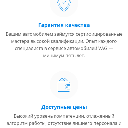
Гарантия качества
Вашим автомобилем займутся сертифицированные
мастера высокой квалификации. Опыт каждого
специалиста в сервисе автомобилей VAG —
минимум пять лет.
Доступные цены
Высокий уровень компетенции, отлаженный
алгоритм работы, отсутствие лишнего персонала и