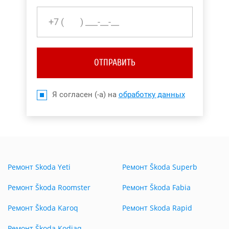
ОТПРАВИТЬ
Я согласен (-а) на
обработку данных
Ремонт Skoda Yeti
Ремонт Škoda Superb
Ремонт Škoda Roomster
Ремонт Škoda Fabia
Ремонт Škoda Karoq
Ремонт Skoda Rapid
Ремонт Škoda Kodiaq