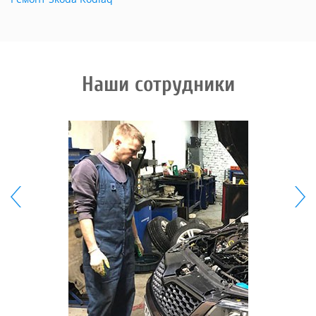
Наши сотрудники