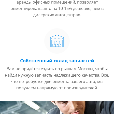
аренды офисных помещений, позволяет
ремонтировать авто на 10-15% дешевле, чем в
дилерских автоцентрах.
Собственный склад запчастей
Вам не придётся ездить по рынкам Москвы, чтобы
найди нужную запчасть надлежащего качества. Все,
что потребуется для ремонта вашего авто, мы
получаем напрямую от производителей.