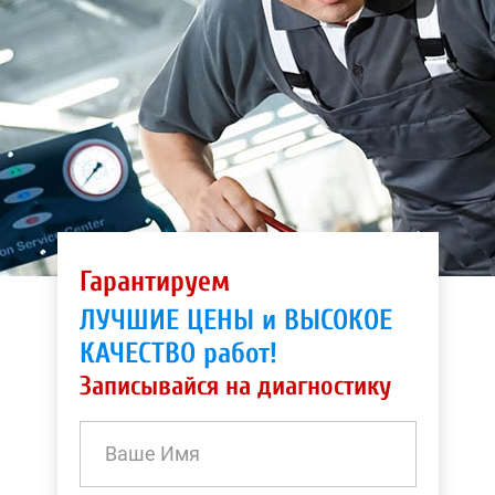
Гарантируем
ЛУЧШИЕ ЦЕНЫ и ВЫСОКОЕ
КАЧЕСТВО работ!
Записывайся на диагностику