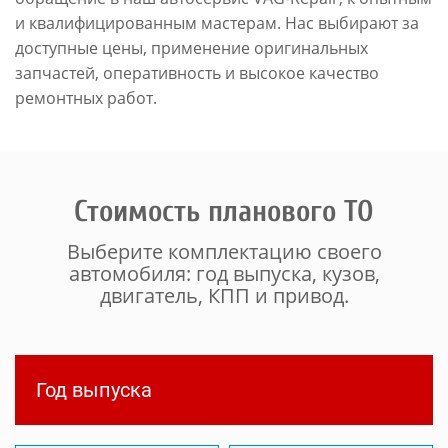
и квалифицированным мастерам. Нас выбирают за
доступные цены, применение оригинальных
запчастей, оперативность и высокое качество
ремонтных работ.
Стоимость планового ТО
Выберите комплектацию своего
автомобиля: год выпуска, кузов,
двигатель, КПП и привод.
Год выпуска