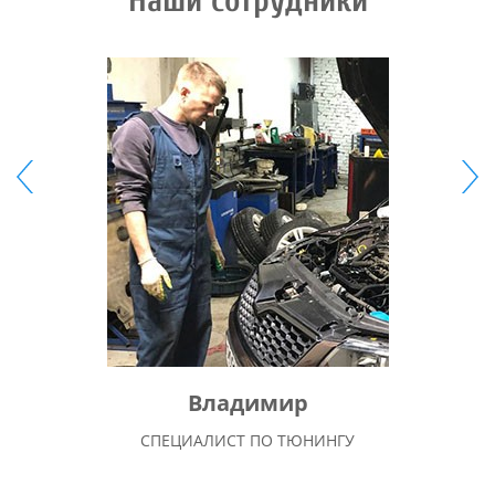
Наши сотрудники
Владимир
СПЕЦИАЛИСТ ПО ТЮНИНГУ