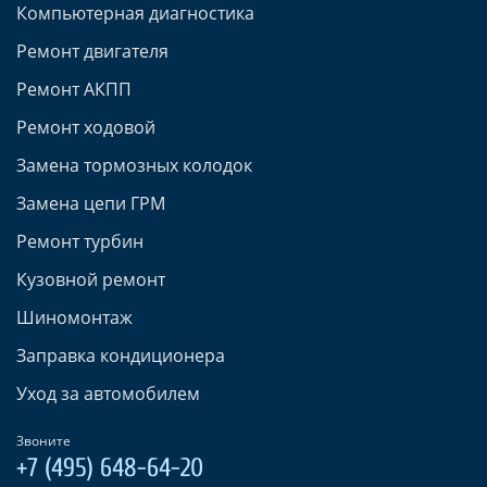
Компьютерная диагностика
Ремонт двигателя
Ремонт АКПП
Ремонт ходовой
Замена тормозных колодок
Замена цепи ГРМ
Ремонт турбин
Кузовной ремонт
Шиномонтаж
Заправка кондиционера
Уход за автомобилем
Звоните
+7 (495) 648-64-20