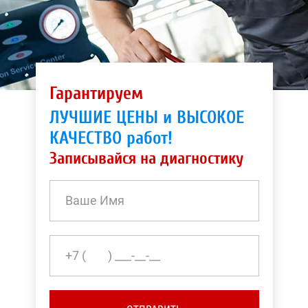
Гарантируем
ЛУЧШИЕ ЦЕНЫ и ВЫСОКОЕ
КАЧЕСТВО работ!
Записывайся на диагностику