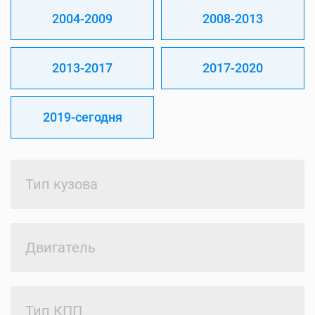
2004-2009
2008-2013
2013-2017
2017-2020
2019-сегодня
Тип кузова
Двигатель
Тип КПП