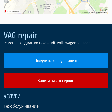
Ремонт, ТО, Диагностика Audi, Volkswagen и Skoda
Получить консультацию
Записаться в сервис
УСЛУГИ
Техобслуживание