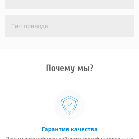
Тип привода
Почему мы?
Гарантия качества