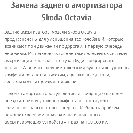
Замена заднего амортизатора
Skoda Octavia
Задние амортизаторы модели Skoda Octavia
предназначены для уменьшения тех колебаний, которые
возникают при движении по дорогам, в первую очередь –
неровным. Исправное состояние таких элементов системы
амортизации означает, что кузов будет вибрировать
меньше. А, значит, влияние колебаний будет ниже, уровень
комфорта останется высоким, а различные детали,
системы и узлы прослужат дольше.
Поломка амортизаторов увеличивает вибрацию во время
поездки, снижая уровень комфорта и срок службы
элементов транспортного средства. Избежать проблем
помогает своевременная замена изношенных
амортизирующих устройств – 1 раз на 100 000 км.