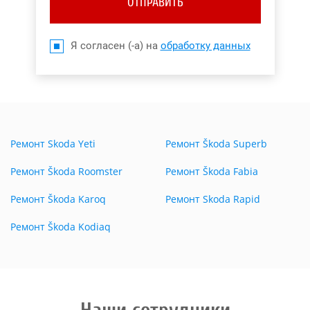
ОТПРАВИТЬ
Я согласен (-а) на
обработку данных
Ремонт Skoda Yeti
Ремонт Škoda Superb
Ремонт Škoda Roomster
Ремонт Škoda Fabia
Ремонт Škoda Karoq
Ремонт Skoda Rapid
Ремонт Škoda Kodiaq