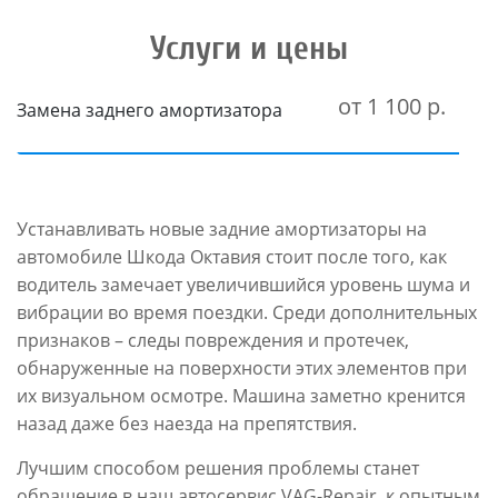
Услуги и цены
от 1 100 р.
Замена заднего амортизатора
Устанавливать новые задние амортизаторы на
автомобиле Шкода Октавия стоит после того, как
водитель замечает увеличившийся уровень шума и
вибрации во время поездки. Среди дополнительных
признаков – следы повреждения и протечек,
обнаруженные на поверхности этих элементов при
их визуальном осмотре. Машина заметно кренится
назад даже без наезда на препятствия.
Лучшим способом решения проблемы станет
обращение в наш автосервис VAG-Repair, к опытным