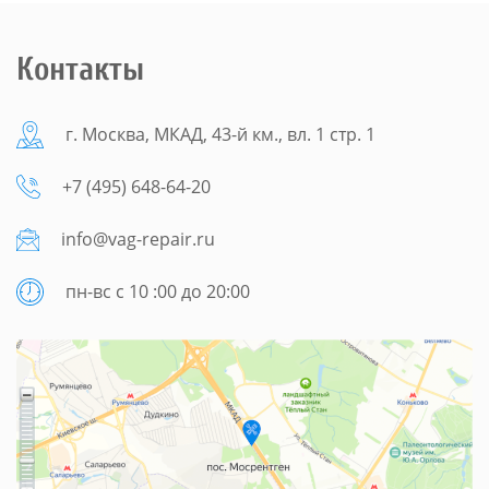
Контакты
г. Москва, МКАД, 43-й км., вл. 1 стр. 1
+7 (495) 648-64-20
info@vag-repair.ru
пн-вс с 10 :00 до 20:00