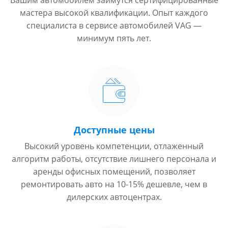
Вашим автомобилем займутся сертифицированные
мастера высокой квалификации. Опыт каждого
специалиста в сервисе автомобилей VAG —
минимум пять лет.
Доступные цены
Высокий уровень компетенции, отлаженный
алгоритм работы, отсутствие лишнего персонала и
аренды офисных помещений, позволяет
ремонтировать авто на 10-15% дешевле, чем в
дилерских автоцентрах.