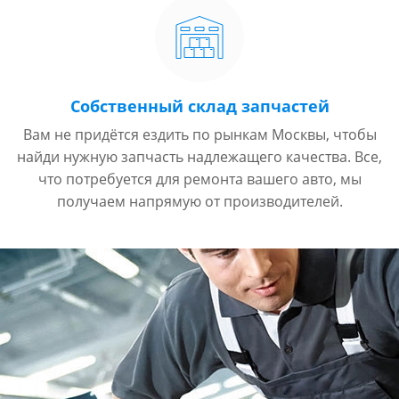
Собственный склад запчастей
Вам не придётся ездить по рынкам Москвы, чтобы
найди нужную запчасть надлежащего качества. Все,
что потребуется для ремонта вашего авто, мы
получаем напрямую от производителей.