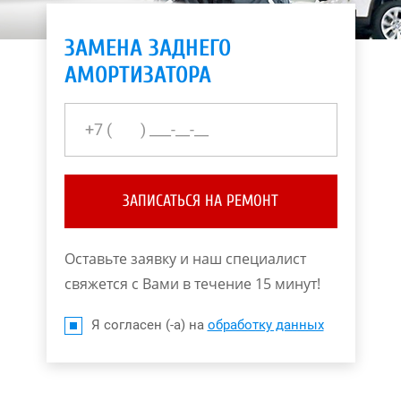
ЗАМЕНА ЗАДНЕГО
АМОРТИЗАТОРА
ЗАПИСАТЬСЯ НА РЕМОНТ
Оставьте заявку и наш специалист
свяжется с Вами в течение 15 минут!
Я согласен (-а) на
обработку данных