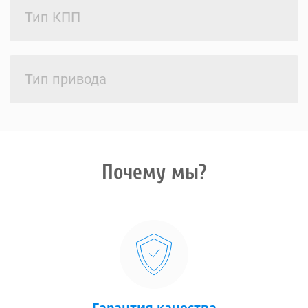
Тип КПП
Тип привода
Почему мы?
Гарантия качества