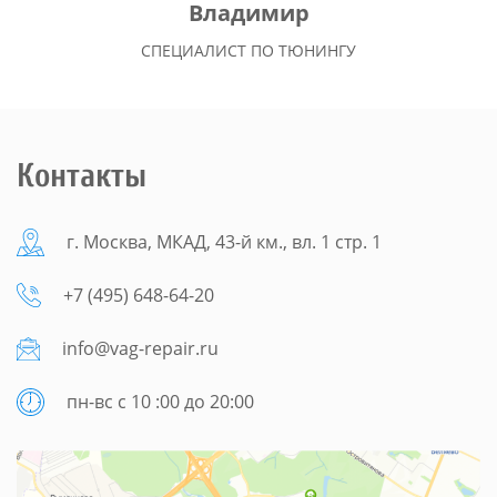
Владимир
СПЕЦИАЛИСТ ПО ТЮНИНГУ
Контакты
г. Москва, МКАД, 43-й км., вл. 1 стр. 1
+7 (495) 648-64-20
info@vag-repair.ru
пн-вс с 10 :00 до 20:00