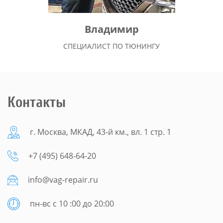
Владимир
СПЕЦИАЛИСТ ПО ТЮНИНГУ
Контакты
г. Москва, МКАД, 43-й км., вл. 1 стр. 1
+7 (495) 648-64-20
info@vag-repair.ru
пн-вс с 10 :00 до 20:00