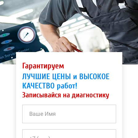
Гарантируем
ЛУЧШИЕ ЦЕНЫ и ВЫСОКОЕ
КАЧЕСТВО работ!
Записывайся на диагностику