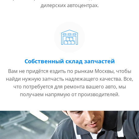
дилерских автоцентрах.
Собственный склад запчастей
Вам не придётся ездить по рынкам Москвы, чтобы
найди нужную запчасть надлежащего качества. Все,
что потребуется для ремонта вашего авто, мы
получаем напрямую от производителей.