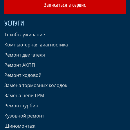
Записаться в сервис
УСЛУГИ
Техобслуживание
Компьютерная диагностика
Ремонт двигателя
Ремонт АКПП
Ремонт ходовой
Замена тормозных колодок
Замена цепи ГРМ
Ремонт турбин
Кузовной ремонт
Шиномонтаж