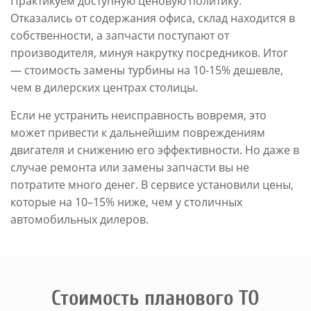
Практикуем доступную ценовую политику.
Отказались от содержания офиса, склад находится в
собственности, а запчасти поступают от
производителя, минуя накрутку посредников. Итог
— стоимость замены турбины на 10-15% дешевле,
чем в дилерских центрах столицы.
Если не устранить неисправность вовремя, это
может привести к дальнейшим повреждениям
двигателя и снижению его эффективности. Но даже в
случае ремонта или замены запчасти вы не
потратите много денег. В сервисе установили цены,
которые на 10–15% ниже, чем у столичных
автомобильных дилеров.
Стоимость планового ТО