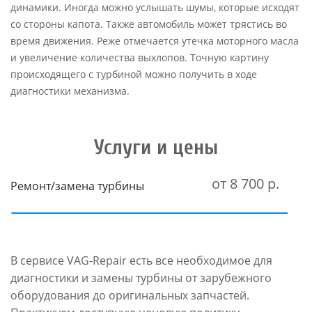
динамики. Иногда можно услышать шумы, которые исходят
со стороны капота. Также автомобиль может трястись во
время движения. Реже отмечается утечка моторного масла
и увеличение количества выхлопов. Точную картину
происходящего с турбиной можно получить в ходе
диагностики механизма.
Услуги и цены
от 8 700 р.
Ремонт/замена турбины
В сервисе VAG-Repair есть все необходимое для
диагностики и замены турбины от зарубежного
оборудования до оригинальных запчастей.