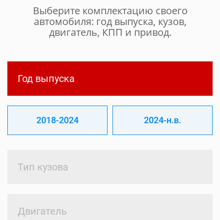
Выберите комплектацию своего
автомобиля: год выпуска, кузов,
двигатель, КПП и привод.
Год выпуска
2018-2024
2024-н.в.
Тип кузова
Двигатель