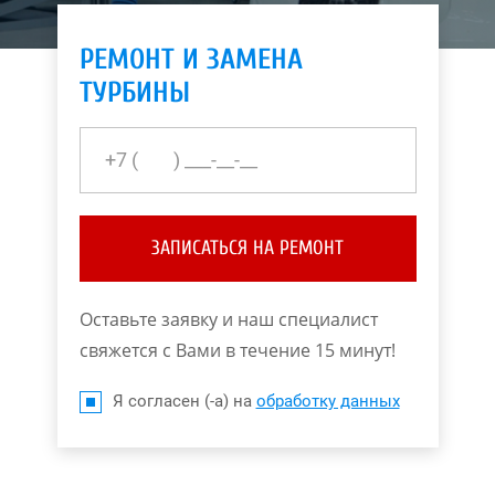
РЕМОНТ И ЗАМЕНА
ТУРБИНЫ
ЗАПИСАТЬСЯ НА РЕМОНТ
Оставьте заявку и наш специалист
свяжется с Вами в течение 15 минут!
Я согласен (-а) на
обработку данных