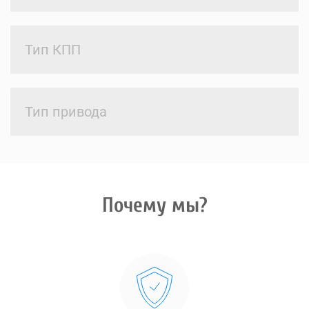
Тип КПП
Тип привода
Почему мы?