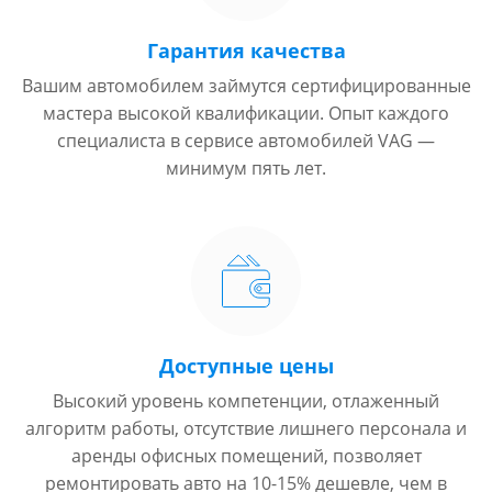
Гарантия качества
Вашим автомобилем займутся сертифицированные
мастера высокой квалификации. Опыт каждого
специалиста в сервисе автомобилей VAG —
минимум пять лет.
Доступные цены
Высокий уровень компетенции, отлаженный
алгоритм работы, отсутствие лишнего персонала и
аренды офисных помещений, позволяет
ремонтировать авто на 10-15% дешевле, чем в