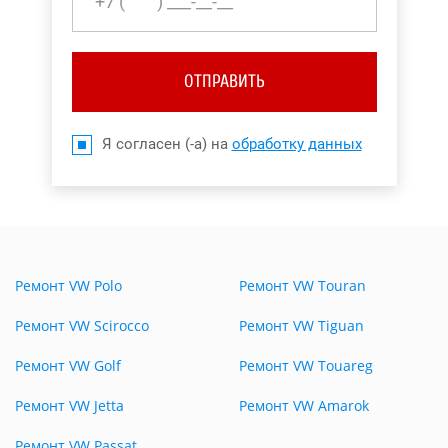
ОТПРАВИТЬ
Я согласен (-а) на
обработку данных
Ремонт VW Polo
Ремонт VW Touran
Ремонт VW Scirocco
Ремонт VW Tiguan
Ремонт VW Golf
Ремонт VW Touareg
Ремонт VW Jetta
Ремонт VW Amarok
Ремонт VW Passat