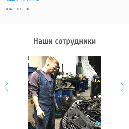
показать еще
Наши сотрудники