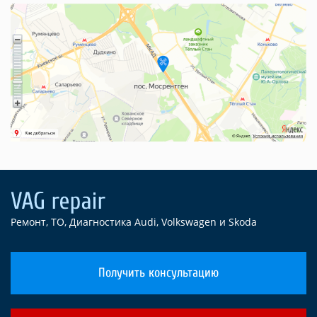
Ремонт, ТО, Диагностика Audi, Volkswagen и Skoda
Получить консультацию