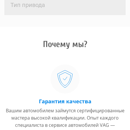
Тип привода
Почему мы?
Гарантия качества
Вашим автомобилем займутся сертифицированные
мастера высокой квалификации. Опыт каждого
специалиста в сервисе автомобилей VAG —