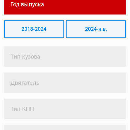
Год выпуска
2018-2024
2024-н.в.
Тип кузова
Двигатель
Тип КПП