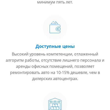
минимум пять лет.
Доступные цены
Высокий уровень компетенции, отлаженный
алгоритм работы, отсутствие лишнего персонала и
аренды офисных помещений, позволяет
ремонтировать авто на 10-15% дешевле, чем в
дилерских автоцентрах.