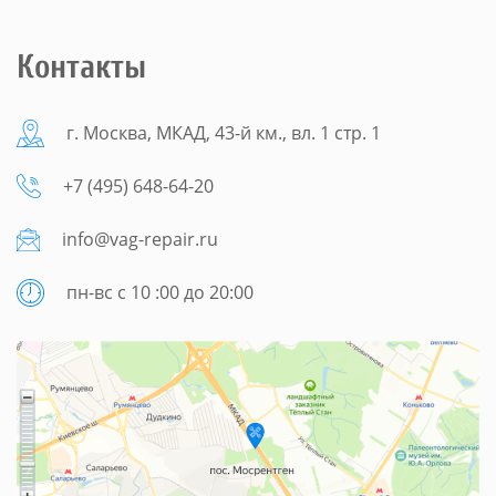
Контакты
г. Москва, МКАД, 43-й км., вл. 1 стр. 1
+7 (495) 648-64-20
info@vag-repair.ru
пн-вс с 10 :00 до 20:00