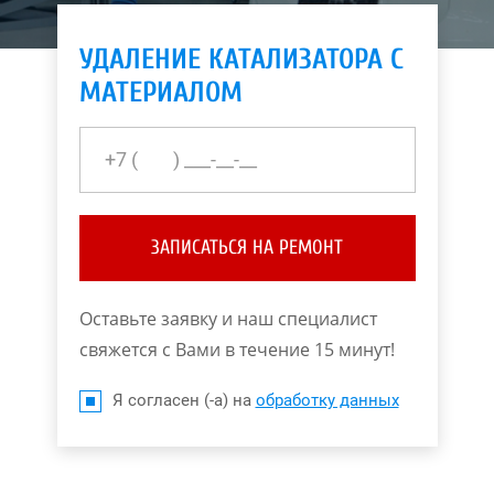
УДАЛЕНИЕ КАТАЛИЗАТОРА С
МАТЕРИАЛОМ
ЗАПИСАТЬСЯ НА РЕМОНТ
Оставьте заявку и наш специалист
свяжется с Вами в течение 15 минут!
Я согласен (-а) на
обработку данных