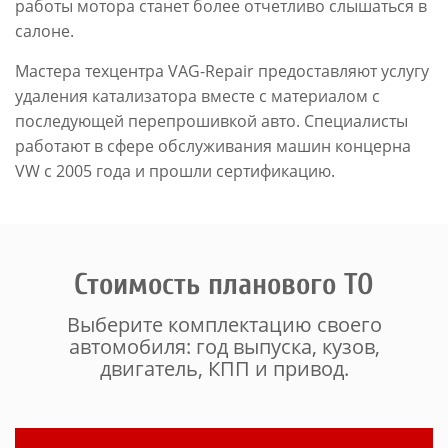
работы мотора станет более отчетливо слышаться в
салоне.
Мастера техцентра VAG-Repair предоставляют услугу
удаления катализатора вместе с материалом с
последующей перепрошивкой авто. Специалисты
работают в сфере обслуживания машин концерна
VW с 2005 года и прошли сертификацию.
Стоимость планового ТО
Выберите комплектацию своего
автомобиля: год выпуска, кузов,
двигатель, КПП и привод.