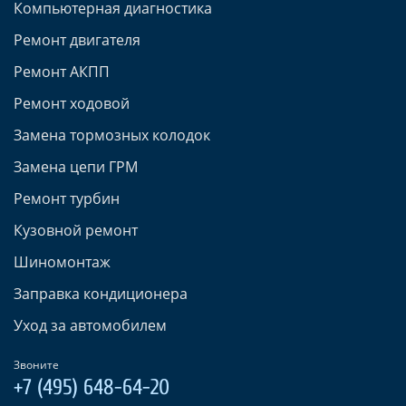
Компьютерная диагностика
Ремонт двигателя
Ремонт АКПП
Ремонт ходовой
Замена тормозных колодок
Замена цепи ГРМ
Ремонт турбин
Кузовной ремонт
Шиномонтаж
Заправка кондиционера
Уход за автомобилем
Звоните
+7 (495) 648-64-20