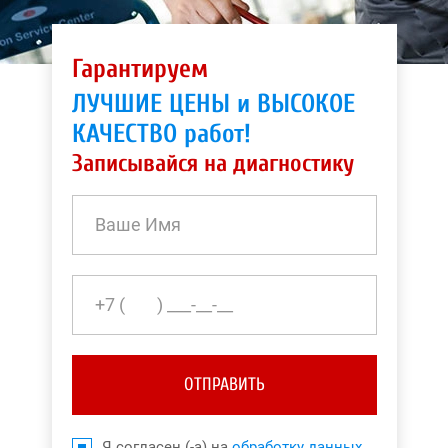
Гарантируем
ЛУЧШИЕ ЦЕНЫ и ВЫСОКОЕ
КАЧЕСТВО работ!
Записывайся на диагностику
ОТПРАВИТЬ
Я согласен (-а) на
обработку данных