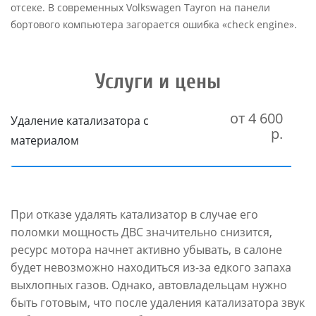
отсеке. В современных Volkswagen Tayron на панели
бортового компьютера загорается ошибка «check engine».
Услуги и цены
от 4 600
Удаление катализатора с
р.
материалом
При отказе удалять катализатор в случае его
поломки мощность ДВС значительно снизится,
ресурс мотора начнет активно убывать, в салоне
будет невозможно находиться из-за едкого запаха
выхлопных газов. Однако, автовладельцам нужно
быть готовым, что после удаления катализатора звук