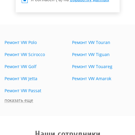
Ремонт VW Polo
Ремонт VW Touran
Ремонт VW Scirocco
Ремонт VW Tiguan
Ремонт VW Golf
Ремонт VW Touareg
Ремонт VW Jetta
Ремонт VW Amarok
Ремонт VW Passat
показать еще
Наши сотрудники