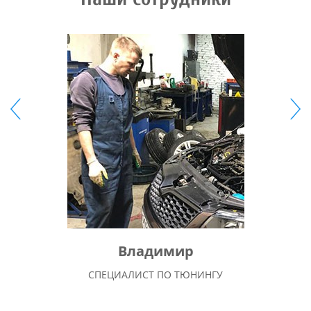
Владимир
СПЕЦИАЛИСТ ПО ТЮНИНГУ