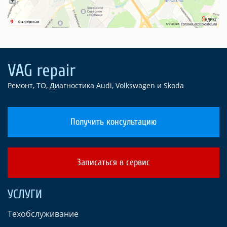
Ремонт, ТО, Диагностика Audi, Volkswagen и Skoda
Получить консультацию
Записаться в сервис
УСЛУГИ
Техобслуживание