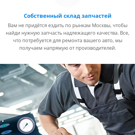
Собственный склад запчастей
Вам не придётся ездить по рынкам Москвы, чтобы
найди нужную запчасть надлежащего качества. Все,
что потребуется для ремонта вашего авто, мы
получаем напрямую от производителей.