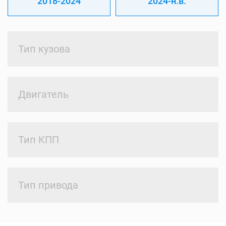
2018-2024
2024-н.в.
Тип кузова
Двигатель
Тип КПП
Тип привода