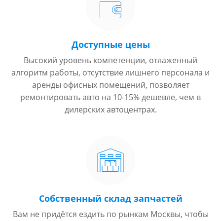
Доступные цены
Высокий уровень компетенции, отлаженный
алгоритм работы, отсутствие лишнего персонала и
аренды офисных помещений, позволяет
ремонтировать авто на 10-15% дешевле, чем в
дилерских автоцентрах.
Собственный склад запчастей
Вам не придётся ездить по рынкам Москвы, чтобы