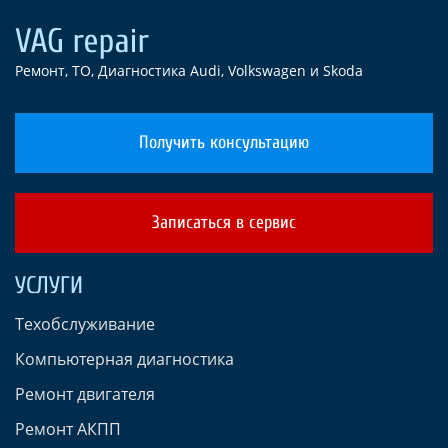
Ремонт, ТО, Диагностика Audi, Volkswagen и Skoda
Получить консультацию
Записаться в сервис
УСЛУГИ
Техобслуживание
Компьютерная диагностика
Ремонт двигателя
Ремонт АКПП