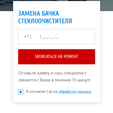
ЗАМЕНА БАЧКА
СТЕКЛООЧИСТИТЕЛЯ
ЗАПИСАТЬСЯ НА РЕМОНТ
Оставьте заявку и наш специалист
свяжется с Вами в течение 15 минут!
Я согласен (-а) на
обработку данных