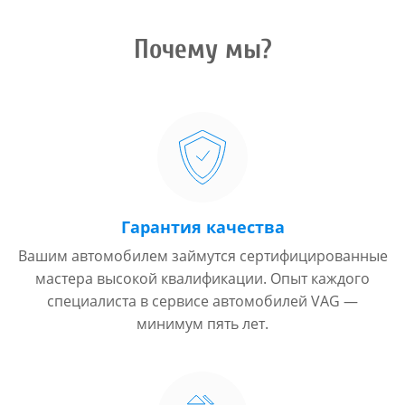
Почему мы?
Гарантия качества
Вашим автомобилем займутся сертифицированные
мастера высокой квалификации. Опыт каждого
специалиста в сервисе автомобилей VAG —
минимум пять лет.