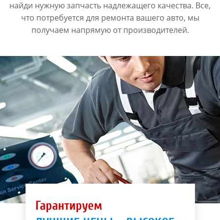
найди нужную запчасть надлежащего качества. Все,
что потребуется для ремонта вашего авто, мы
получаем напрямую от производителей.
Гарантируем