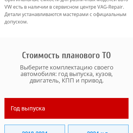
VW есть в наличии в сервисном центре VAG-Repair.
Детали устанавливаются мастерами с официальным
допуском.
Стоимость планового ТО
Выберите комплектацию своего
автомобиля: год выпуска, кузов,
двигатель, КПП и привод.
Год выпуска