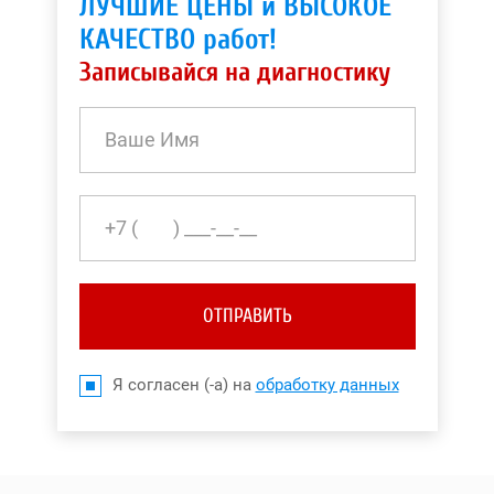
ЛУЧШИЕ ЦЕНЫ и ВЫСОКОЕ
КАЧЕСТВО работ!
Записывайся на диагностику
ОТПРАВИТЬ
Я согласен (-а) на
обработку данных