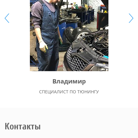
Владимир
СПЕЦИАЛИСТ ПО ТЮНИНГУ
Контакты