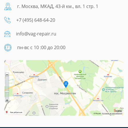
г. Москва, МКАД, 43-й км., вл. 1 стр. 1
+7 (495) 648-64-20
info@vag-repair.ru
пн-вс с 10 :00 до 20:00