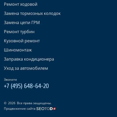
Ремонт ходовой
Замена тормозных колодок
Замена цепи ГРМ
Ремонт турбин
Кузовной ремонт
Шиномонтаж
Заправка кондиционера
Уход за автомобилем
Звоните
+7 (495) 648-64-20
©
2026
Все права защищены.
Продвижение сайта