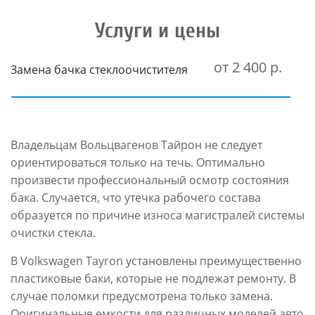
Услуги и цены
от 2 400 р.
Замена бачка стеклоочистителя
Владельцам Вольцвагенов Тайрон не следует
ориентироваться только на течь. Оптимально
произвести профессиональный осмотр состояния
бака. Случается, что утечка рабочего состава
образуется по причине износа магистралей системы
очистки стекла.
В Volkswagen Tayron установлены преимущественно
пластиковые баки, которые не подлежат ремонту. В
случае поломки предусмотрена только замена.
Оригинальные емкости для различных моделей авто