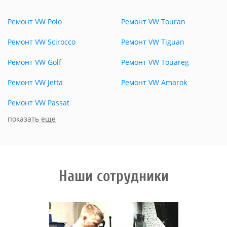
Ремонт VW Polo
Ремонт VW Touran
Ремонт VW Scirocco
Ремонт VW Tiguan
Ремонт VW Golf
Ремонт VW Touareg
Ремонт VW Jetta
Ремонт VW Amarok
Ремонт VW Passat
показать еще
Наши сотрудники