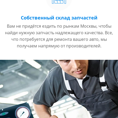
Собственный склад запчастей
Вам не придётся ездить по рынкам Москвы, чтобы
найди нужную запчасть надлежащего качества. Все,
что потребуется для ремонта вашего авто, мы
получаем напрямую от производителей.