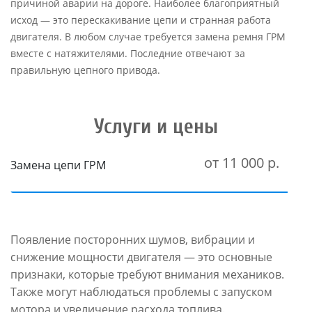
причиной аварии на дороге. Наиболее благоприятный
исход — это перескакивание цепи и странная работа
двигателя. В любом случае требуется замена ремня ГРМ
вместе с натяжителями. Последние отвечают за
правильную цепного привода.
Услуги и цены
от 11 000 р.
Замена цепи ГРМ
Появление посторонних шумов, вибрации и
снижение мощности двигателя — это основные
признаки, которые требуют внимания механиков.
Также могут наблюдаться проблемы с запуском
мотора и увеличение расхода топлива.