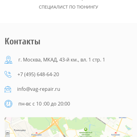
СПЕЦИАЛИСТ ПО ТЮНИНГУ
Контакты
г. Москва, МКАД, 43-й км., вл. 1 стр. 1
+7 (495) 648-64-20
info@vag-repair.ru
пн-вс с 10 :00 до 20:00