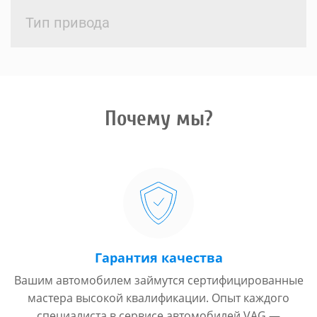
Тип привода
Почему мы?
Гарантия качества
Вашим автомобилем займутся сертифицированные
мастера высокой квалификации. Опыт каждого
специалиста в сервисе автомобилей VAG —