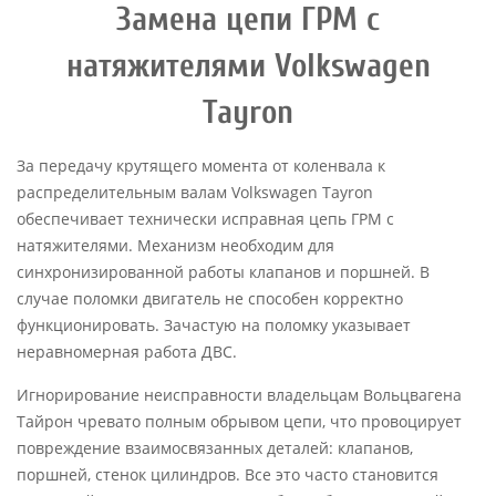
Замена цепи ГРМ с
натяжителями Volkswagen
Tayron
За передачу крутящего момента от коленвала к
распределительным валам Volkswagen Tayron
обеспечивает технически исправная цепь ГРМ с
натяжителями. Механизм необходим для
синхронизированной работы клапанов и поршней. В
случае поломки двигатель не способен корректно
функционировать. Зачастую на поломку указывает
неравномерная работа ДВС.
Игнорирование неисправности владельцам Вольцвагена
Тайрон чревато полным обрывом цепи, что провоцирует
повреждение взаимосвязанных деталей: клапанов,
поршней, стенок цилиндров. Все это часто становится