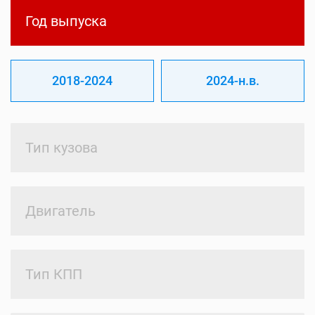
Год выпуска
2018-2024
2024-н.в.
Тип кузова
Двигатель
Тип КПП