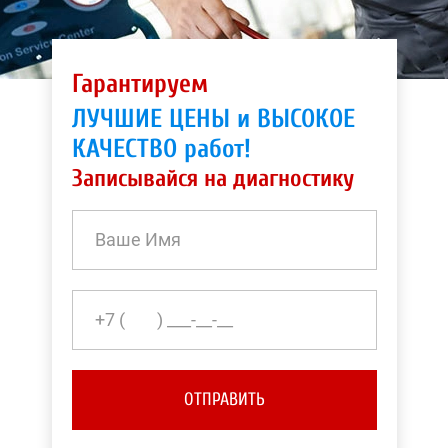
Гарантируем
ЛУЧШИЕ ЦЕНЫ и ВЫСОКОЕ
КАЧЕСТВО работ!
Записывайся на диагностику
ОТПРАВИТЬ