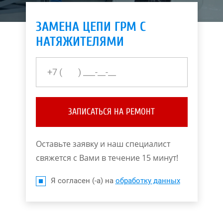
ЗАМЕНА ЦЕПИ ГРМ С
НАТЯЖИТЕЛЯМИ
ЗАПИСАТЬСЯ НА РЕМОНТ
Оставьте заявку и наш специалист
свяжется с Вами в течение 15 минут!
Я согласен (-а) на
обработку данных