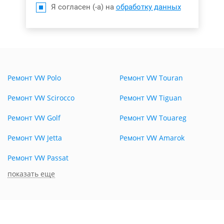
Я согласен (-а) на
обработку данных
Ремонт VW Polo
Ремонт VW Touran
Ремонт VW Scirocco
Ремонт VW Tiguan
Ремонт VW Golf
Ремонт VW Touareg
Ремонт VW Jetta
Ремонт VW Amarok
Ремонт VW Passat
показать еще