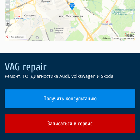
Ремонт, ТО, Диагностика Audi, Volkswagen и Skoda
Получить консультацию
Записаться в сервис