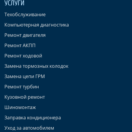
УСЛУГИ
Техобслуживание
Компьютерная диагностика
Ремонт двигателя
Ремонт АКПП
Ремонт ходовой
Замена тормозных колодок
Замена цепи ГРМ
Ремонт турбин
Кузовной ремонт
Шиномонтаж
Заправка кондиционера
Уход за автомобилем