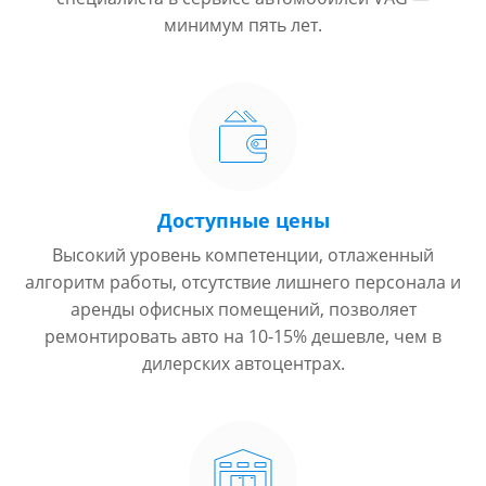
минимум пять лет.
Доступные цены
Высокий уровень компетенции, отлаженный
алгоритм работы, отсутствие лишнего персонала и
аренды офисных помещений, позволяет
ремонтировать авто на 10-15% дешевле, чем в
дилерских автоцентрах.