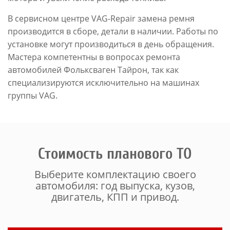
В сервисном центре VAG-Repair замена ремня
производится в сборе, детали в наличии. Работы по
установке могут производиться в день обращения.
Мастера компетентны в вопросах ремонта
автомобилей Фольксваген Тайрон, так как
специализируются исключительно на машинах
группы VAG.
Стоимость планового ТО
Выберите комплектацию своего
автомобиля: год выпуска, кузов,
двигатель, КПП и привод.