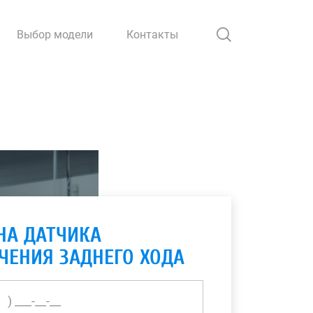
Выбор модели
Контакты
НА ДАТЧИКА
ЧЕНИЯ ЗАДНЕГО ХОДА