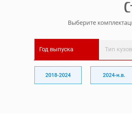
С
Выберите комплектаци
Год выпуска
Тип кузо
2018-2024
2024-н.в.