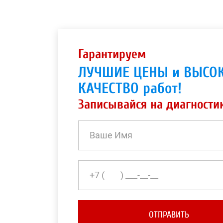
Гарантируем
ЛУЧШИЕ ЦЕНЫ и ВЫСО
КАЧЕСТВО работ!
Записывайся на диагности
ОТПРАВИТЬ