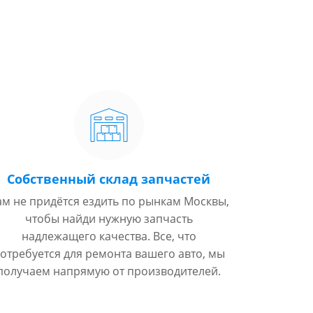
Собственный склад запчастей
ам не придётся ездить по рынкам Москвы,
чтобы найди нужную запчасть
надлежащего качества. Все, что
отребуется для ремонта вашего авто, мы
получаем напрямую от производителей.