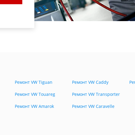
Ремонт VW Tiguan
Ремонт VW Caddy
Ре
Ремонт VW Touareg
Ремонт VW Transporter
Ремонт VW Amarok
Ремонт VW Caravelle