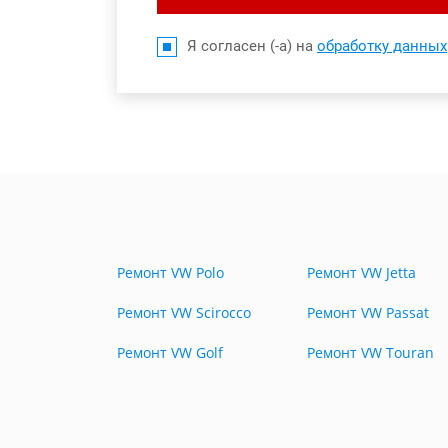
Я согласен (-а) на
обработку данных
Ремонт VW Polo
Ремонт VW Jetta
Ремонт VW Scirocco
Ремонт VW Passat
Ремонт VW Golf
Ремонт VW Touran