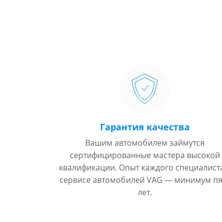
Гарантия качества
Вашим автомобилем займутся
сертифицированные мастера высокой
квалификации. Опыт каждого специалист
сервисе автомобилей VAG — минимум пя
лет.