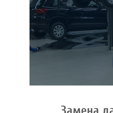
Замена д