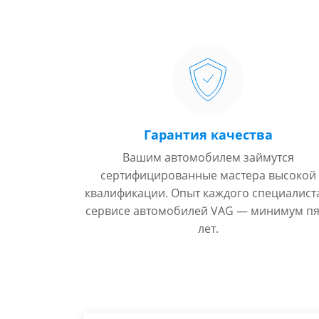
Гарантия качества
Вашим автомобилем займутся
сертифицированные мастера высокой
квалификации. Опыт каждого специалист
сервисе автомобилей VAG — минимум пя
лет.