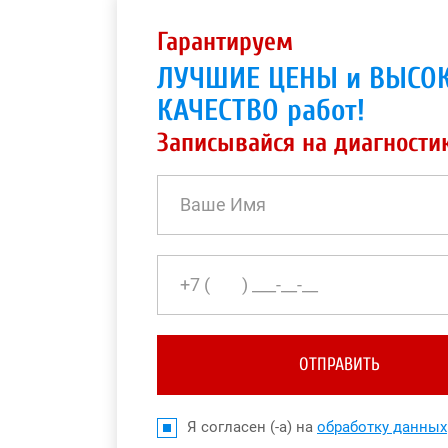
Гарантируем
ЛУЧШИЕ ЦЕНЫ и ВЫСО
КАЧЕСТВО работ!
Записывайся на диагности
ОТПРАВИТЬ
Я согласен (-а) на
обработку данных