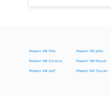
Ремонт VW Polo
Ремонт VW Jetta
Ремонт VW Scirocco
Ремонт VW Passat
Ремонт VW Golf
Ремонт VW Touran