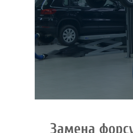
Замена форс