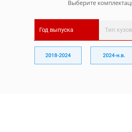
Выберите комплектаци
Год выпуска
Тип кузо
2018-2024
2024-н.в.