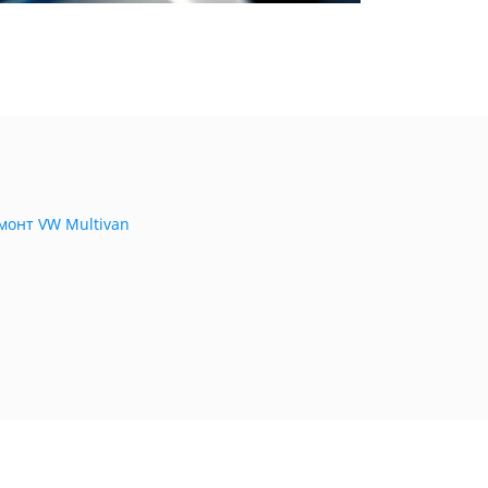
монт VW Multivan