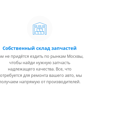
Собственный склад запчастей
ам не придётся ездить по рынкам Москвы,
чтобы найди нужную запчасть
надлежащего качества. Все, что
отребуется для ремонта вашего авто, мы
получаем напрямую от производителей.