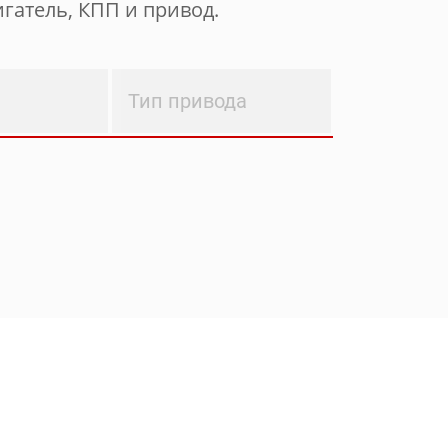
гатель, КПП и привод.
Тип привода