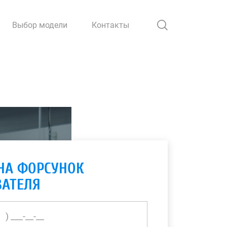
Выбор модели
Контакты
НА ФОРСУНОК
АТЕЛЯ