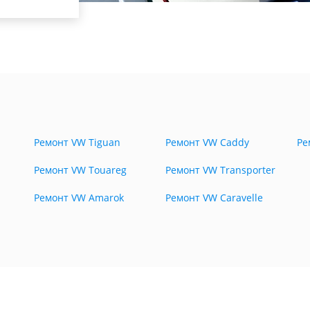
Ремонт VW Tiguan
Ремонт VW Caddy
Ре
Ремонт VW Touareg
Ремонт VW Transporter
Ремонт VW Amarok
Ремонт VW Caravelle