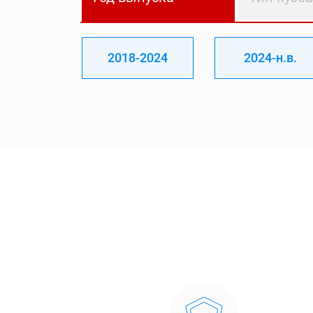
2018-2024
2024-н.в.