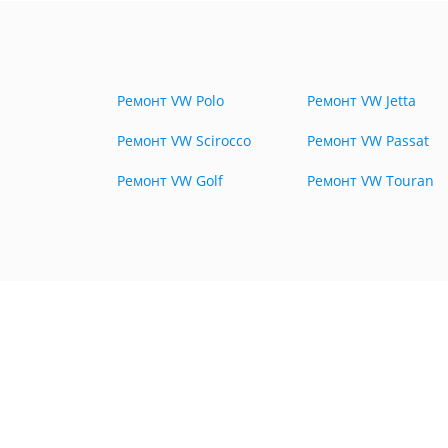
Ремонт VW Polo
Ремонт VW Jetta
Ремонт VW Scirocco
Ремонт VW Passat
Ремонт VW Golf
Ремонт VW Touran