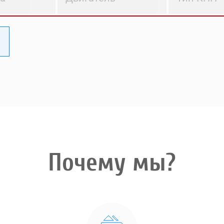
Почему мы?