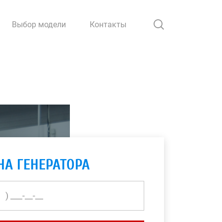
Выбор модели
Контакты
НА ГЕНЕРАТОРА