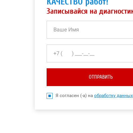
КАЧЕСТВО работ!
Записывайся на диагности
ОТПРАВИТЬ
Я согласен (-а) на
обработку данных