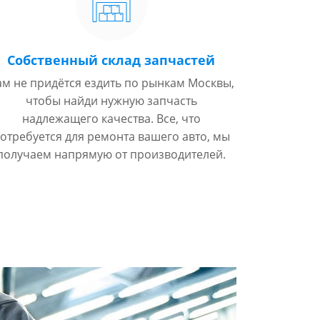
Собственный склад запчастей
ам не придётся ездить по рынкам Москвы,
чтобы найди нужную запчасть
надлежащего качества. Все, что
отребуется для ремонта вашего авто, мы
получаем напрямую от производителей.