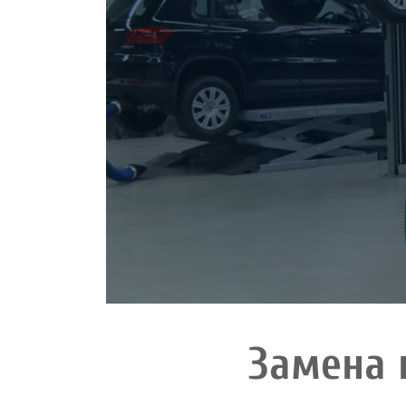
Замена 