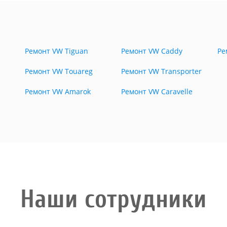
Ремонт VW Tiguan
Ремонт VW Caddy
Ре
Ремонт VW Touareg
Ремонт VW Transporter
Ремонт VW Amarok
Ремонт VW Caravelle
Наши сотрудники