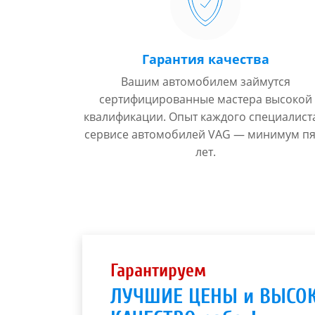
Гарантия качества
Вашим автомобилем займутся
сертифицированные мастера высокой
квалификации. Опыт каждого специалист
сервисе автомобилей VAG — минимум пя
лет.
Гарантируем
ЛУЧШИЕ ЦЕНЫ и ВЫСО