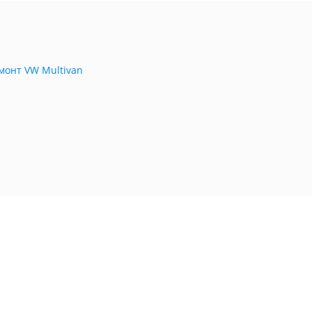
монт VW Multivan