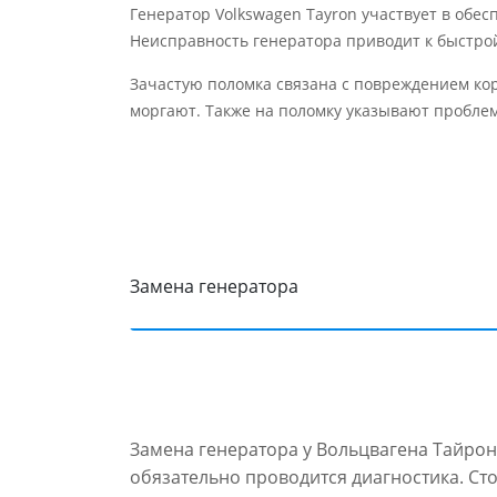
Генератор Volkswagen Tayron участвует в обес
Неисправность генератора приводит к быстро
Зачастую поломка связана с повреждением кор
моргают. Также на поломку указывают проблем
Замена генератора
Замена генератора у Вольцвагена Тайрон
обязательно проводится диагностика. Ст