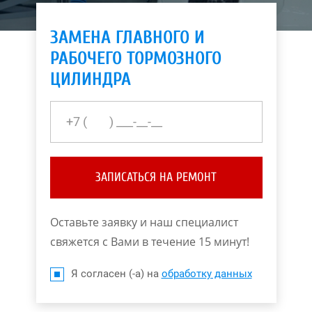
ЗАМЕНА ГЛАВНОГО И
РАБОЧЕГО ТОРМОЗНОГО
ЦИЛИНДРА
ЗАПИСАТЬСЯ НА РЕМОНТ
Оставьте заявку и наш специалист
свяжется с Вами в течение 15 минут!
Я согласен (-а) на
обработку данных