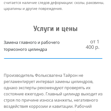
считается наличие следов деформации: сколы, раковины,
царапины и другие повреждения.
Услуги и цены
от 1
Замена главного и рабочего
400 р.
тормозного цилиндра
Производитель Фольксвагена Тайрон не
регламентирует интервал замены цилиндров,
однако эксперты рекомендуют проверять их
состояние ежегодно. Главный цилиндр выходит из
строя по причине износа манжеты, негативного
воздействия коррозии и кавитации. Рабочий