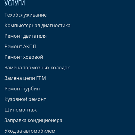
УСЛУГИ
Техобслуживание
Компьютерная диагностика
Ремонт двигателя
Ремонт АКПП
Ремонт ходовой
Замена тормозных колодок
Замена цепи ГРМ
Ремонт турбин
Кузовной ремонт
Шиномонтаж
Заправка кондиционера
Уход за автомобилем