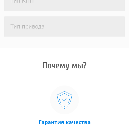
Тип КПП
Тип привода
Почему мы?
Гарантия качества