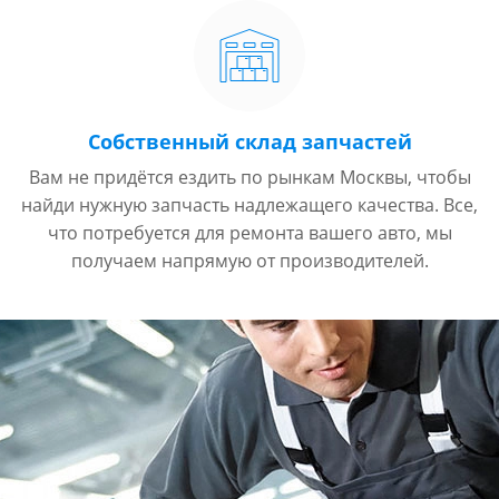
Собственный склад запчастей
Вам не придётся ездить по рынкам Москвы, чтобы
найди нужную запчасть надлежащего качества. Все,
что потребуется для ремонта вашего авто, мы
получаем напрямую от производителей.