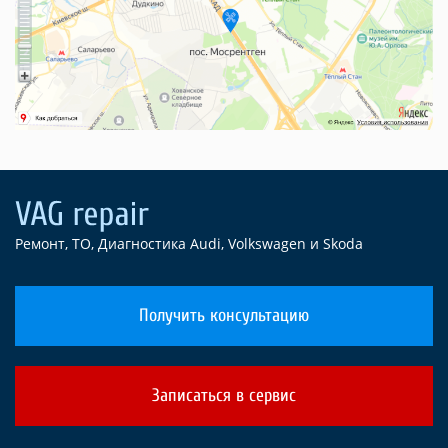
Ремонт, ТО, Диагностика Audi, Volkswagen и Skoda
Получить консультацию
Записаться в сервис