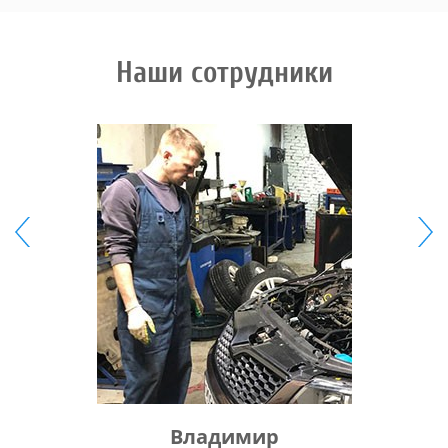
Наши сотрудники
Владимир