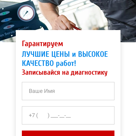
Гарантируем
ЛУЧШИЕ ЦЕНЫ и ВЫСОКОЕ
КАЧЕСТВО работ!
Записывайся на диагностику