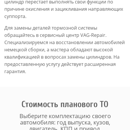
цилиндр перестает выполнять свои функции по
причине окисления и зацикливания направляющих
суппорта.
Для замены деталей тормозной системы
обращайтесь в сервисный центр VAG-Repair.
Специализируемся на восстановлении автомобилей
немецкой сборки, а мастера обладают высокой
квалификацией в вопросах замены цилиндров. На
предоставленную услугу действует расширенная
гарантия.
Стоимость планового ТО
Выберите комплектацию своего
автомобиля: год выпуска, кузов,
двигатель, КПП и привод.