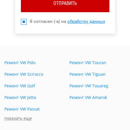
ОТПРАВИТЬ
Я согласен (-а) на
обработку данных
Ремонт VW Polo
Ремонт VW Touran
Ремонт VW Scirocco
Ремонт VW Tiguan
Ремонт VW Golf
Ремонт VW Touareg
Ремонт VW Jetta
Ремонт VW Amarok
Ремонт VW Passat
показать еще