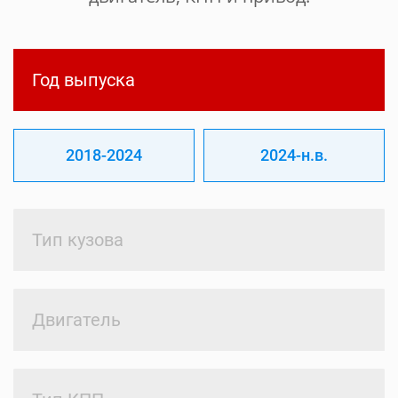
Год выпуска
2018-2024
2024-н.в.
Тип кузова
Двигатель