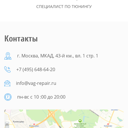
СПЕЦИАЛИСТ ПО ТЮНИНГУ
Контакты
г. Москва, МКАД, 43-й км., вл. 1 стр. 1
+7 (495) 648-64-20
info@vag-repair.ru
пн-вс с 10 :00 до 20:00