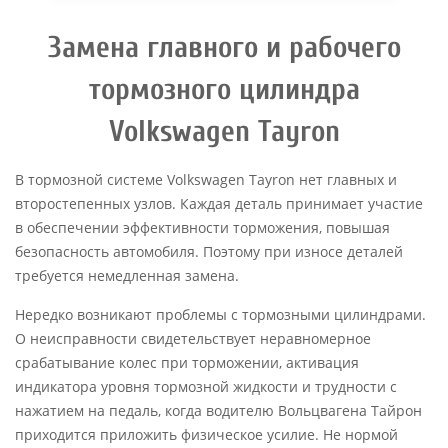
Замена главного и рабочего
тормозного цилиндра
Volkswagen Tayron
В тормозной системе Volkswagen Tayron нет главных и
второстепенных узлов. Каждая деталь принимает участие
в обеспечении эффективности торможения, повышая
безопасность автомобиля. Поэтому при износе деталей
требуется немедленная замена.
Нередко возникают проблемы с тормозными цилиндрами.
О неисправности свидетельствует неравномерное
срабатывание колес при торможении, активация
индикатора уровня тормозной жидкости и трудности с
нажатием на педаль, когда водителю Вольцвагена Тайрон
приходится приложить физическое усилие. Не нормой