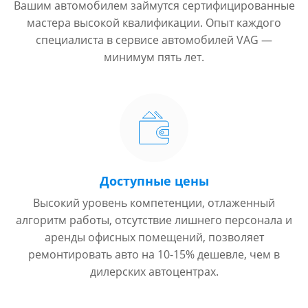
Вашим автомобилем займутся сертифицированные
мастера высокой квалификации. Опыт каждого
специалиста в сервисе автомобилей VAG —
минимум пять лет.
Доступные цены
Высокий уровень компетенции, отлаженный
алгоритм работы, отсутствие лишнего персонала и
аренды офисных помещений, позволяет
ремонтировать авто на 10-15% дешевле, чем в
дилерских автоцентрах.