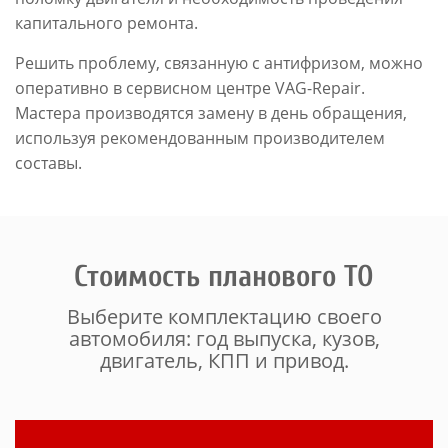
капитального ремонта.
Решить проблему, связанную с антифризом, можно
оперативно в сервисном центре VAG-Repair.
Мастера производятся замену в день обращения,
используя рекомендованным производителем
составы.
Стоимость планового ТО
Выберите комплектацию своего
автомобиля: год выпуска, кузов,
двигатель, КПП и привод.