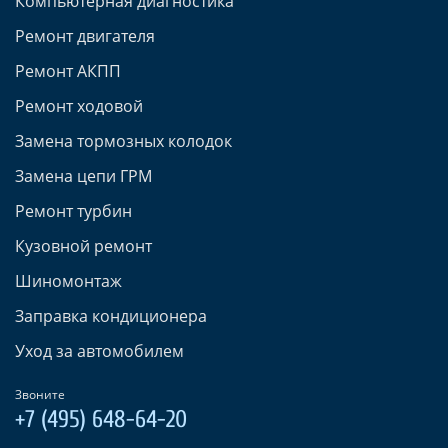
Компьютерная диагностика
Ремонт двигателя
Ремонт АКПП
Ремонт ходовой
Замена тормозных колодок
Замена цепи ГРМ
Ремонт турбин
Кузовной ремонт
Шиномонтаж
Заправка кондиционера
Уход за автомобилем
Звоните
+7 (495) 648-64-20