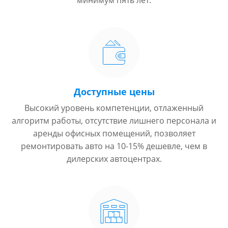
минимум пять лет.
Доступные цены
Высокий уровень компетенции, отлаженный
алгоритм работы, отсутствие лишнего персонала и
аренды офисных помещений, позволяет
ремонтировать авто на 10-15% дешевле, чем в
дилерских автоцентрах.