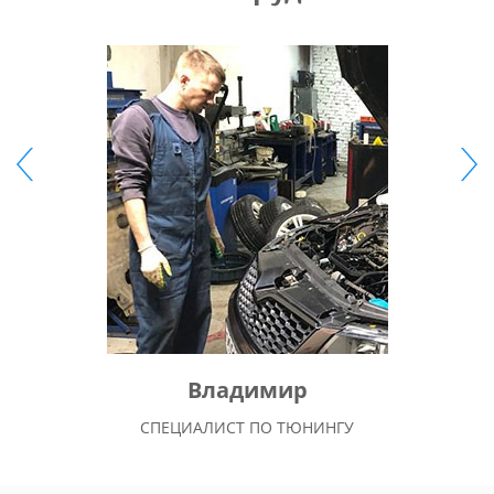
Владимир
СПЕЦИАЛИСТ ПО ТЮНИНГУ