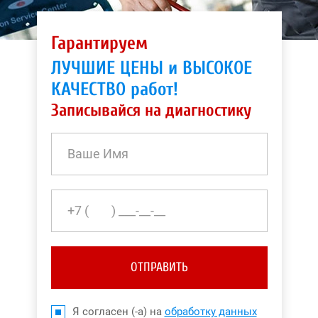
Гарантируем
ЛУЧШИЕ ЦЕНЫ и ВЫСОКОЕ
КАЧЕСТВО работ!
Записывайся на диагностику
ОТПРАВИТЬ
Я согласен (-а) на
обработку данных