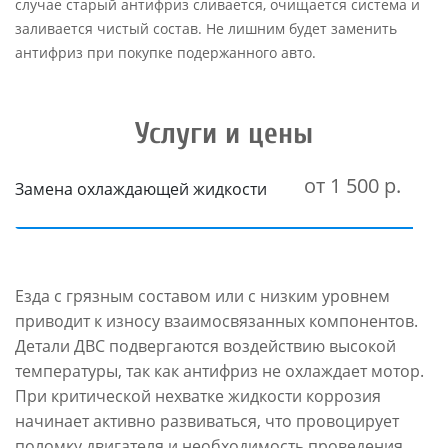
случае старый антифриз сливается, очищается система и
заливается чистый состав. Не лишним будет заменить
антифриз при покупке подержанного авто.
Услуги и цены
от 1 500 р.
Замена охлаждающей жидкости
Езда с грязным составом или с низким уровнем
приводит к износу взаимосвязанных компонентов.
Детали ДВС подвергаются воздействию высокой
температуры, так как антифриз не охлаждает мотор.
При критической нехватке жидкости коррозия
начинает активно развиваться, что провоцирует
поломку двигателя и необходимость проведения