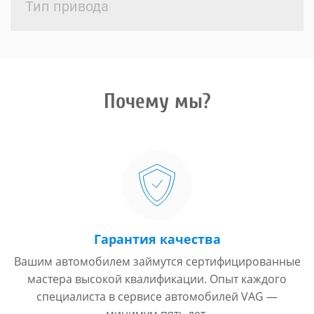
Тип привода
Почему мы?
Гарантия качества
Вашим автомобилем займутся сертифицированные
мастера высокой квалификации. Опыт каждого
специалиста в сервисе автомобилей VAG —