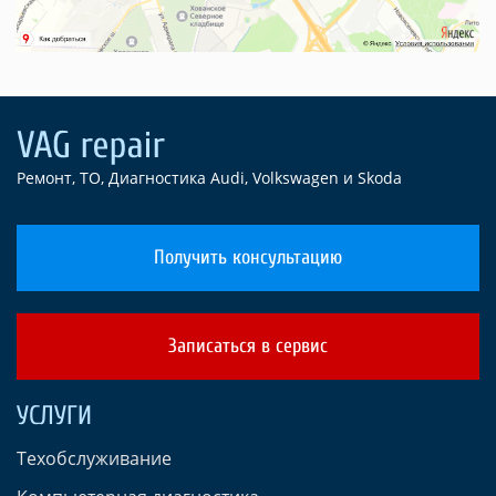
Ремонт, ТО, Диагностика Audi, Volkswagen и Skoda
Получить консультацию
Записаться в сервис
УСЛУГИ
Техобслуживание