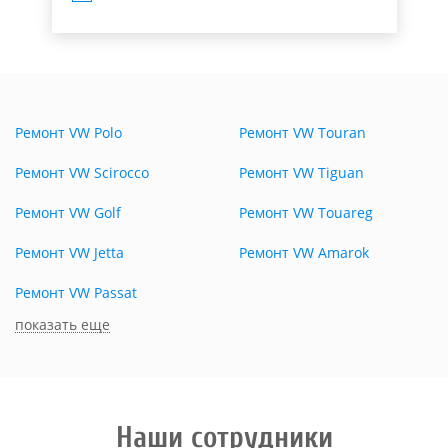
Ремонт VW Polo
Ремонт VW Touran
Ремонт VW Scirocco
Ремонт VW Tiguan
Ремонт VW Golf
Ремонт VW Touareg
Ремонт VW Jetta
Ремонт VW Amarok
Ремонт VW Passat
показать еще
Наши сотрудники