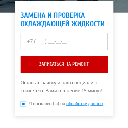
ЗАМЕНА И ПРОВЕРКА
ОХЛАЖДАЮЩЕЙ ЖИДКОСТИ
ЗАПИСАТЬСЯ НА РЕМОНТ
Оставьте заявку и наш специалист
свяжется с Вами в течение 15 минут!
Я согласен (-а) на
обработку данных