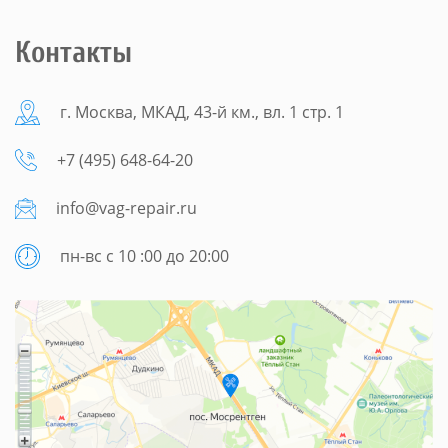
Контакты
г. Москва, МКАД, 43-й км., вл. 1 стр. 1
+7 (495) 648-64-20
info@vag-repair.ru
пн-вс с 10 :00 до 20:00