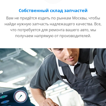
Собственный склад запчастей
Вам не придётся ездить по рынкам Москвы, чтобы
найди нужную запчасть надлежащего качества. Все,
что потребуется для ремонта вашего авто, мы
получаем напрямую от производителей.