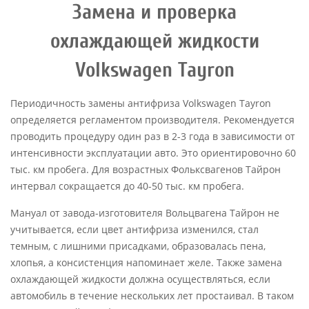
Замена и проверка
охлаждающей жидкости
Volkswagen Tayron
Периодичность замены антифриза Volkswagen Tayron
определяется регламентом производителя. Рекомендуется
проводить процедуру один раз в 2-3 года в зависимости от
интенсивности эксплуатации авто. Это ориентировочно 60
тыс. км пробега. Для возрастных Фольксвагенов Тайрон
интервал сокращается до 40-50 тыс. км пробега.
Мануал от завода-изготовителя Вольцвагена Тайрон не
учитывается, если цвет антифриза изменился, стал
темным, с лишними присадками, образовалась пена,
хлопья, а консистенция напоминает желе. Также замена
охлаждающей жидкости должна осуществляться, если
автомобиль в течение нескольких лет простаивал. В таком