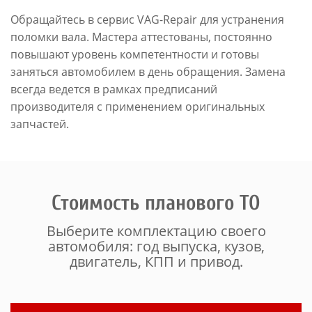
Обращайтесь в сервис VAG-Repair для устранения
поломки вала. Мастера аттестованы, постоянно
повышают уровень компетентности и готовы
заняться автомобилем в день обращения. Замена
всегда ведется в рамках предписаний
производителя с применением оригинальных
запчастей.
Стоимость планового ТО
Выберите комплектацию своего
автомобиля: год выпуска, кузов,
двигатель, КПП и привод.