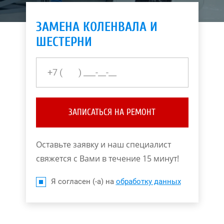
ЗАМЕНА КОЛЕНВАЛА И
ШЕСТЕРНИ
ЗАПИСАТЬСЯ НА РЕМОНТ
Оставьте заявку и наш специалист
свяжется с Вами в течение 15 минут!
Я согласен (-а) на
обработку данных