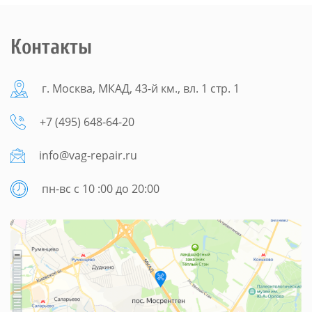
Контакты
г. Москва, МКАД, 43-й км., вл. 1 стр. 1
+7 (495) 648-64-20
info@vag-repair.ru
пн-вс с 10 :00 до 20:00