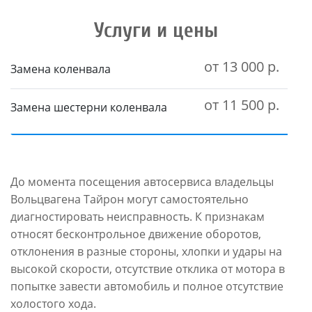
Услуги и цены
от 13 000 р.
Замена коленвала
от 11 500 р.
Замена шестерни коленвала
До момента посещения автосервиса владельцы
Вольцвагена Тайрон могут самостоятельно
диагностировать неисправность. К признакам
относят бесконтрольное движение оборотов,
отклонения в разные стороны, хлопки и удары на
высокой скорости, отсутствие отклика от мотора в
попытке завести автомобиль и полное отсутствие
холостого хода.