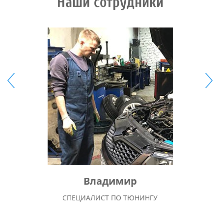
Наши сотрудники
Владимир
СПЕЦИАЛИСТ ПО ТЮНИНГУ