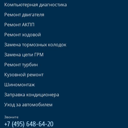
Компьютерная диагностика
Ремонт двигателя
Ремонт АКПП
Ремонт ходовой
Замена тормозных колодок
Замена цепи ГРМ
Ремонт турбин
Кузовной ремонт
Шиномонтаж
Заправка кондиционера
Уход за автомобилем
Звоните
+7 (495) 648-64-20