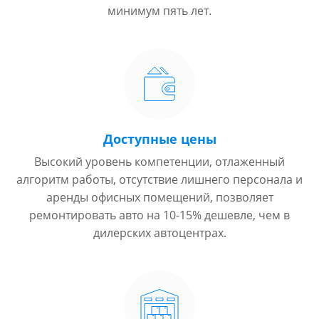
минимум пять лет.
Доступные цены
Высокий уровень компетенции, отлаженный
алгоритм работы, отсутствие лишнего персонала и
аренды офисных помещений, позволяет
ремонтировать авто на 10-15% дешевле, чем в
дилерских автоцентрах.