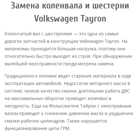
Замена коленвала и шестерни
Volkswagen Tayron
Коленчатый вал с шестернями — это одна из самых
дорогих запчастей в конструкции Volkswagen Tayron. На
механизмы приходится большая нагрузка, поэтому они
относительно быстро выходят из строя. При обнаружении
малейшей неисправности предусмотрена замена.
Традиционно к поломке ведет старение материала в ходе
эксплуатации автомобиля. Недостаток моторного масла в
системе, низкое качество смазки, длительная работа ДВС
на максимальных оборотах приводит коленвал в
негодность. Езда на Фольксвагене Тайрон с неисправным
валом приводит к снижению давления масла и ухудшению
смазки рабочих цилиндров. Также нарушается
функционирование цепи ГРМ.