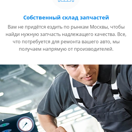
Собственный склад запчастей
Вам не придётся ездить по рынкам Москвы, чтобы
найди нужную запчасть надлежащего качества. Все,
что потребуется для ремонта вашего авто, мы
получаем напрямую от производителей.