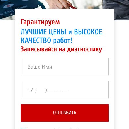
Гарантируем
ЛУЧШИЕ ЦЕНЫ и ВЫСОКОЕ
КАЧЕСТВО работ!
Записывайся на диагностику
ОТПРАВИТЬ