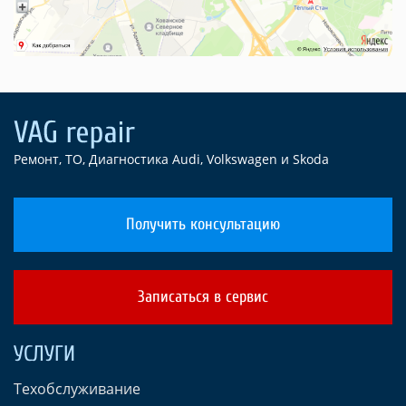
Ремонт, ТО, Диагностика Audi, Volkswagen и Skoda
Получить консультацию
Записаться в сервис
УСЛУГИ
Техобслуживание