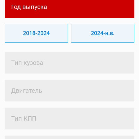
Год выпуска
2018-2024
2024-н.в.
Тип кузова
Двигатель
Тип КПП