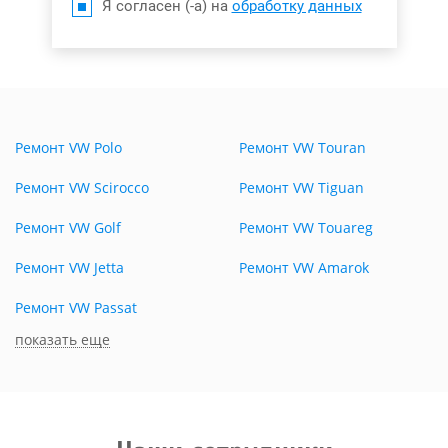
Я согласен (-а) на
обработку данных
Ремонт VW Polo
Ремонт VW Touran
Ремонт VW Scirocco
Ремонт VW Tiguan
Ремонт VW Golf
Ремонт VW Touareg
Ремонт VW Jetta
Ремонт VW Amarok
Ремонт VW Passat
показать еще