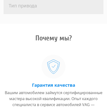
Тип привода
Почему мы?
Гарантия качества
Вашим автомобилем займутся сертифицированные
мастера высокой квалификации. Опыт каждого
специалиста в сервисе автомобилей VAG —