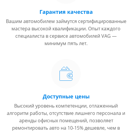
Гарантия качества
Вашим автомобилем займутся сертифицированные
мастера высокой квалификации. Опыт каждого
специалиста в сервисе автомобилей VAG —
минимум пять лет.
Доступные цены
Высокий уровень компетенции, отлаженный
алгоритм работы, отсутствие лишнего персонала и
аренды офисных помещений, позволяет
ремонтировать авто на 10-15% дешевле, чем в