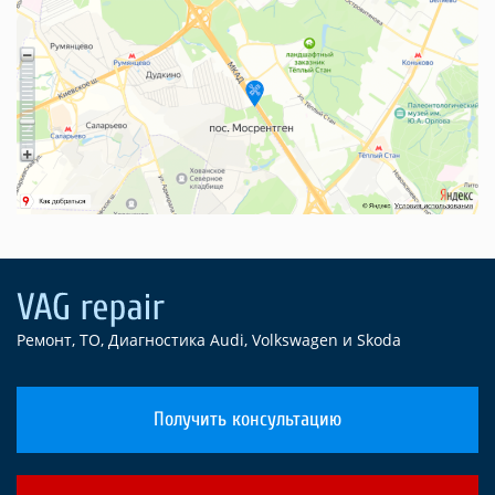
Ремонт, ТО, Диагностика Audi, Volkswagen и Skoda
Получить консультацию