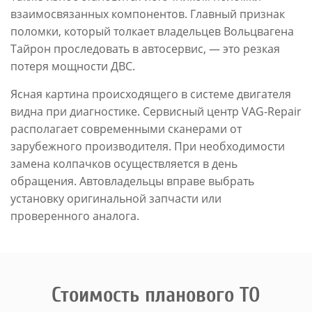
взаимосвязанных компонентов. Главный признак
поломки, который толкает владельцев Вольцвагена
Тайрон проследовать в автосервис, — это резкая
потеря мощности ДВС.
Ясная картина происходящего в системе двигателя
видна при диагностике. Сервисный центр VAG-Repair
располагает современными сканерами от
зарубежного производителя. При необходимости
замена колпачков осуществляется в день
обращения. Автовладельцы вправе выбрать
установку оригинальной запчасти или
проверенного аналога.
Стоимость планового ТО