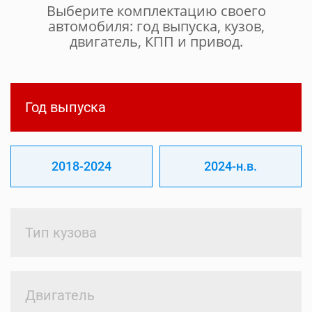
Выберите комплектацию своего
автомобиля: год выпуска, кузов,
двигатель, КПП и привод.
Год выпуска
2018-2024
2024-н.в.
Тип кузова
Двигатель