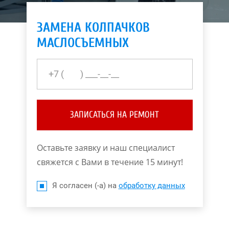
ЗАМЕНА КОЛПАЧКОВ
МАСЛОСЪЕМНЫХ
ЗАПИСАТЬСЯ НА РЕМОНТ
Оставьте заявку и наш специалист
свяжется с Вами в течение 15 минут!
Я согласен (-а) на
обработку данных