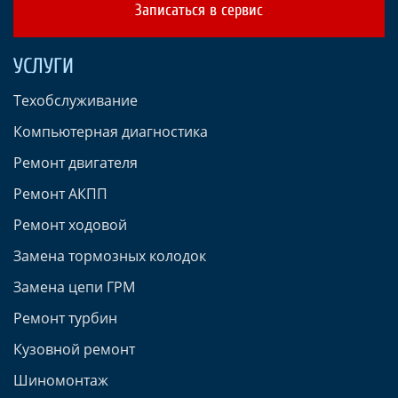
Записаться в сервис
УСЛУГИ
Техобслуживание
Компьютерная диагностика
Ремонт двигателя
Ремонт АКПП
Ремонт ходовой
Замена тормозных колодок
Замена цепи ГРМ
Ремонт турбин
Кузовной ремонт
Шиномонтаж