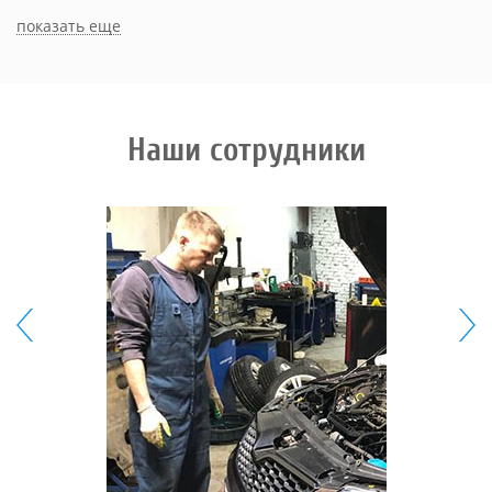
показать еще
Наши сотрудники