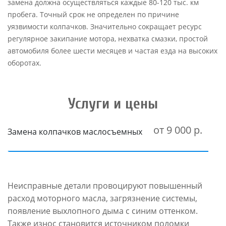
замена должна осуществляться каждые 80-120 тыс. км
пробега. Точный срок не определен по причине
уязвимости колпачков. Значительно сокращает ресурс
регулярное закипание мотора, нехватка смазки, простой
автомобиля более шести месяцев и частая езда на высоких
оборотах.
Услуги и цены
от 9 000 р.
Замена колпачков маслосъемных
Неисправные детали провоцируют повышенный
расход моторного масла, загрязнение системы,
появление выхлопного дыма с синим оттенком.
Также износ становится источником поломки