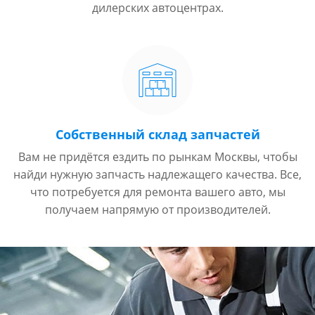
дилерских автоцентрах.
Собственный склад запчастей
Вам не придётся ездить по рынкам Москвы, чтобы
найди нужную запчасть надлежащего качества. Все,
что потребуется для ремонта вашего авто, мы
получаем напрямую от производителей.