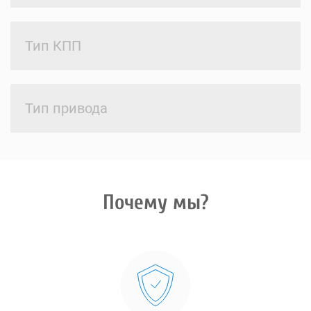
Тип КПП
Тип привода
Почему мы?