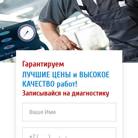
Гарантируем
ЛУЧШИЕ ЦЕНЫ и ВЫСОКОЕ
КАЧЕСТВО работ!
Записывайся на диагностику