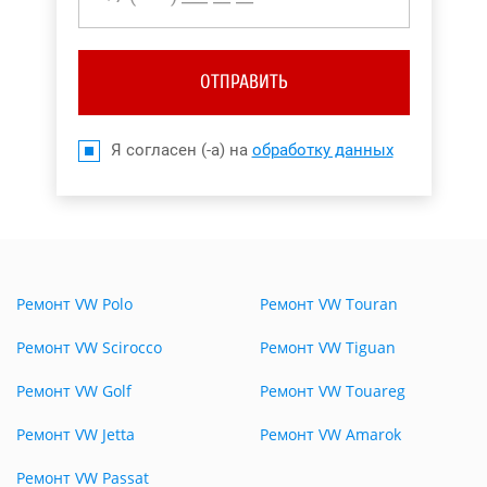
ОТПРАВИТЬ
Я согласен (-а) на
обработку данных
Ремонт VW Polo
Ремонт VW Touran
Ремонт VW Scirocco
Ремонт VW Tiguan
Ремонт VW Golf
Ремонт VW Touareg
Ремонт VW Jetta
Ремонт VW Amarok
Ремонт VW Passat