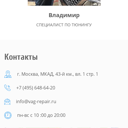
Владимир
СПЕЦИАЛИСТ ПО ТЮНИНГУ
Контакты
г. Москва, МКАД, 43-й км., вл. 1 стр. 1
+7 (495) 648-64-20
info@vag-repair.ru
пн-вс с 10 :00 до 20:00