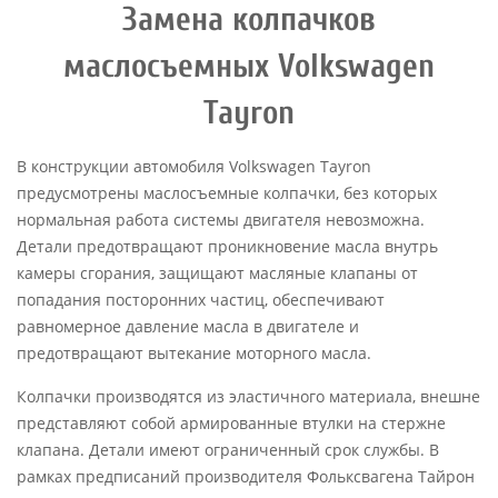
Замена колпачков
маслосъемных Volkswagen
Tayron
В конструкции автомобиля Volkswagen Tayron
предусмотрены маслосъемные колпачки, без которых
нормальная работа системы двигателя невозможна.
Детали предотвращают проникновение масла внутрь
камеры сгорания, защищают масляные клапаны от
попадания посторонних частиц, обеспечивают
равномерное давление масла в двигателе и
предотвращают вытекание моторного масла.
Колпачки производятся из эластичного материала, внешне
представляют собой армированные втулки на стержне
клапана. Детали имеют ограниченный срок службы. В
рамках предписаний производителя Фольксвагена Тайрон