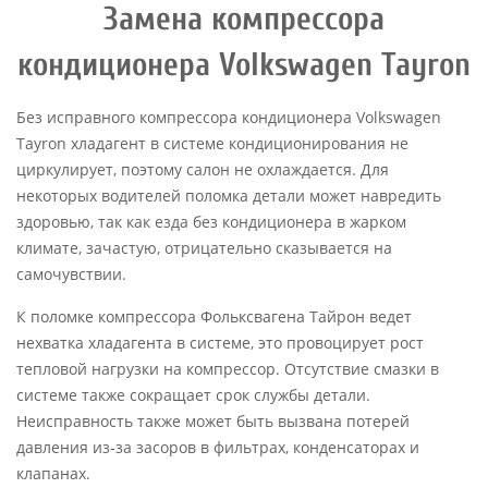
Замена компрессора
кондиционера Volkswagen Tayron
Без исправного компрессора кондиционера Volkswagen
Tayron хладагент в системе кондиционирования не
циркулирует, поэтому салон не охлаждается. Для
некоторых водителей поломка детали может навредить
здоровью, так как езда без кондиционера в жарком
климате, зачастую, отрицательно сказывается на
самочувствии.
К поломке компрессора Фольксвагена Тайрон ведет
нехватка хладагента в системе, это провоцирует рост
тепловой нагрузки на компрессор. Отсутствие смазки в
системе также сокращает срок службы детали.
Неисправность также может быть вызвана потерей
давления из-за засоров в фильтрах, конденсаторах и
клапанах.