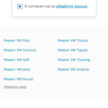
Я согласен (-а) на
обработку данных
Ремонт VW Polo
Ремонт VW Touran
Ремонт VW Scirocco
Ремонт VW Tiguan
Ремонт VW Golf
Ремонт VW Touareg
Ремонт VW Jetta
Ремонт VW Amarok
Ремонт VW Passat
показать еще