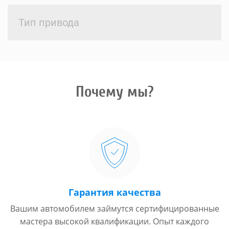
Тип привода
Почему мы?
Гарантия качества
Вашим автомобилем займутся сертифицированные
мастера высокой квалификации. Опыт каждого