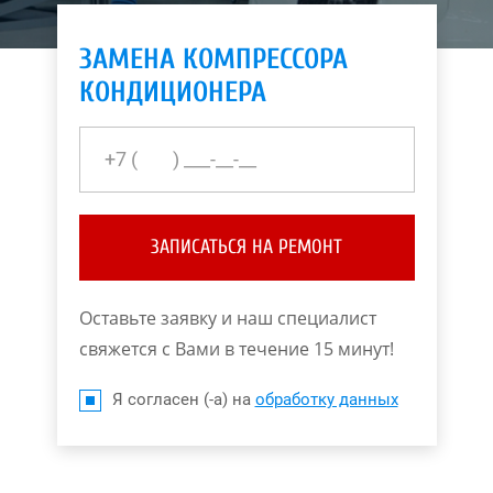
ЗАМЕНА КОМПРЕССОРА
КОНДИЦИОНЕРА
ЗАПИСАТЬСЯ НА РЕМОНТ
Оставьте заявку и наш специалист
свяжется с Вами в течение 15 минут!
Я согласен (-а) на
обработку данных