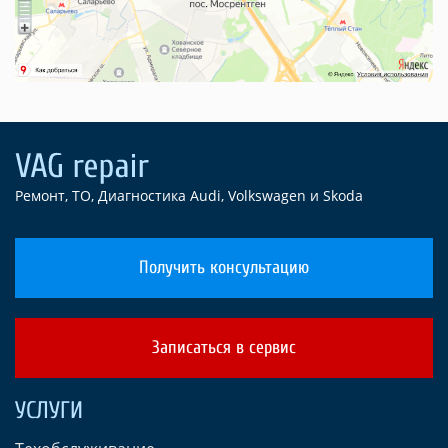
Ремонт, ТО, Диагностика Audi, Volkswagen и Skoda
Получить консультацию
Записаться в сервис
УСЛУГИ