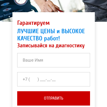
Гарантируем
ЛУЧШИЕ ЦЕНЫ и ВЫСОКОЕ
КАЧЕСТВО работ!
Записывайся на диагностику
ОТПРАВИТЬ