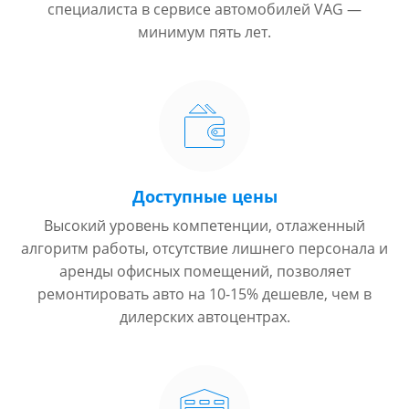
специалиста в сервисе автомобилей VAG —
минимум пять лет.
Доступные цены
Высокий уровень компетенции, отлаженный
алгоритм работы, отсутствие лишнего персонала и
аренды офисных помещений, позволяет
ремонтировать авто на 10-15% дешевле, чем в
дилерских автоцентрах.