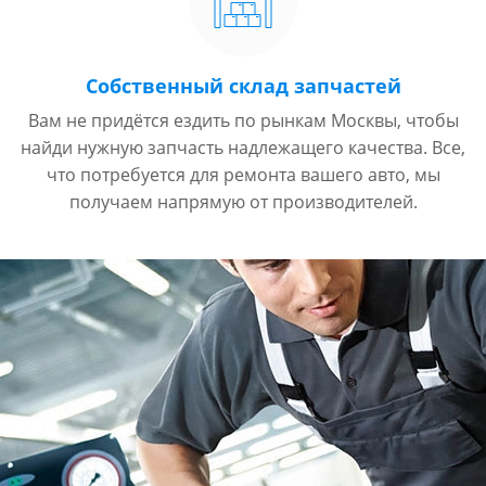
Собственный склад запчастей
Вам не придётся ездить по рынкам Москвы, чтобы
найди нужную запчасть надлежащего качества. Все,
что потребуется для ремонта вашего авто, мы
получаем напрямую от производителей.