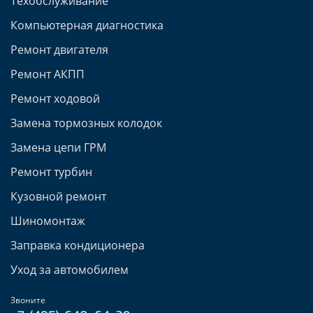
Техобслуживание
Компьютерная диагностика
Ремонт двигателя
Ремонт АКПП
Ремонт ходовой
Замена тормозных колодок
Замена цепи ГРМ
Ремонт турбин
Кузовной ремонт
Шиномонтаж
Заправка кондиционера
Уход за автомобилем
Звоните