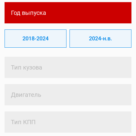
Год выпуска
2018-2024
2024-н.в.
Тип кузова
Двигатель
Тип КПП