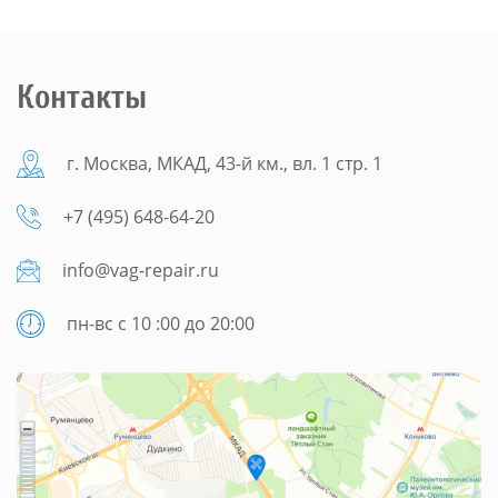
Контакты
г. Москва, МКАД, 43-й км., вл. 1 стр. 1
+7 (495) 648-64-20
info@vag-repair.ru
пн-вс с 10 :00 до 20:00