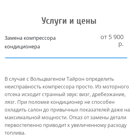
Услуги и цены
от 5 900
Замена компрессора
р.
кондиционера
В случае с Вольцвагеном Тайрон определить
неисправность компрессора просто. Из моторного
отсека исходит странный звук: визг, дребезжание,
лязг. При поломке кондиционер не способен
охладить салон до привычных показателей даже на
максимальной мощности. Отказ от замены детали
первостепенно приводит к увеличенному расходу
топлива.