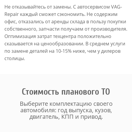
Не отказывайтесь от замены. С автосервисом VAG-
Repair каждый сможет сэкономить. Не содержим
офис, отказались от аренды склада в пользу покупки
собственного, запчасти получаем от производителя.
Оптимизация затрат техцентра положительно
сказывается на ценообразовании. В среднем услуги
по замене деталей на 10-15% ниже, чем у дилеров
столицы.
Стоимость планового ТО
Выберите комплектацию своего
автомобиля: год выпуска, кузов,
двигатель, КПП и привод.