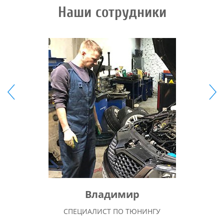
Наши сотрудники
Владимир
СПЕЦИАЛИСТ ПО ТЮНИНГУ