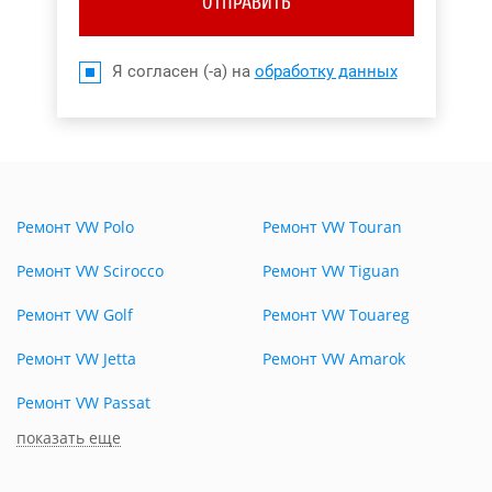
ОТПРАВИТЬ
Я согласен (-а) на
обработку данных
Ремонт VW Polo
Ремонт VW Touran
Ремонт VW Scirocco
Ремонт VW Tiguan
Ремонт VW Golf
Ремонт VW Touareg
Ремонт VW Jetta
Ремонт VW Amarok
Ремонт VW Passat
показать еще