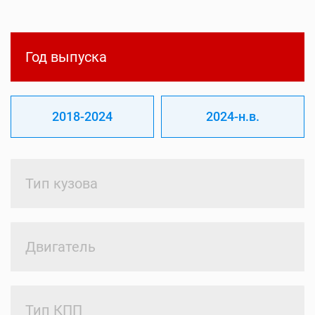
Год выпуска
2018-2024
2024-н.в.
Тип кузова
Двигатель
Тип КПП