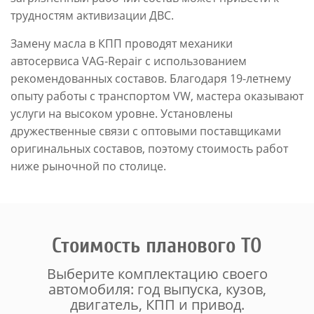
трудностям активизации ДВС.
Замену масла в КПП проводят механики
автосервиса VAG-Repair с использованием
рекомендованных составов. Благодаря 19-летнему
опыту работы с транспортом VW, мастера оказывают
услуги на высоком уровне. Установлены
дружественные связи с оптовыми поставщиками
оригинальных составов, поэтому стоимость работ
ниже рыночной по столице.
Стоимость планового ТО
Выберите комплектацию своего
автомобиля: год выпуска, кузов,
двигатель, КПП и привод.