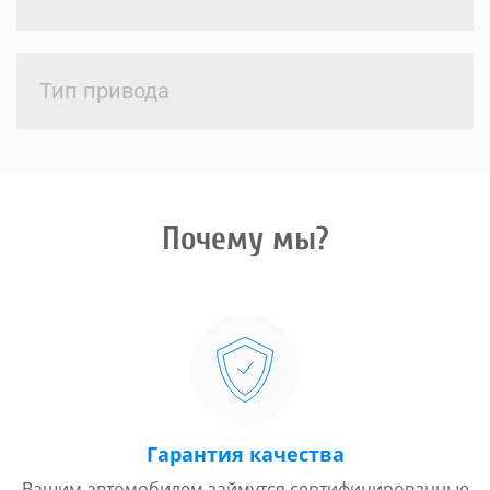
Тип привода
Почему мы?
Гарантия качества
Вашим автомобилем займутся сертифицированные