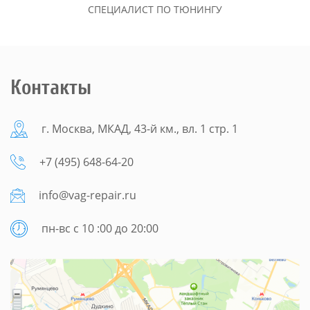
СПЕЦИАЛИСТ ПО ТЮНИНГУ
Контакты
г. Москва, МКАД, 43-й км., вл. 1 стр. 1
+7 (495) 648-64-20
info@vag-repair.ru
пн-вс с 10 :00 до 20:00