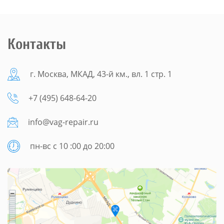
Контакты
г. Москва, МКАД, 43-й км., вл. 1 стр. 1
+7 (495) 648-64-20
info@vag-repair.ru
пн-вс с 10 :00 до 20:00