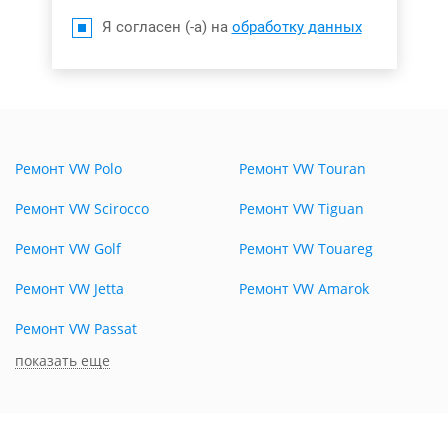
Я согласен (-а) на
обработку данных
Ремонт VW Polo
Ремонт VW Touran
Ремонт VW Scirocco
Ремонт VW Tiguan
Ремонт VW Golf
Ремонт VW Touareg
Ремонт VW Jetta
Ремонт VW Amarok
Ремонт VW Passat
показать еще