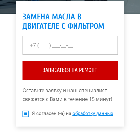
ЗАМЕНА МАСЛА В
ДВИГАТЕЛЕ С ФИЛЬТРОМ
ЗАПИСАТЬСЯ НА РЕМОНТ
Оставьте заявку и наш специалист
свяжется с Вами в течение 15 минут!
Я согласен (-а) на
обработку данных