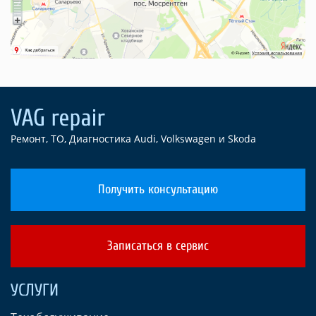
Ремонт, ТО, Диагностика Audi, Volkswagen и Skoda
Получить консультацию
Записаться в сервис
УСЛУГИ