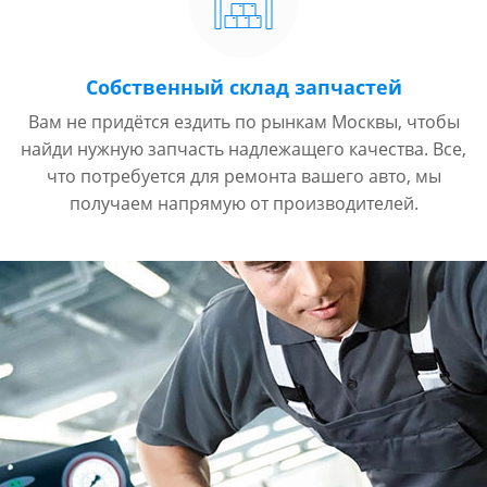
Собственный склад запчастей
Вам не придётся ездить по рынкам Москвы, чтобы
найди нужную запчасть надлежащего качества. Все,
что потребуется для ремонта вашего авто, мы
получаем напрямую от производителей.