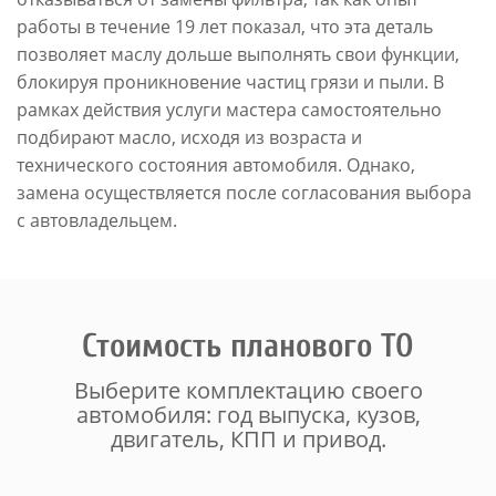
работы в течение 19 лет показал, что эта деталь
позволяет маслу дольше выполнять свои функции,
блокируя проникновение частиц грязи и пыли. В
рамках действия услуги мастера самостоятельно
подбирают масло, исходя из возраста и
технического состояния автомобиля. Однако,
замена осуществляется после согласования выбора
с автовладельцем.
Стоимость планового ТО
Выберите комплектацию своего
автомобиля: год выпуска, кузов,
двигатель, КПП и привод.