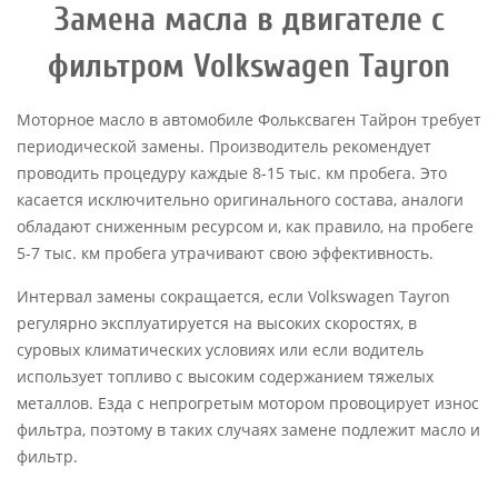
Замена масла в двигателе с
фильтром Volkswagen Tayron
Моторное масло в автомобиле Фольксваген Тайрон требует
периодической замены. Производитель рекомендует
проводить процедуру каждые 8-15 тыс. км пробега. Это
касается исключительно оригинального состава, аналоги
обладают сниженным ресурсом и, как правило, на пробеге
5-7 тыс. км пробега утрачивают свою эффективность.
Интервал замены сокращается, если Volkswagen Tayron
регулярно эксплуатируется на высоких скоростях, в
суровых климатических условиях или если водитель
использует топливо с высоким содержанием тяжелых
металлов. Езда с непрогретым мотором провоцирует износ
фильтра, поэтому в таких случаях замене подлежит масло и
фильтр.