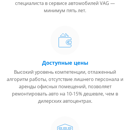
специалиста в сервисе автомобилей VAG —
минимум пять лет.
Доступные цены
Высокий уровень компетенции, отлаженный
алгоритм работы, отсутствие лишнего персонала и
аренды офисных помещений, позволяет
ремонтировать авто на 10-15% дешевле, чем в
дилерских автоцентрах.