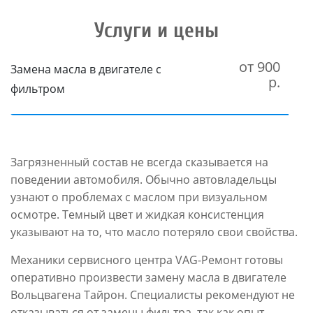
Услуги и цены
от 900
Замена масла в двигателе с
р.
фильтром
Загрязненный состав не всегда сказывается на
поведении автомобиля. Обычно автовладельцы
узнают о проблемах с маслом при визуальном
осмотре. Темный цвет и жидкая консистенция
указывают на то, что масло потеряло свои свойства.
Механики сервисного центра VAG-Ремонт готовы
оперативно произвести замену масла в двигателе
Вольцвагена Тайрон. Специалисты рекомендуют не
отказываться от замены фильтра, так как опыт