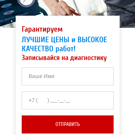
Гарантируем
ЛУЧШИЕ ЦЕНЫ и ВЫСОКОЕ
КАЧЕСТВО работ!
Записывайся на диагностику
ОТПРАВИТЬ