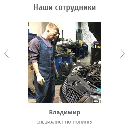
Наши сотрудники
Владимир
СПЕЦИАЛИСТ ПО ТЮНИНГУ