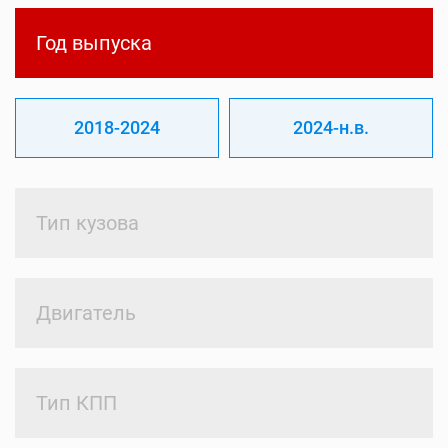
Год выпуска
2018-2024
2024-н.в.
Тип кузова
Двигатель
Тип КПП