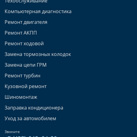
Техобслуживание
Компьютерная диагностика
Ремонт двигателя
Ремонт АКПП
Ремонт ходовой
Замена тормозных колодок
Замена цепи ГРМ
Ремонт турбин
Кузовной ремонт
Шиномонтаж
Заправка кондиционера
Уход за автомобилем
Звоните