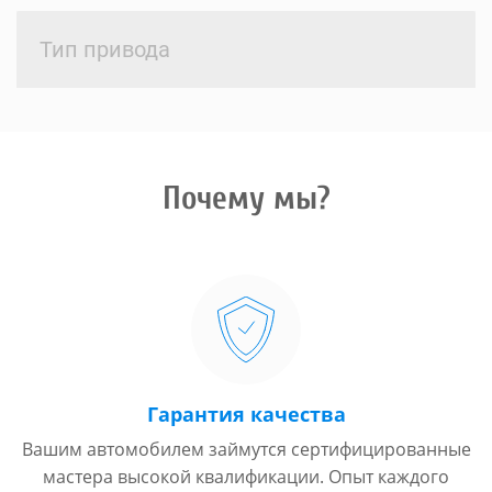
Тип привода
Почему мы?
Гарантия качества
Вашим автомобилем займутся сертифицированные
мастера высокой квалификации. Опыт каждого