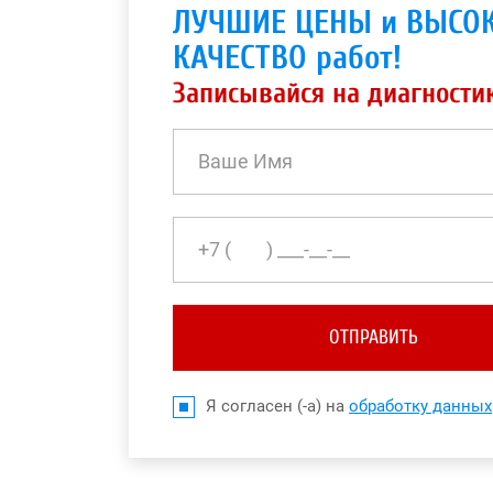
ЛУЧШИЕ ЦЕНЫ и ВЫСО
КАЧЕСТВО работ!
Записывайся на диагности
ОТПРАВИТЬ
Я согласен (-а) на
обработку данных