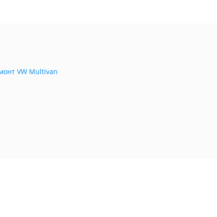
монт VW Multivan