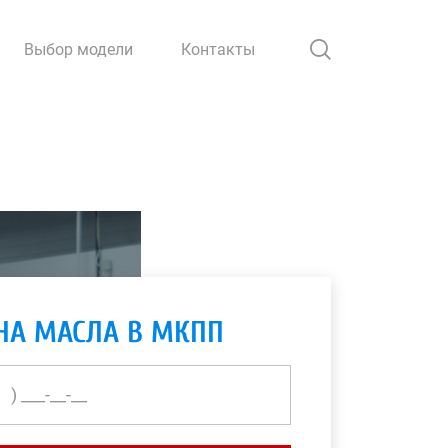
Выбор модели
Контакты
НА МАСЛА В МКПП