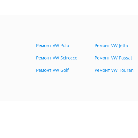
Ремонт VW Polo
Ремонт VW Jetta
Ремонт VW Scirocco
Ремонт VW Passat
Ремонт VW Golf
Ремонт VW Touran