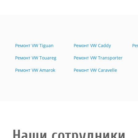
Ремонт VW Tiguan
Ремонт VW Caddy
Ре
Ремонт VW Touareg
Ремонт VW Transporter
Ремонт VW Amarok
Ремонт VW Caravelle
Наши сотрудники