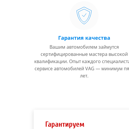
Гарантия качества
Вашим автомобилем займутся
сертифицированные мастера высокой
квалификации. Опыт каждого специалист
сервисе автомобилей VAG — минимум пя
лет.
Гарантируем