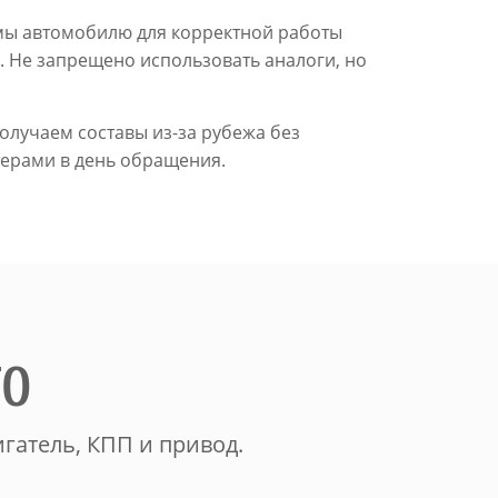
имы автомобилю для корректной работы
. Не запрещено использовать аналоги, но
олучаем составы из-за рубежа без
терами в день обращения.
ТО
гатель, КПП и привод.