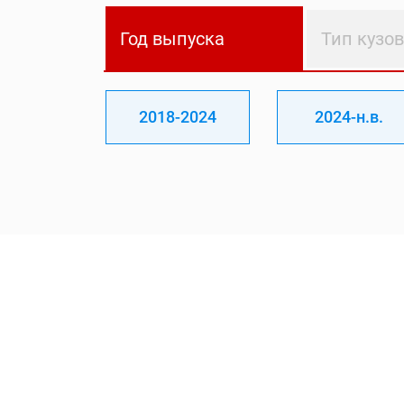
Год выпуска
Тип кузо
2018-2024
2024-н.в.