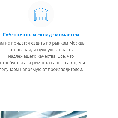
Собственный склад запчастей
ам не придётся ездить по рынкам Москвы,
чтобы найди нужную запчасть
надлежащего качества. Все, что
отребуется для ремонта вашего авто, мы
получаем напрямую от производителей.