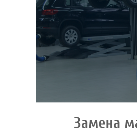
Замена м