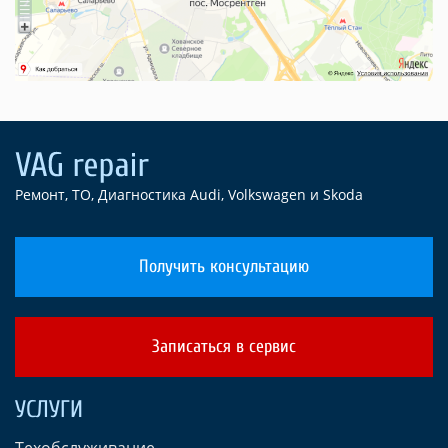
Ремонт, ТО, Диагностика Audi, Volkswagen и Skoda
Получить консультацию
Записаться в сервис
УСЛУГИ
Техобслуживание