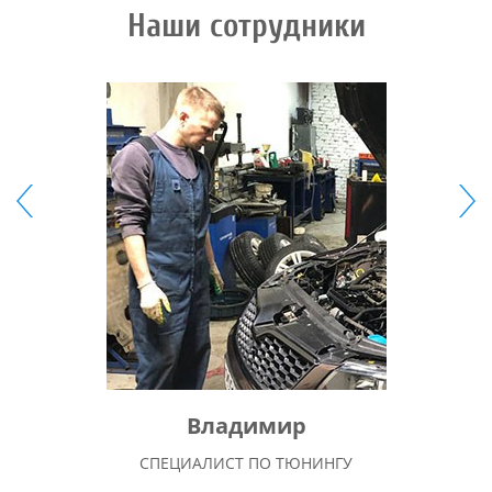
Наши сотрудники
Владимир
СПЕЦИАЛИСТ ПО ТЮНИНГУ