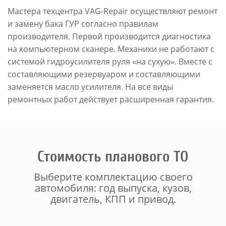
Мастера техцентра VAG-Repair осуществляют ремонт
и замену бака ГУР согласно правилам
производителя. Первой производится диагностика
на компьютерном сканере. Механики не работают с
системой гидроусилителя руля «на сухую». Вместе с
составляющими резервуаром и составляющими
заменяется масло усилителя. На все виды
ремонтных работ действует расширенная гарантия.
Стоимость планового ТО
Выберите комплектацию своего
автомобиля: год выпуска, кузов,
двигатель, КПП и привод.