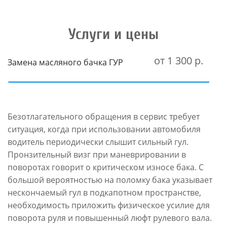
Услуги и цены
от 1 300 р.
Замена масляного бачка ГУР
Безотлагательного обращения в сервис требует
ситуация, когда при использовании автомобиля
водитель периодически слышит сильный гул.
Пронзительный визг при маневрировании в
поворотах говорит о критическом износе бака. С
большой вероятностью на поломку бака указывает
нескончаемый гул в подкапотном пространстве,
необходимость приложить физическое усилие для
поворота руля и повышенный люфт рулевого вала.