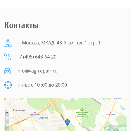
Контакты
г. Москва, МКАД, 43-й км., вл. 1 стр. 1
+7 (495) 648-64-20
info@vag-repair.ru
пн-вс с 10 :00 до 20:00