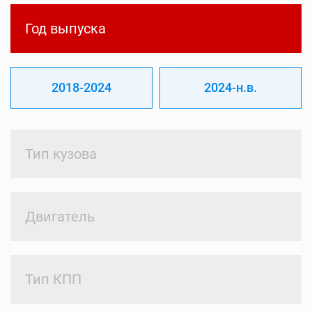
Год выпуска
2018-2024
2024-н.в.
Тип кузова
Двигатель
Тип КПП