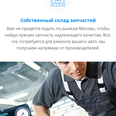
Собственный склад запчастей
Вам не придётся ездить по рынкам Москвы, чтобы
найди нужную запчасть надлежащего качества. Все,
что потребуется для ремонта вашего авто, мы
получаем напрямую от производителей.