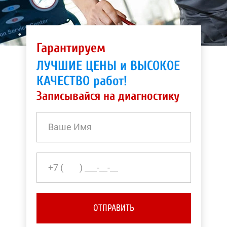
Гарантируем
ЛУЧШИЕ ЦЕНЫ и ВЫСОКОЕ
КАЧЕСТВО работ!
Записывайся на диагностику
ОТПРАВИТЬ