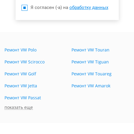
Я согласен (-а) на
обработку данных
Ремонт VW Polo
Ремонт VW Touran
Ремонт VW Scirocco
Ремонт VW Tiguan
Ремонт VW Golf
Ремонт VW Touareg
Ремонт VW Jetta
Ремонт VW Amarok
Ремонт VW Passat
показать еще