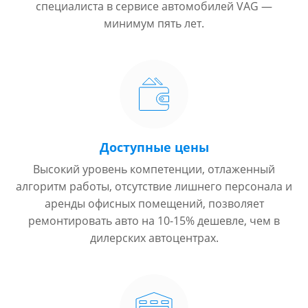
специалиста в сервисе автомобилей VAG —
минимум пять лет.
Доступные цены
Высокий уровень компетенции, отлаженный
алгоритм работы, отсутствие лишнего персонала и
аренды офисных помещений, позволяет
ремонтировать авто на 10-15% дешевле, чем в
дилерских автоцентрах.