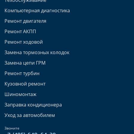
Компьютерная диагностика
Ремонт двигателя
Ремонт АКПП
Ремонт ходовой
Замена тормозных колодок
Замена цепи ГРМ
Ремонт турбин
Кузовной ремонт
Шиномонтаж
Заправка кондиционера
Уход за автомобилем
Звоните