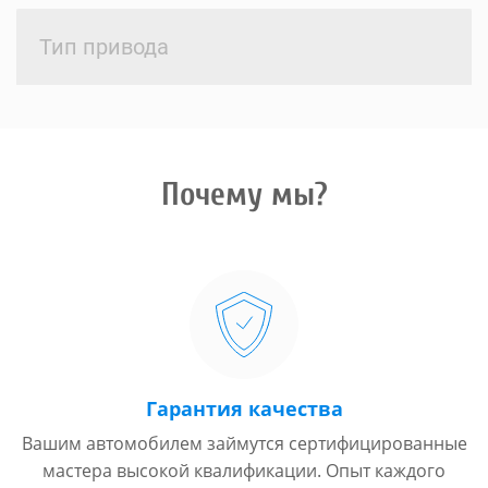
Тип привода
Почему мы?
Гарантия качества
Вашим автомобилем займутся сертифицированные
мастера высокой квалификации. Опыт каждого