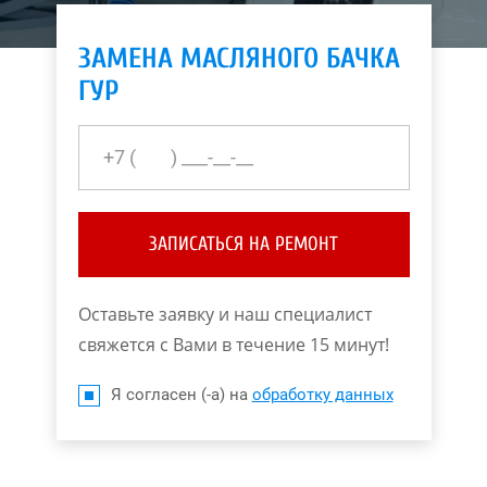
ЗАМЕНА МАСЛЯНОГО БАЧКА
ГУР
ЗАПИСАТЬСЯ НА РЕМОНТ
Оставьте заявку и наш специалист
свяжется с Вами в течение 15 минут!
Я согласен (-а) на
обработку данных