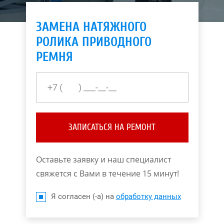
ЗАМЕНА НАТЯЖНОГО
РОЛИКА ПРИВОДНОГО
РЕМНЯ
ЗАПИСАТЬСЯ НА РЕМОНТ
Оставьте заявку и наш специалист
свяжется с Вами в течение 15 минут!
Я согласен (-а) на
обработку данных