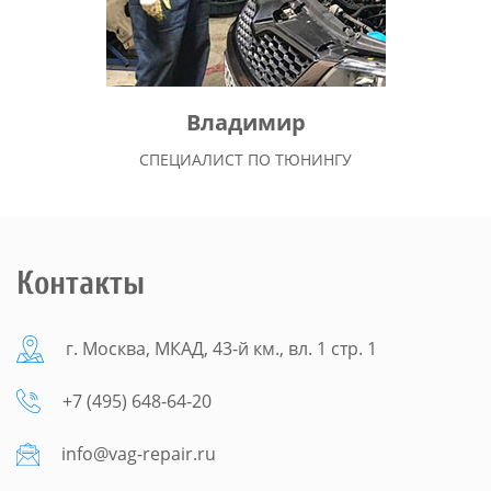
Владимир
СПЕЦИАЛИСТ ПО ТЮНИНГУ
Контакты
г. Москва, МКАД, 43-й км., вл. 1 стр. 1
+7 (495) 648-64-20
info@vag-repair.ru