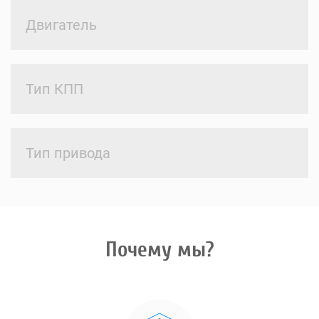
Двигатель
Тип КПП
Тип привода
Почему мы?