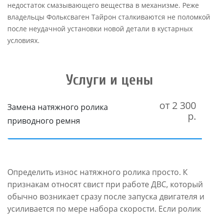
недостаток смазывающего вещества в механизме. Реже
владельцы Фольксваген Тайрон сталкиваются не поломкой
после неудачной установки новой детали в кустарных
условиях.
Услуги и цены
от 2 300
Замена натяжного ролика
р.
приводного ремня
Определить износ натяжного ролика просто. К
признакам относят свист при работе ДВС, который
обычно возникает сразу после запуска двигателя и
усиливается по мере набора скорости. Если ролик