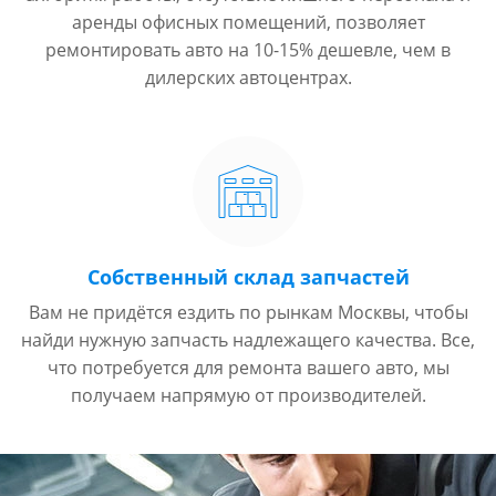
аренды офисных помещений, позволяет
ремонтировать авто на 10-15% дешевле, чем в
дилерских автоцентрах.
Собственный склад запчастей
Вам не придётся ездить по рынкам Москвы, чтобы
найди нужную запчасть надлежащего качества. Все,
что потребуется для ремонта вашего авто, мы
получаем напрямую от производителей.