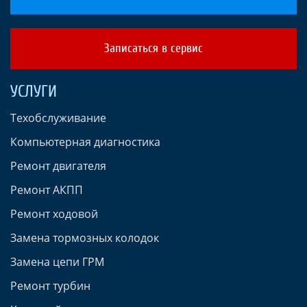
Записаться в сервис
УСЛУГИ
Техобслуживание
Компьютерная диагностика
Ремонт двигателя
Ремонт АКПП
Ремонт ходовой
Замена тормозных колодок
Замена цепи ГРМ
Ремонт турбин