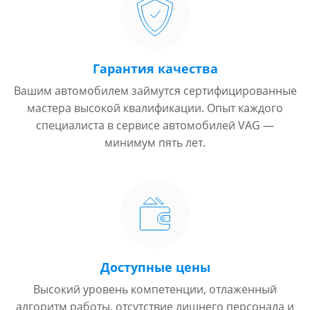
Гарантия качества
Вашим автомобилем займутся сертифицированные
мастера высокой квалификации. Опыт каждого
специалиста в сервисе автомобилей VAG —
минимум пять лет.
Доступные цены
Высокий уровень компетенции, отлаженный
алгоритм работы, отсутствие лишнего персонала и