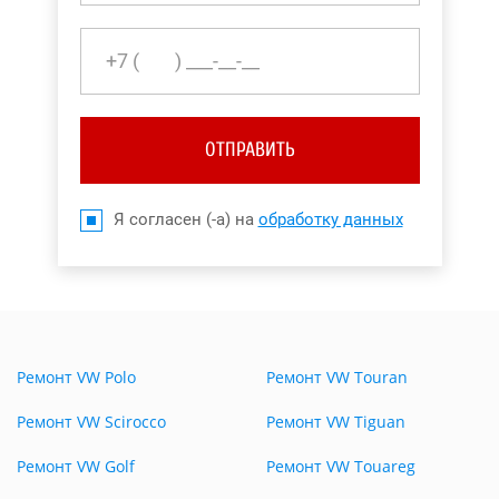
ОТПРАВИТЬ
Я согласен (-а) на
обработку данных
Ремонт VW Polo
Ремонт VW Touran
Ремонт VW Scirocco
Ремонт VW Tiguan
Ремонт VW Golf
Ремонт VW Touareg