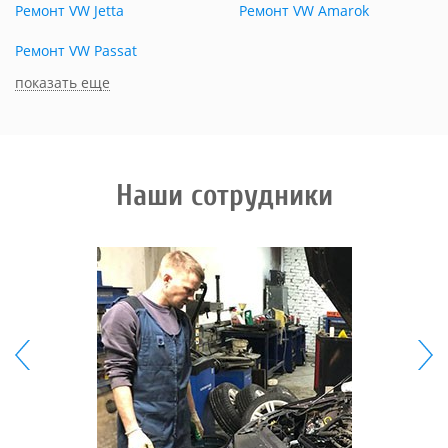
Ремонт VW Jetta
Ремонт VW Amarok
Ремонт VW Passat
показать еще
Наши сотрудники