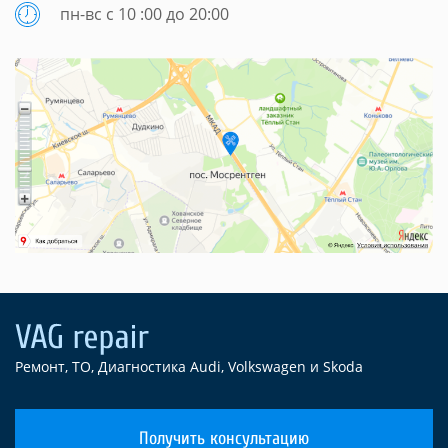
пн-вс с 10 :00 до 20:00
Ремонт, ТО, Диагностика Audi, Volkswagen и Skoda
Получить консультацию