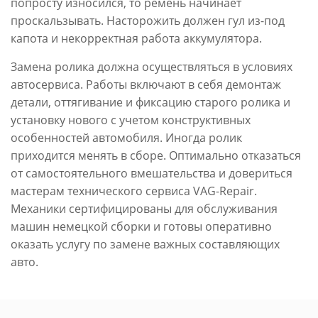
попросту износился, то ремень начинает
проскальзывать. Насторожить должен гул из-под
капота и некорректная работа аккумулятора.
Замена ролика должна осуществляться в условиях
автосервиса. Работы включают в себя демонтаж
детали, оттягивание и фиксацию старого ролика и
установку нового с учетом конструктивных
особенностей автомобиля. Иногда ролик
приходится менять в сборе. Оптимально отказаться
от самостоятельного вмешательства и довериться
мастерам технического сервиса VAG-Repair.
Механики сертифицированы для обслуживания
машин немецкой сборки и готовы оперативно
оказать услугу по замене важных составляющих
авто.