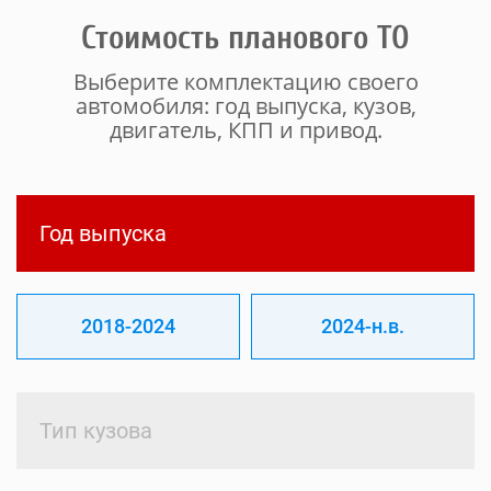
Стоимость планового ТО
Выберите комплектацию своего
автомобиля: год выпуска, кузов,
двигатель, КПП и привод.
Год выпуска
2018-2024
2024-н.в.
Тип кузова