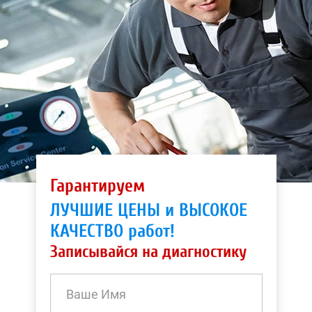
Гарантируем
ЛУЧШИЕ ЦЕНЫ и ВЫСОКОЕ
КАЧЕСТВО работ!
Записывайся на диагностику