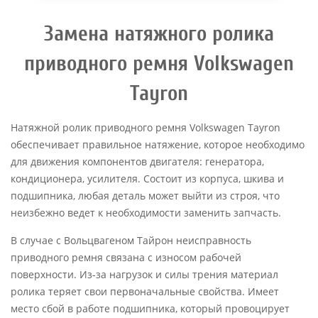
Замена натяжного ролика
приводного ремня Volkswagen
Tayron
Натяжной ролик приводного ремня Volkswagen Tayron
обеспечивает правильное натяжение, которое необходимо
для движения компонентов двигателя: генератора,
кондиционера, усилителя. Состоит из корпуса, шкива и
подшипника, любая деталь может выйти из строя, что
неизбежно ведет к необходимости заменить запчасть.
В случае с Вольцвагеном Тайрон неисправность
приводного ремня связана с износом рабочей
поверхности. Из-за нагрузок и силы трения материал
ролика теряет свои первоначальные свойства. Имеет
место сбой в работе подшипника, который провоцирует