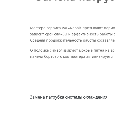
Мастера сервиса VAG-Repair призывают перио
зависит срок службы и эффективность работы 
Средняя продолжительность работы составляет
О поломке символизируют мокрые пятна на ас
панели бортового компьютера активизируется 
Замена патрубка системы охлаждения