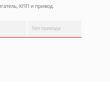
гатель, КПП и привод.
Тип привода