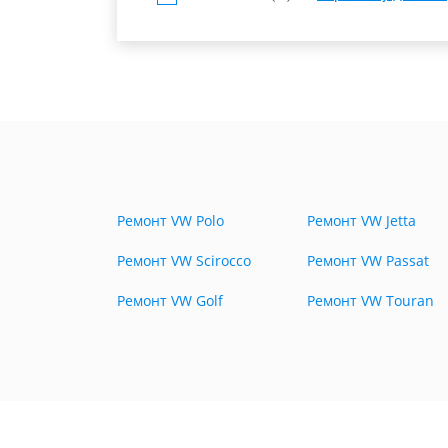
Ремонт VW Polo
Ремонт VW Jetta
Ремонт VW Scirocco
Ремонт VW Passat
Ремонт VW Golf
Ремонт VW Touran