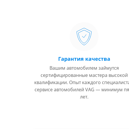
Гарантия качества
Вашим автомобилем займутся
сертифицированные мастера высокой
квалификации. Опыт каждого специалист
сервисе автомобилей VAG — минимум пя
лет.