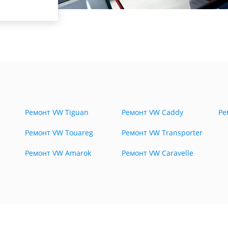
Ремонт VW Tiguan
Ремонт VW Caddy
Ре
Ремонт VW Touareg
Ремонт VW Transporter
Ремонт VW Amarok
Ремонт VW Caravelle