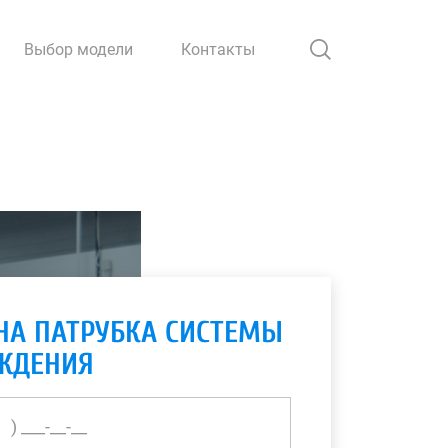
Выбор модели
Контакты
НА ПАТРУБКА СИСТЕМЫ
ЖДЕНИЯ