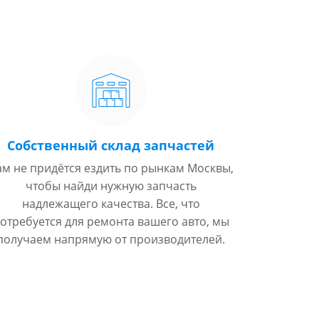
Собственный склад запчастей
ам не придётся ездить по рынкам Москвы,
чтобы найди нужную запчасть
надлежащего качества. Все, что
отребуется для ремонта вашего авто, мы
получаем напрямую от производителей.