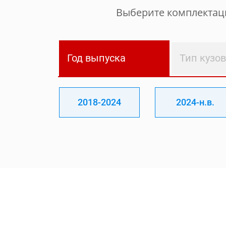
Выберите комплектаци
Год выпуска
Тип кузо
2018-2024
2024-н.в.