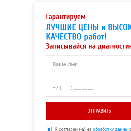
Гарантируем
ЛУЧШИЕ ЦЕНЫ и ВЫСО
КАЧЕСТВО работ!
Записывайся на диагности
ОТПРАВИТЬ
Я согласен (-а) на
обработку данных