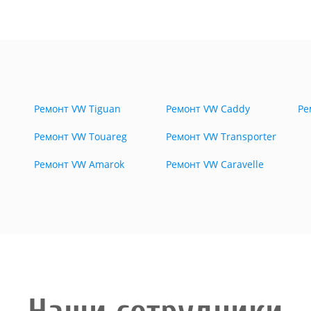
Ремонт VW Tiguan
Ремонт VW Caddy
Ре
Ремонт VW Touareg
Ремонт VW Transporter
Ремонт VW Amarok
Ремонт VW Caravelle