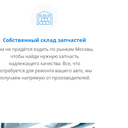
Собственный склад запчастей
ам не придётся ездить по рынкам Москвы,
чтобы найди нужную запчасть
надлежащего качества. Все, что
отребуется для ремонта вашего авто, мы
получаем напрямую от производителей.