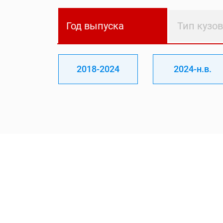
Год выпуска
Тип кузо
2018-2024
2024-н.в.