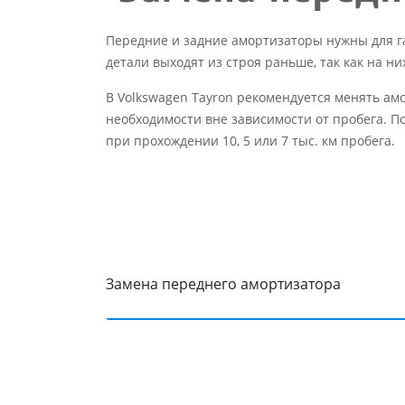
Передние и задние амортизаторы нужны для г
детали выходят из строя раньше, так как на 
В Volkswagen Tayron рекомендуется менять амо
необходимости вне зависимости от пробега. П
при прохождении 10, 5 или 7 тыс. км пробега.
Замена переднего амортизатора