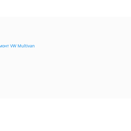
монт VW Multivan