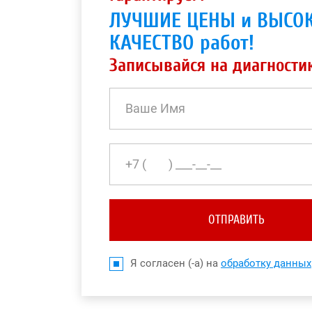
ЛУЧШИЕ ЦЕНЫ и ВЫСО
КАЧЕСТВО работ!
Записывайся на диагности
ОТПРАВИТЬ
Я согласен (-а) на
обработку данных