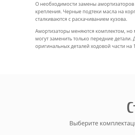
О необходимости замены амортизаторов г
крепления. Черные подтеки масла на кор
сталкиваются с раскачиванием кузова.
Амортизаторы меняются комплектом, но 
могут заменить только передние детали. 
оригинальных деталей ходовой части на 
С
Выберите комплектаци