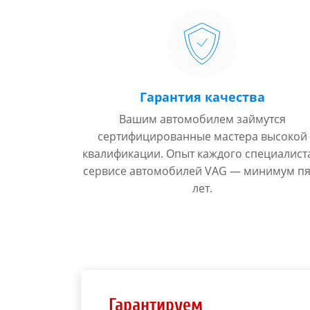
Гарантия качества
Вашим автомобилем займутся
сертифицированные мастера высокой
квалификации. Опыт каждого специалист
сервисе автомобилей VAG — минимум пя
лет.
Гарантируем