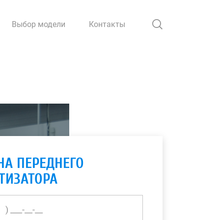
Выбор модели
Контакты
НА ПЕРЕДНЕГО
ТИЗАТОРА