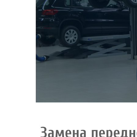
Замена передн