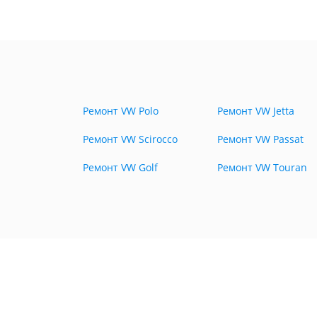
Ремонт VW Polo
Ремонт VW Jetta
Ремонт VW Scirocco
Ремонт VW Passat
Ремонт VW Golf
Ремонт VW Touran