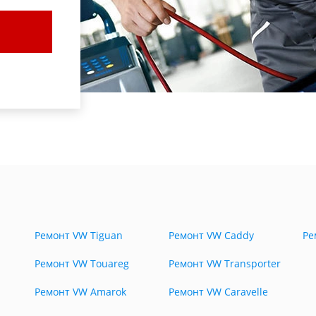
Ремонт VW Tiguan
Ремонт VW Caddy
Ре
Ремонт VW Touareg
Ремонт VW Transporter
Ремонт VW Amarok
Ремонт VW Caravelle