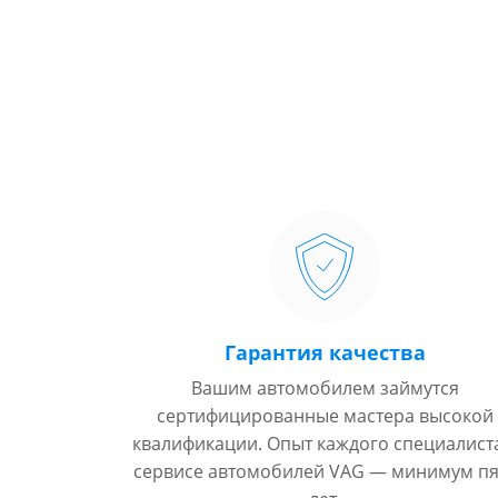
Гарантия качества
Вашим автомобилем займутся
сертифицированные мастера высокой
квалификации. Опыт каждого специалист
сервисе автомобилей VAG — минимум пя