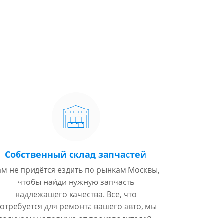
Собственный склад запчастей
ам не придётся ездить по рынкам Москвы,
чтобы найди нужную запчасть
надлежащего качества. Все, что
отребуется для ремонта вашего авто, мы