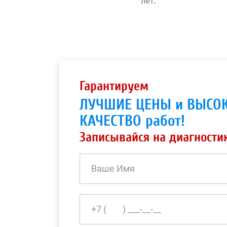
лет.
Гарантируем
ЛУЧШИЕ ЦЕНЫ и ВЫСО
КАЧЕСТВО работ!
Записывайся на диагности