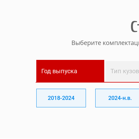
С
Выберите комплектаци
Год выпуска
Тип кузо
2018-2024
2024-н.в.