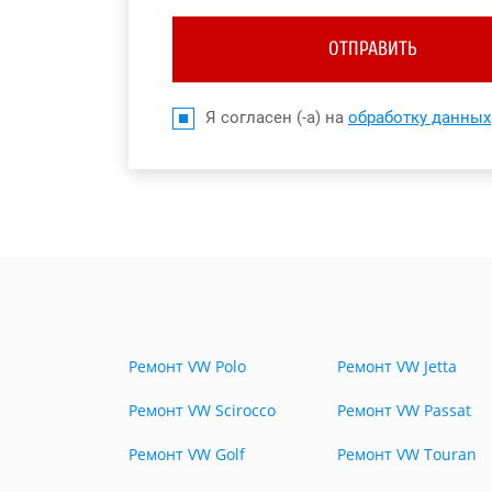
ОТПРАВИТЬ
Я согласен (-а) на
обработку данных
Ремонт VW Polo
Ремонт VW Jetta
Ремонт VW Scirocco
Ремонт VW Passat
Ремонт VW Golf
Ремонт VW Touran