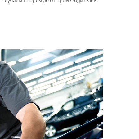
получаем напрямую от производителей.