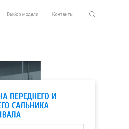
Выбор модели
Контакты
НА ПЕРЕДНЕГО И
ЕГО САЛЬНИКА
НВАЛА