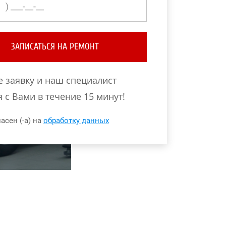
ЗАПИСАТЬСЯ НА РЕМОНТ
е заявку и наш специалист
 с Вами в течение 15 минут!
асен (-а) на
обработку данных