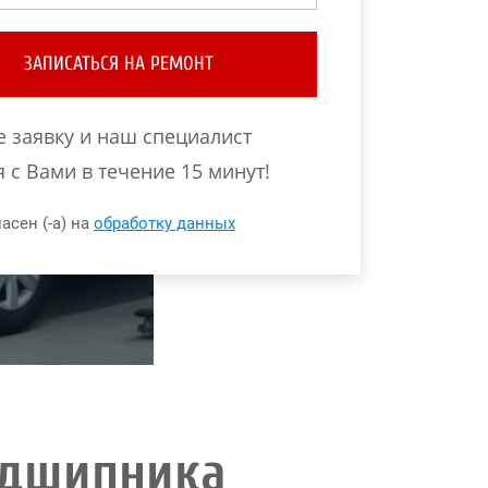
ЗАПИСАТЬСЯ НА РЕМОНТ
е заявку и наш специалист
 с Вами в течение 15 минут!
асен (-а) на
обработку данных
одшипника