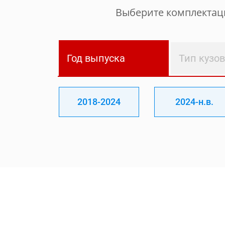
Выберите комплектаци
Год выпуска
Тип кузо
2018-2024
2024-н.в.