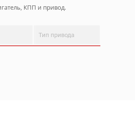
гатель, КПП и привод.
Тип привода