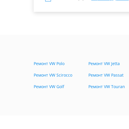
Ремонт VW Polo
Ремонт VW Jetta
Ремонт VW Scirocco
Ремонт VW Passat
Ремонт VW Golf
Ремонт VW Touran