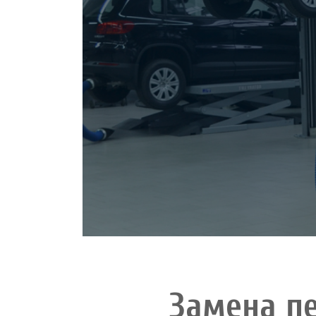
Замена п