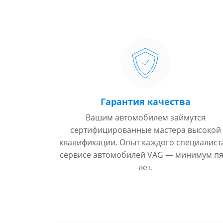
Гарантия качества
Вашим автомобилем займутся
сертифицированные мастера высокой
квалификации. Опыт каждого специалист
сервисе автомобилей VAG — минимум пя
лет.