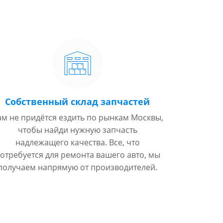
Собственный склад запчастей
ам не придётся ездить по рынкам Москвы,
чтобы найди нужную запчасть
надлежащего качества. Все, что
отребуется для ремонта вашего авто, мы
получаем напрямую от производителей.