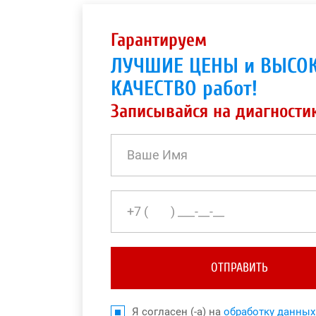
Гарантируем
ЛУЧШИЕ ЦЕНЫ и ВЫСО
КАЧЕСТВО работ!
Записывайся на диагности
ОТПРАВИТЬ
Я согласен (-а) на
обработку данных