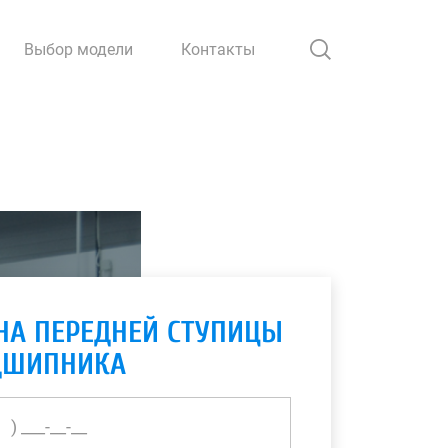
Выбор модели
Контакты
НА ПЕРЕДНЕЙ СТУПИЦЫ
ДШИПНИКА