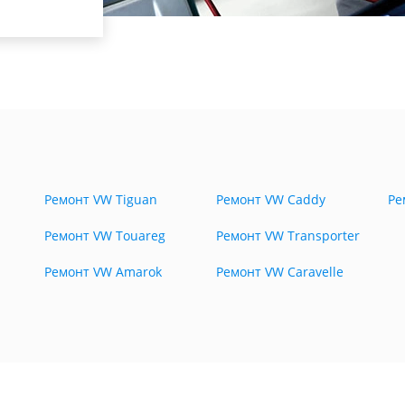
Ремонт VW Tiguan
Ремонт VW Caddy
Ре
Ремонт VW Touareg
Ремонт VW Transporter
Ремонт VW Amarok
Ремонт VW Caravelle